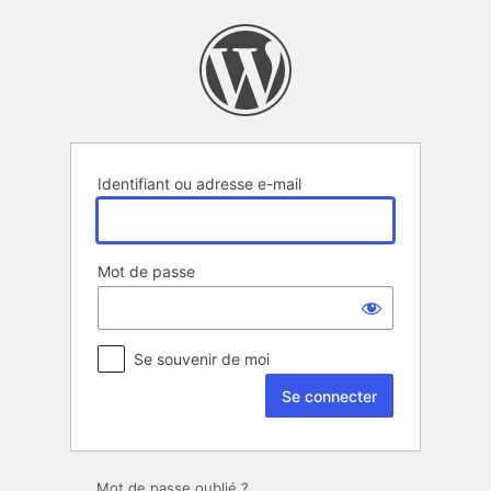
Se
connecter
Identifiant ou adresse e-mail
Mot de passe
Se souvenir de moi
Mot de passe oublié ?