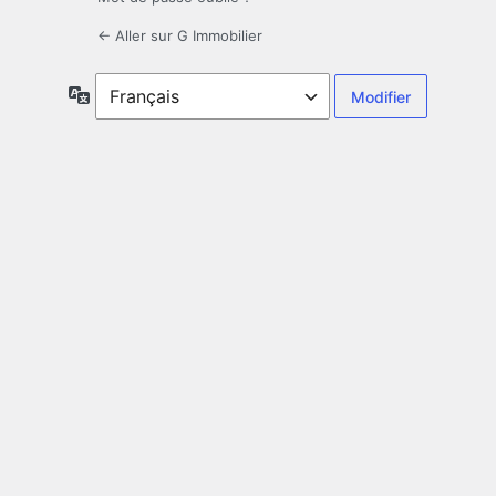
← Aller sur G Immobilier
Langue