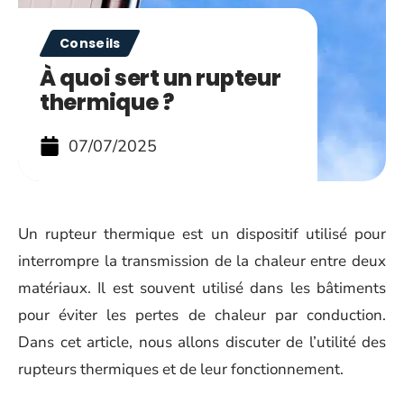
Conseils
À quoi sert un rupteur
thermique ?
07/07/2025
Un rupteur thermique est un dispositif utilisé pour
interrompre la transmission de la chaleur entre deux
matériaux. Il est souvent utilisé dans les bâtiments
pour éviter les pertes de chaleur par conduction.
Dans cet article, nous allons discuter de l’utilité des
rupteurs thermiques et de leur fonctionnement.