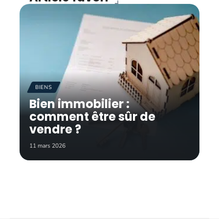
BIENS
Bien immobilier :
comment être sûr de
vendre ?
11 mars 2026