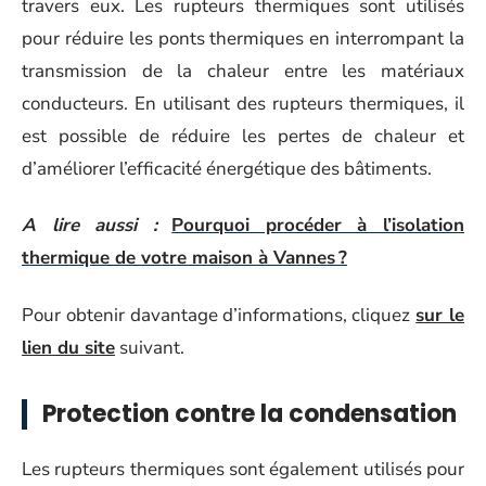
travers eux. Les rupteurs thermiques sont utilisés
pour réduire les ponts thermiques en interrompant la
transmission de la chaleur entre les matériaux
conducteurs. En utilisant des rupteurs thermiques, il
est possible de réduire les pertes de chaleur et
d’améliorer l’efficacité énergétique des bâtiments.
A lire aussi :
Pourquoi procéder à l’isolation
thermique de votre maison à Vannes ?
Pour obtenir davantage d’informations, cliquez
sur le
lien du site
suivant.
Protection contre la condensation
Les rupteurs thermiques sont également utilisés pour