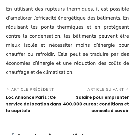
En utilisant des rupteurs thermiques, il est possible
d’améliorer l’efficacité énergétique des bâtiments. En
réduisant les ponts thermiques et en protégeant
contre la condensation, les bâtiments peuvent être
mieux isolés et nécessiter moins d’énergie pour
chauffer ou refroidir. Cela peut se traduire par des
économies d’énergie et une réduction des coûts de
chauffage et de climatisation.
ARTICLE PRÉCÉDENT
ARTICLE SUIVANT
Loc Annonce Paris : Ce
Salaire pour emprunter
service de location dans
400.000 euros : conditions et
la capitale
conseils à savoir