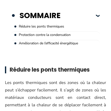
SOMMAIRE
Réduire les ponts thermiques
Protection contre la condensation
Amélioration de l’efficacité énergétique
Réduire les ponts thermiques
Les ponts thermiques sont des zones où la chaleur
peut s’échapper facilement. Il s’agit de zones où les
matériaux conducteurs sont en contact direct,
permettant à la chaleur de se déplacer facilement à