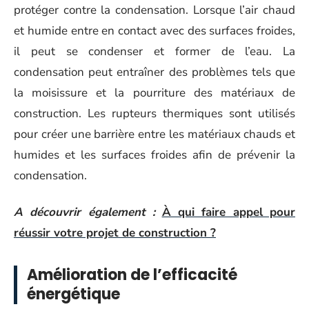
protéger contre la condensation. Lorsque l’air chaud
et humide entre en contact avec des surfaces froides,
il peut se condenser et former de l’eau. La
condensation peut entraîner des problèmes tels que
la moisissure et la pourriture des matériaux de
construction. Les rupteurs thermiques sont utilisés
pour créer une barrière entre les matériaux chauds et
humides et les surfaces froides afin de prévenir la
condensation.
A découvrir également :
À qui faire appel pour
réussir votre projet de construction ?
Amélioration de l’efficacité
énergétique