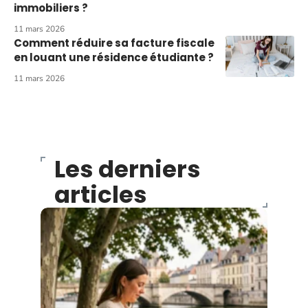
immobiliers ?
11 mars 2026
Comment réduire sa facture fiscale
en louant une résidence étudiante ?
11 mars 2026
Les derniers
articles