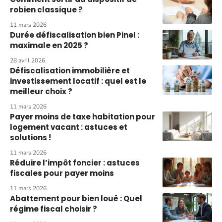
robien classique ?
11 mars 2026
Durée défiscalisation bien Pinel :
maximale en 2025 ?
28 avril 2026
Défiscalisation immobilière et
investissement locatif : quel est le
meilleur choix ?
11 mars 2026
Payer moins de taxe habitation pour
logement vacant : astuces et
solutions !
11 mars 2026
Réduire l’impôt foncier : astuces
fiscales pour payer moins
11 mars 2026
Abattement pour bien loué : Quel
régime fiscal choisir ?