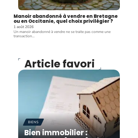
Manoir abandonné à vendre en Bretagne
ou en Occitanie, quel choix privilégier ?
1 août 2026
Un manoir abandonné à vendre ne se traite pas comme une
transaction
…
Article favori
BIENS
Bien immobilier :