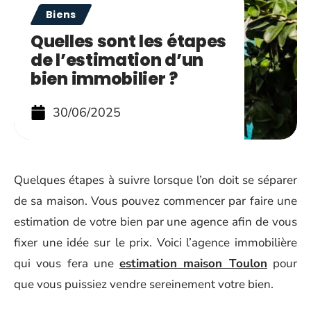
Biens
Quelles sont les étapes
de l’estimation d’un
bien immobilier ?
30/06/2025
Quelques étapes à suivre lorsque l’on doit se séparer
de sa maison. Vous pouvez commencer par faire une
estimation de votre bien par une agence afin de vous
fixer une idée sur le prix. Voici l’agence immobilière
qui vous fera une
estimation maison Toulon
pour
que vous puissiez vendre sereinement votre bien.