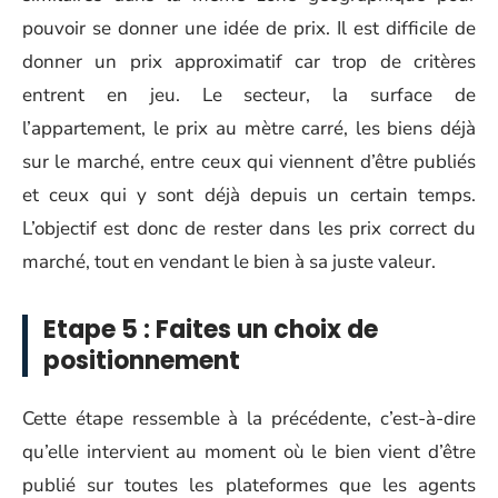
pouvoir se donner une idée de prix. Il est difficile de
donner un prix approximatif car trop de critères
entrent en jeu. Le secteur, la surface de
l’appartement, le prix au mètre carré, les biens déjà
sur le marché, entre ceux qui viennent d’être publiés
et ceux qui y sont déjà depuis un certain temps.
L’objectif est donc de rester dans les prix correct du
marché, tout en vendant le bien à sa juste valeur.
Etape 5 : Faites un choix de
positionnement
Cette étape ressemble à la précédente, c’est-à-dire
qu’elle intervient au moment où le bien vient d’être
publié sur toutes les plateformes que les agents