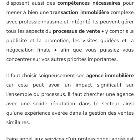
disposent aussi des
compétences nécessaires
pour
mener à bien une
transaction immobilière
complexe
avec professionnalisme et intégrité. Ils peuvent gérer
tous les aspects du
processus de vente
• y compris la
publicité et la promotion, les visites guidées et la
négociation finale • afin que vous puissiez vous
concentrer sur vos autres priorités importantes.
Il faut choisir soigneusement son
agence immobilière
car cela peut avoir un impact significatif sur
l’ensemble du processus. Il faut chercher une agence
avec une solide réputation dans le secteur ainsi
qu’une expérience avérée dans la gestion des ventes
similaires.
Faire appel aux services d’un professionnel agréé est