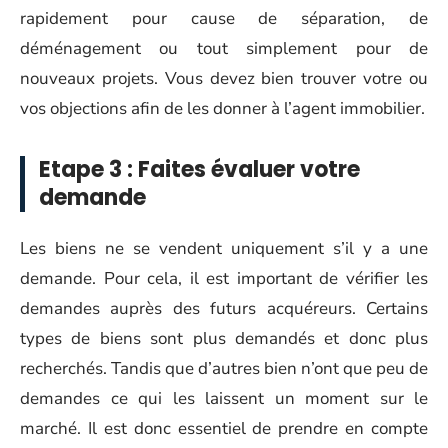
rapidement pour cause de séparation, de
déménagement ou tout simplement pour de
nouveaux projets. Vous devez bien trouver votre ou
vos objections afin de les donner à l’agent immobilier.
Etape 3 : Faites évaluer votre
demande
Les biens ne se vendent uniquement s’il y a une
demande. Pour cela, il est important de vérifier les
demandes auprès des futurs acquéreurs. Certains
types de biens sont plus demandés et donc plus
recherchés. Tandis que d’autres bien n’ont que peu de
demandes ce qui les laissent un moment sur le
marché. Il est donc essentiel de prendre en compte