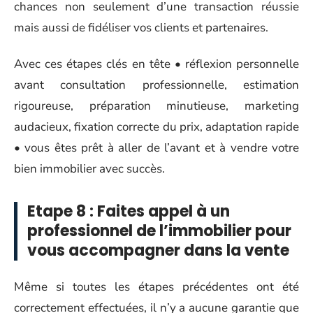
chances non seulement d’une transaction réussie
mais aussi de fidéliser vos clients et partenaires.
Avec ces étapes clés en tête • réflexion personnelle
avant consultation professionnelle, estimation
rigoureuse, préparation minutieuse, marketing
audacieux, fixation correcte du prix, adaptation rapide
• vous êtes prêt à aller de l’avant et à vendre votre
bien immobilier avec succès.
Etape 8 : Faites appel à un
professionnel de l’immobilier pour
vous accompagner dans la vente
Même si toutes les étapes précédentes ont été
correctement effectuées, il n’y a aucune garantie que