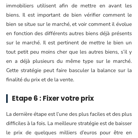
immobiliers utilisent afin de mettre en avant les
biens. Il est important de bien vérifier comment le
bien se situe sur le marché, et voir comment il évolue
en fonction des différents autres biens déjà présents
sur le marché. Il est pertinent de mettre le bien un
tout petit peu moins cher que les autres biens, s’il y
en a déjà plusieurs du même type sur le marché.
Cette stratégie peut faire basculer la balance sur la
finalité du prix et de la vente.
Etape 6 : Fixer votre prix
La dernière étape est l’une des plus faciles et des plus
difficiles à la fois. La meilleure stratégie est de baisser
le prix de quelques milliers d’euros pour être en