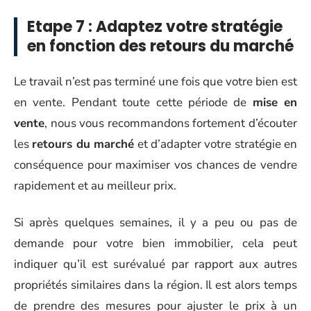
Etape 7 : Adaptez votre stratégie
en fonction des retours du marché
Le travail n’est pas terminé une fois que votre bien est
en vente. Pendant toute cette période de
mise en
vente
, nous vous recommandons fortement d’écouter
les
retours du marché
et d’adapter votre stratégie en
conséquence pour maximiser vos chances de vendre
rapidement et au meilleur prix.
Si après quelques semaines, il y a peu ou pas de
demande pour votre bien immobilier, cela peut
indiquer qu’il est surévalué par rapport aux autres
propriétés similaires dans la région. Il est alors temps
de prendre des mesures pour ajuster le prix à un