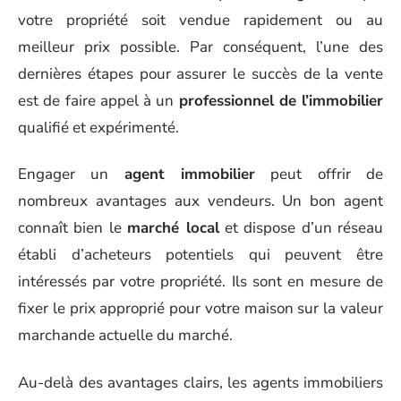
votre propriété soit vendue rapidement ou au
meilleur prix possible. Par conséquent, l’une des
dernières étapes pour assurer le succès de la vente
est de faire appel à un
professionnel de l’immobilier
qualifié et expérimenté.
Engager un
agent immobilier
peut offrir de
nombreux avantages aux vendeurs. Un bon agent
connaît bien le
marché local
et dispose d’un réseau
établi d’acheteurs potentiels qui peuvent être
intéressés par votre propriété. Ils sont en mesure de
fixer le prix approprié pour votre maison sur la valeur
marchande actuelle du marché.
Au-delà des avantages clairs, les agents immobiliers