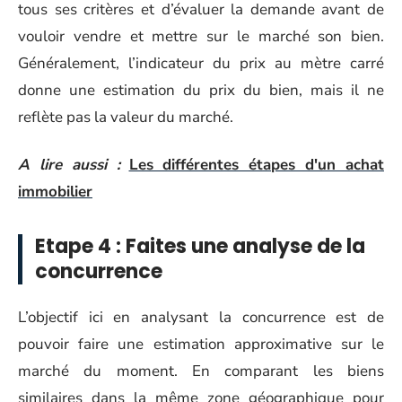
tous ses critères et d’évaluer la demande avant de
vouloir vendre et mettre sur le marché son bien.
Généralement, l’indicateur du prix au mètre carré
donne une estimation du prix du bien, mais il ne
reflète pas la valeur du marché.
A lire aussi :
Les différentes étapes d'un achat
immobilier
Etape 4 : Faites une analyse de la
concurrence
L’objectif ici en analysant la concurrence est de
pouvoir faire une estimation approximative sur le
marché du moment. En comparant les biens
similaires dans la même zone géographique pour