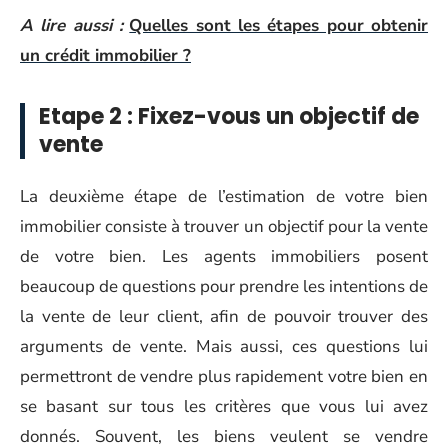
A lire aussi :
Quelles sont les étapes pour obtenir
un crédit immobilier ?
Etape 2 : Fixez-vous un objectif de
vente
La deuxième étape de l’estimation de votre bien
immobilier consiste à trouver un objectif pour la vente
de votre bien. Les agents immobiliers posent
beaucoup de questions pour prendre les intentions de
la vente de leur client, afin de pouvoir trouver des
arguments de vente. Mais aussi, ces questions lui
permettront de vendre plus rapidement votre bien en
se basant sur tous les critères que vous lui avez
donnés. Souvent, les biens veulent se vendre