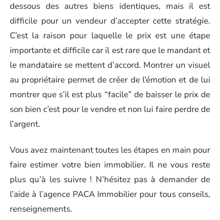
dessous des autres biens identiques, mais il est
difficile pour un vendeur d’accepter cette stratégie.
C’est la raison pour laquelle le prix est une étape
importante et difficile car il est rare que le mandant et
le mandataire se mettent d’accord. Montrer un visuel
au propriétaire permet de créer de l’émotion et de lui
montrer que s’il est plus “facile” de baisser le prix de
son bien c’est pour le vendre et non lui faire perdre de
l’argent.
Vous avez maintenant toutes les étapes en main pour
faire estimer votre bien immobilier. Il ne vous reste
plus qu’à les suivre ! N’hésitez pas à demander de
l’aide à l’agence PACA Immobilier pour tous conseils,
renseignements.