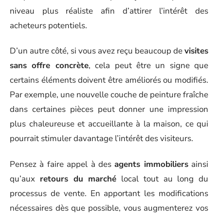
niveau plus réaliste afin d’attirer l’intérêt des
acheteurs potentiels.
D’un autre côté, si vous avez reçu beaucoup de
visites
sans offre concrète
, cela peut être un signe que
certains éléments doivent être améliorés ou modifiés.
Par exemple, une nouvelle couche de peinture fraîche
dans certaines pièces peut donner une impression
plus chaleureuse et accueillante à la maison, ce qui
pourrait stimuler davantage l’intérêt des visiteurs.
Pensez à faire appel à des
agents immobiliers
ainsi
qu’aux
retours du marché
local tout au long du
processus de vente. En apportant les modifications
nécessaires dès que possible, vous augmenterez vos