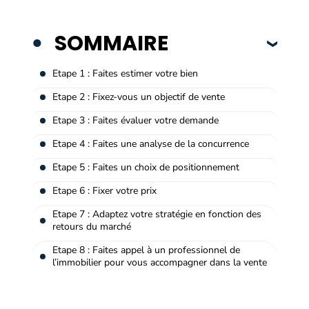
SOMMAIRE
Etape 1 : Faites estimer votre bien
Etape 2 : Fixez-vous un objectif de vente
Etape 3 : Faites évaluer votre demande
Etape 4 : Faites une analyse de la concurrence
Etape 5 : Faites un choix de positionnement
Etape 6 : Fixer votre prix
Etape 7 : Adaptez votre stratégie en fonction des
retours du marché
Etape 8 : Faites appel à un professionnel de
l’immobilier pour vous accompagner dans la vente