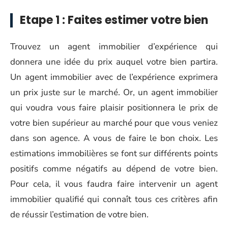
Etape 1 : Faites estimer votre bien
Trouvez un agent immobilier d’expérience qui
donnera une idée du prix auquel votre bien partira.
Un agent immobilier avec de l’expérience exprimera
un prix juste sur le marché. Or, un agent immobilier
qui voudra vous faire plaisir positionnera le prix de
votre bien supérieur au marché pour que vous veniez
dans son agence. A vous de faire le bon choix. Les
estimations immobilières se font sur différents points
positifs comme négatifs au dépend de votre bien.
Pour cela, il vous faudra faire intervenir un agent
immobilier qualifié qui connaît tous ces critères afin
de réussir l’estimation de votre bien.