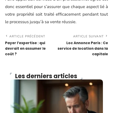
donc essentiel pour s’assurer que chaque aspect lié à
votre propriété soit traité efficacement pendant tout
le processus jusqu’à sa vente réussie.
ARTICLE PRÉCÉDENT
ARTICLE SUIVANT
Payer l’expertise : qui
Loc Annonce Paris : Ce
devrait en assumer le
service de location dans la
coût ?
capitale
Les derniers articles