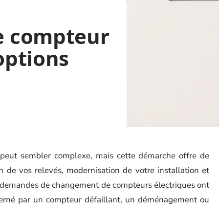
e compteur
 options
peut sembler complexe, mais cette démarche offre de
n de vos relevés, modernisation de votre installation et
les demandes de changement de compteurs électriques ont
rné par un compteur défaillant, un déménagement ou