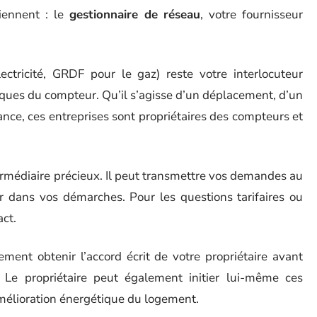
viennent : le
gestionnaire de réseau
, votre fournisseur
ectricité, GRDF pour le gaz) reste votre interlocuteur
niques du compteur. Qu’il s’agisse d’un déplacement, d’un
e, ces entreprises sont propriétaires des compteurs et
termédiaire précieux. Il peut transmettre vos demandes au
 dans vos démarches. Pour les questions tarifaires ou
act.
ment obtenir l’accord écrit de votre propriétaire avant
 Le propriétaire peut également initier lui-même ces
élioration énergétique du logement.