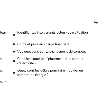
teur
Identifier les intervenants selon votre situation
Coûts et prise en charge financière
Vos questions sur le changement de compteur
on
Combien coûte le déplacement d’un compteur
d’électricité ?
ne
Quels sont les délais pour faire modifier un
compteur d’énergie ?
teur