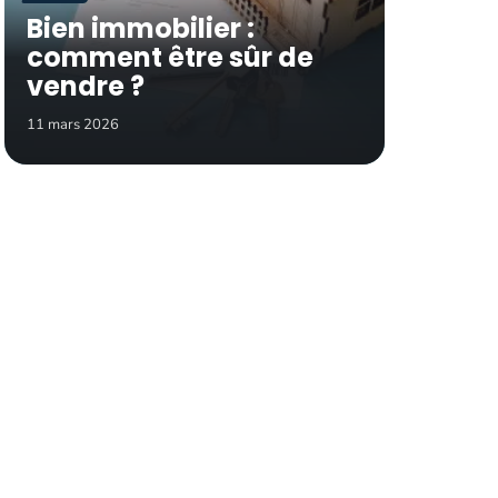
Bien immobilier :
comment être sûr de
vendre ?
11 mars 2026