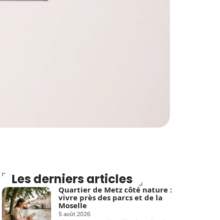
Les derniers articles
Quartier de Metz côté nature :
vivre près des parcs et de la
Moselle
5 août 2026