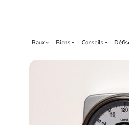
Baux
Biens
Conseils
Défis