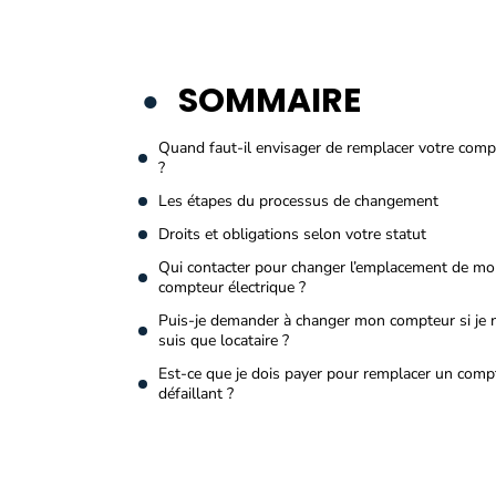
SOMMAIRE
Quand faut-il envisager de remplacer votre comp
?
Les étapes du processus de changement
Droits et obligations selon votre statut
Qui contacter pour changer l’emplacement de m
compteur électrique ?
Puis-je demander à changer mon compteur si je 
suis que locataire ?
Est-ce que je dois payer pour remplacer un comp
défaillant ?