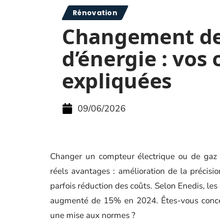
Rénovation
Changement d
d’énergie : vos
expliquées
09/06/2026
Changer un compteur électrique ou de gaz 
réels avantages : amélioration de la précisio
parfois réduction des coûts. Selon Enedis, 
augmenté de 15% en 2024. Êtes-vous conce
une mise aux normes ?