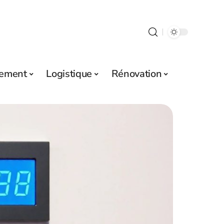
sement
Logistique
Rénovation