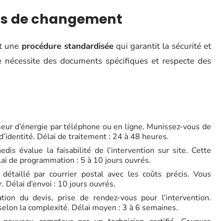
us de changement
it une
procédure standardisée
qui garantit la sécurité et
pe nécessite des documents spécifiques et respecte des
seur d’énergie par téléphone ou en ligne. Munissez-vous de
’identité. Délai de traitement : 24 à 48 heures.
dis évalue la faisabilité de l’intervention sur site. Cette
lai de programmation : 5 à 10 jours ouvrés.
détaillé par courrier postal avec les coûts précis. Vous
 Délai d’envoi : 10 jours ouvrés.
ion du devis, prise de rendez-vous pour l’intervention.
selon la complexité. Délai moyen : 3 à 6 semaines.