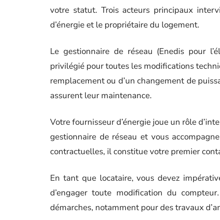
votre statut. Trois acteurs principaux inter
d’énergie et le propriétaire du logement.
Le gestionnaire de réseau (Enedis pour l’él
privilégié pour toutes les modifications tech
remplacement ou d’un changement de puissanc
assurent leur maintenance.
Votre fournisseur d’énergie joue un rôle d’in
gestionnaire de réseau et vous accompagner
contractuelles, il constitue votre premier cont
En tant que locataire, vous devez impérative
d’engager toute modification du compteur.
démarches, notamment pour des travaux d’am