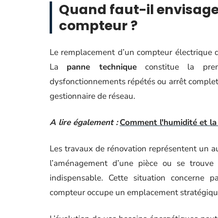
Quand faut-il envisage
compteur ?
Le remplacement d’un compteur électrique de
La
panne technique
constitue la premi
dysfonctionnements répétés ou arrêt complet
gestionnaire de réseau.
A lire également :
Comment l'humidité et la
Les travaux de rénovation représentent un a
l’aménagement d’une pièce ou se trouve
indispensable. Cette situation concerne p
compteur occupe un emplacement stratégiqu