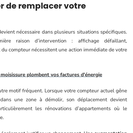
r de remplacer votre
vient nécessaire dans plusieurs situations spécifiques.
ère raison d’intervention : affichage défaillant,
 du compteur nécessitent une action immédiate de votre
 moisissure plombent vos factures d'énergie
utre motif fréquent. Lorsque votre compteur actuel gêne
 dans une zone à démolir, son déplacement devient
articulièrement les rénovations d’appartements où le
e.