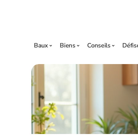
Baux
Biens
Conseils
Défis