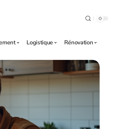
sement
Logistique
Rénovation