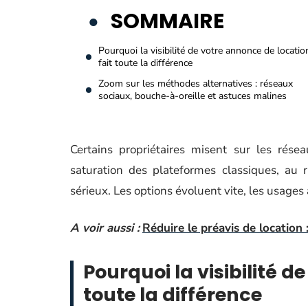
SOMMAIRE
Pourquoi la visibilité de votre annonce de locatio
fait toute la différence
Zoom sur les méthodes alternatives : réseaux
sociaux, bouche-à-oreille et astuces malines
Certains propriétaires misent sur les rése
saturation des plateformes classiques, au 
sérieux. Les options évoluent vite, les usages 
A voir aussi :
Réduire le préavis de location
Pourquoi la visibilité d
toute la différence