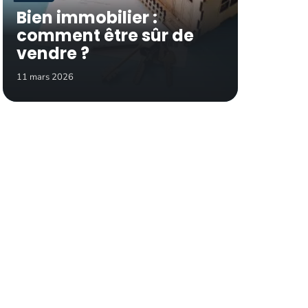
Bien immobilier :
comment être sûr de
vendre ?
11 mars 2026