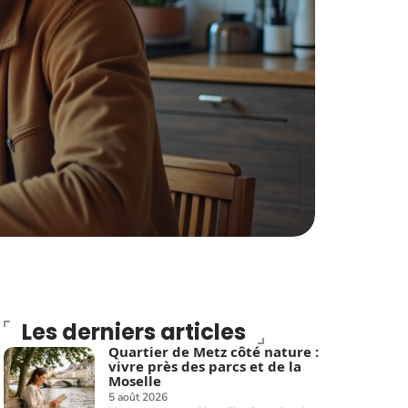
Les derniers articles
Quartier de Metz côté nature :
vivre près des parcs et de la
Moselle
5 août 2026