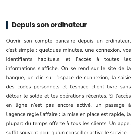
Depuis son ordinateur
Ouvrir son compte bancaire depuis un ordinateur,
c’est simple : quelques minutes, une connexion, vos
identifiants habituels, et l’accès à toutes les
informations s’affiche. On se rend sur le site de la
banque, un clic sur l’espace de connexion, la saisie
des codes personnels et l’espace client livre sans
détour le solde et les opérations récentes. Si l’accès
en ligne n’est pas encore activé, un passage à
l’agence règle l’affaire : la mise en place est rapide, la
plupart du temps offerte à tous les clients. Un appel
suffit souvent pour qu’un conseiller active le service.