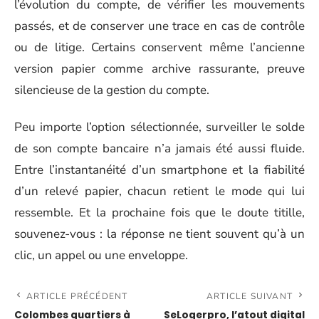
l’évolution du compte, de vérifier les mouvements
passés, et de conserver une trace en cas de contrôle
ou de litige. Certains conservent même l’ancienne
version papier comme archive rassurante, preuve
silencieuse de la gestion du compte.
Peu importe l’option sélectionnée, surveiller le solde
de son compte bancaire n’a jamais été aussi fluide.
Entre l’instantanéité d’un smartphone et la fiabilité
d’un relevé papier, chacun retient le mode qui lui
ressemble. Et la prochaine fois que le doute titille,
souvenez-vous : la réponse ne tient souvent qu’à un
clic, un appel ou une enveloppe.
ARTICLE PRÉCÉDENT
ARTICLE SUIVANT
Colombes quartiers à
SeLogerpro, l’atout digital