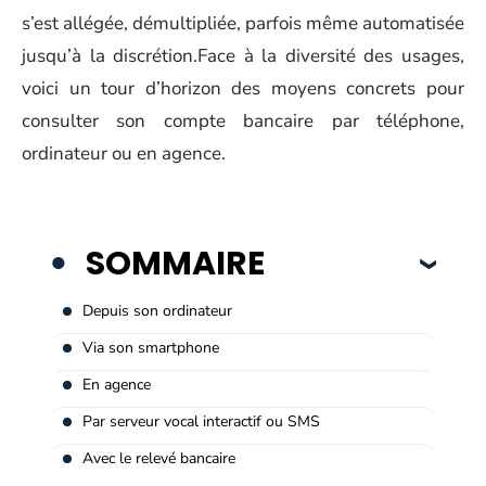
s’est allégée, démultipliée, parfois même automatisée
jusqu’à la discrétion.Face à la diversité des usages,
voici un tour d’horizon des moyens concrets pour
consulter son compte bancaire par téléphone,
ordinateur ou en agence.
SOMMAIRE
Depuis son ordinateur
Via son smartphone
En agence
Par serveur vocal interactif ou SMS
Avec le relevé bancaire