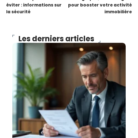
éviter : informations sur
pour booster votre activité
la sécurité
immobilière
Les derniers articles