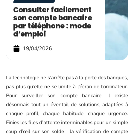
Consulter facilement
son compte bancaire
par téléphone : mode
d’emploi
19/04/2026
La technologie ne s’arrête pas à la porte des banques,
pas plus qu’elle ne se limite à l’écran de l’ordinateur.
Pour surveiller son compte bancaire, il existe
désormais tout un éventail de solutions, adaptées à
chaque profil, chaque habitude, chaque urgence.
Finies les files d’attente interminables pour un simple
coup d’œil sur son solde : la vérification de compte