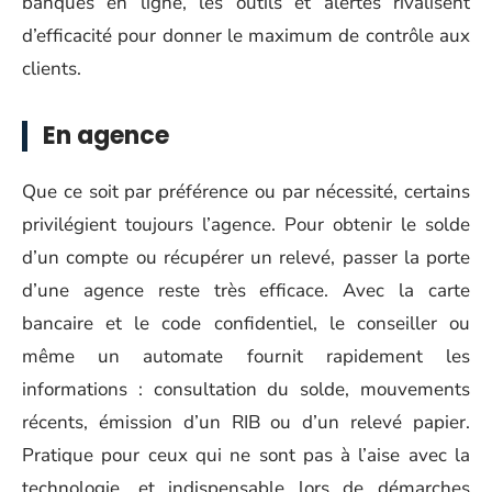
banques en ligne, les outils et alertes rivalisent
d’efficacité pour donner le maximum de contrôle aux
clients.
En agence
Que ce soit par préférence ou par nécessité, certains
privilégient toujours l’agence. Pour obtenir le solde
d’un compte ou récupérer un relevé, passer la porte
d’une agence reste très efficace. Avec la carte
bancaire et le code confidentiel, le conseiller ou
même un automate fournit rapidement les
informations : consultation du solde, mouvements
récents, émission d’un RIB ou d’un relevé papier.
Pratique pour ceux qui ne sont pas à l’aise avec la
technologie, et indispensable lors de démarches