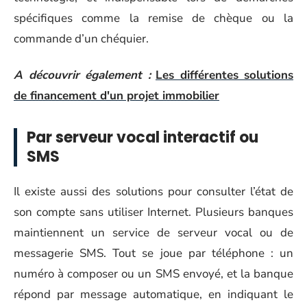
spécifiques comme la remise de chèque ou la
commande d’un chéquier.
A découvrir également :
Les différentes solutions
de financement d'un projet immobilier
Par serveur vocal interactif ou
SMS
Il existe aussi des solutions pour consulter l’état de
son compte sans utiliser Internet. Plusieurs banques
maintiennent un service de serveur vocal ou de
messagerie SMS. Tout se joue par téléphone : un
numéro à composer ou un SMS envoyé, et la banque
répond par message automatique, en indiquant le