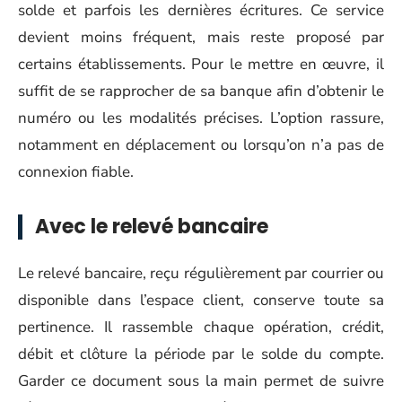
solde et parfois les dernières écritures. Ce service
devient moins fréquent, mais reste proposé par
certains établissements. Pour le mettre en œuvre, il
suffit de se rapprocher de sa banque afin d’obtenir le
numéro ou les modalités précises. L’option rassure,
notamment en déplacement ou lorsqu’on n’a pas de
connexion fiable.
Avec le relevé bancaire
Le relevé bancaire, reçu régulièrement par courrier ou
disponible dans l’espace client, conserve toute sa
pertinence. Il rassemble chaque opération, crédit,
débit et clôture la période par le solde du compte.
Garder ce document sous la main permet de suivre