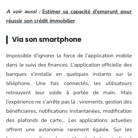
A voir aussi :
Estimer sa capacité d'emprunt pour
réussir son crédit immobilier
Via son smartphone
Impossible d’ignorer la force de l’application mobile
dans le suivi des finances. L’application officielle des
banques s’installe en quelques instants sur le
téléphone. Une fois connectés, les utilisateurs
retrouvent leur solde à portée de main. Mais
l’expérience ne s’arrête pas là : virements, gestion des
bénéficiaires, notifications instantanées, modification
des plafonds de carte… Les applications actuelles
offrent une autonomie rarement égalée. Sur les