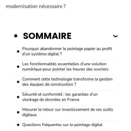
modernisation nécessaire ?
SOMMAIRE
Pourquoi abandonner le pointage papier au profit
d’un système digital ?
Les fonctionnalités essentielles d’une solution
numérique pour pointer les heures des ouvriers
Comment cette technologie transforme la gestion
des équipes de construction ?
Sécurité et conformité : les garanties d’un
stockage de données en France
Mesurer le retour sur investissement de ces outils
digitaux
Questions fréquentes sur le pointage digital