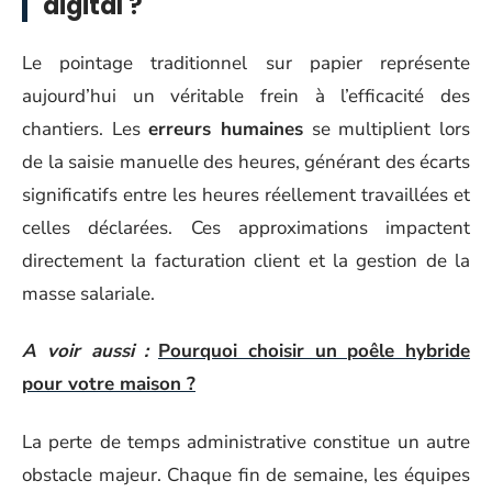
digital ?
Le pointage traditionnel sur papier représente
aujourd’hui un véritable frein à l’efficacité des
chantiers. Les
erreurs humaines
se multiplient lors
de la saisie manuelle des heures, générant des écarts
significatifs entre les heures réellement travaillées et
celles déclarées. Ces approximations impactent
directement la facturation client et la gestion de la
masse salariale.
A voir aussi :
Pourquoi choisir un poêle hybride
pour votre maison ?
La perte de temps administrative constitue un autre
obstacle majeur. Chaque fin de semaine, les équipes