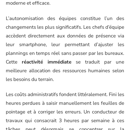
moderne et efficace.
L’autonomisation des équipes constitue l’un des
changements les plus significatifs. Les chefs d’équipe
accèdent directement aux données de présence via
leur smartphone, leur permettant d’ajuster les
plannings en temps réel sans passer par les bureaux.
Cette
réactivité immédiate
se traduit par une
meilleure allocation des ressources humaines selon
les besoins du terrain.
Les coûts administratifs fondent littéralement. Fini les
heures perdues à saisir manuellement les feuilles de
pointage et à corriger les erreurs. Un conducteur de
travaux qui consacrait 3 heures par semaine à ces
tâches peut désormais se concentrer sur la