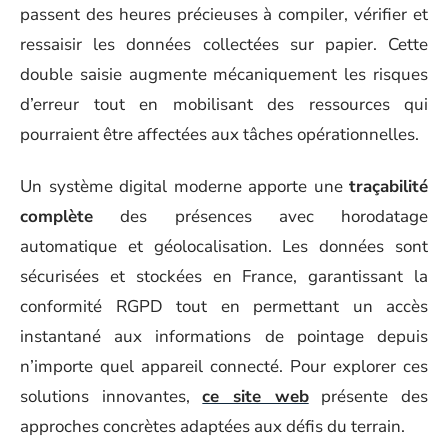
passent des heures précieuses à compiler, vérifier et
ressaisir les données collectées sur papier. Cette
double saisie augmente mécaniquement les risques
d’erreur tout en mobilisant des ressources qui
pourraient être affectées aux tâches opérationnelles.
Un système digital moderne apporte une
traçabilité
complète
des présences avec horodatage
automatique et géolocalisation. Les données sont
sécurisées et stockées en France, garantissant la
conformité RGPD tout en permettant un accès
instantané aux informations de pointage depuis
n’importe quel appareil connecté. Pour explorer ces
solutions innovantes,
ce site web
présente des
approches concrètes adaptées aux défis du terrain.