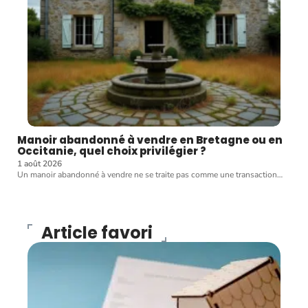
Manoir abandonné à vendre en Bretagne ou en
Occitanie, quel choix privilégier ?
1 août 2026
Un manoir abandonné à vendre ne se traite pas comme une transaction
…
Article favori