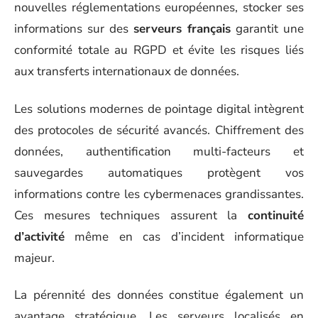
nouvelles réglementations européennes, stocker ses
informations sur des
serveurs français
garantit une
conformité totale au RGPD et évite les risques liés
aux transferts internationaux de données.
Les solutions modernes de pointage digital intègrent
des protocoles de sécurité avancés. Chiffrement des
données, authentification multi-facteurs et
sauvegardes automatiques protègent vos
informations contre les cybermenaces grandissantes.
Ces mesures techniques assurent la
continuité
d’activité
même en cas d’incident informatique
majeur.
La pérennité des données constitue également un
avantage stratégique. Les serveurs localisés en