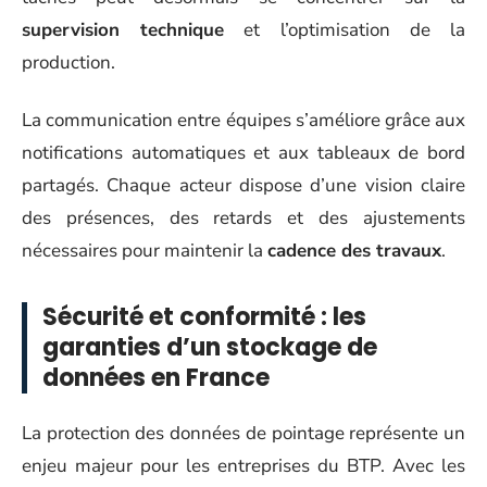
supervision technique
et l’optimisation de la
production.
La communication entre équipes s’améliore grâce aux
notifications automatiques et aux tableaux de bord
partagés. Chaque acteur dispose d’une vision claire
des présences, des retards et des ajustements
nécessaires pour maintenir la
cadence des travaux
.
Sécurité et conformité : les
garanties d’un stockage de
données en France
La protection des données de pointage représente un
enjeu majeur pour les entreprises du BTP. Avec les