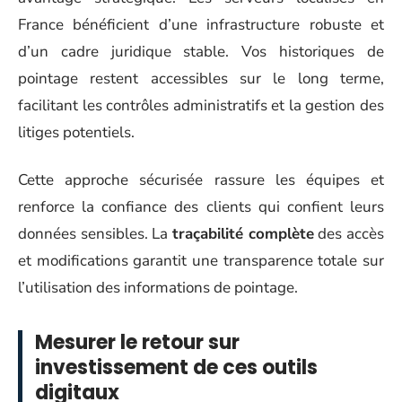
France bénéficient d’une infrastructure robuste et
d’un cadre juridique stable. Vos historiques de
pointage restent accessibles sur le long terme,
facilitant les contrôles administratifs et la gestion des
litiges potentiels.
Cette approche sécurisée rassure les équipes et
renforce la confiance des clients qui confient leurs
données sensibles. La
traçabilité complète
des accès
et modifications garantit une transparence totale sur
l’utilisation des informations de pointage.
Mesurer le retour sur
investissement de ces outils
digitaux