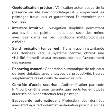
Géolocalisation précise
: Vérification automatique de la
présence sur site avec horodatage GPS, empêchant les
pointages frauduleux et garantissant l’authenticité des
données
Interface intuitive
: Navigation simplifiée permettant
aux ouvriers de pointer en quelques secondes, même
avec des gants ou par conditions météorologiques
difficiles
Synchronisation temps réel
: Transmission instantanée
des données vers le système central, offrant une
visibilité immédiate aux responsables sur l’avancement
des équipes
Reporting avancé
: Génération automatique de tableaux
de bord détaillés avec analyses de productivité, heures
supplémentaires et coûts de main-d’œuvre
Contrôle d’accès sécurisé
: Authentification par code
PIN ou biométrie pour garantir que seuls les employés
autorisés peuvent effectuer leur pointage
Sauvegarde automatique
: Protection des données
avec stockage redondant et restauration possible en cas