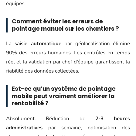
équipes.
Comment éviter les erreurs de
pointage manuel sur les chantiers ?
La
saisie automatique
par géolocalisation élimine
90% des erreurs humaines. Les contrôles en temps
réel et la validation par chef d’équipe garantissent la
fiabilité des données collectées.
Est-ce qu’un système de pointage
mobile peut vraiment améliorer la
rentabilité ?
Absolument. Réduction de
2-3 heures
administratives
par semaine, optimisation des