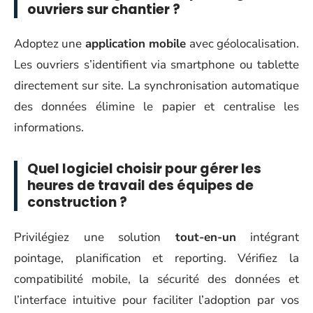
ouvriers sur chantier ?
Adoptez une
application mobile
avec géolocalisation.
Les ouvriers s’identifient via smartphone ou tablette
directement sur site. La synchronisation automatique
des données élimine le papier et centralise les
informations.
Quel logiciel choisir pour gérer les
heures de travail des équipes de
construction ?
Privilégiez une solution
tout-en-un
intégrant
pointage, planification et reporting. Vérifiez la
compatibilité mobile, la sécurité des données et
l’interface intuitive pour faciliter l’adoption par vos