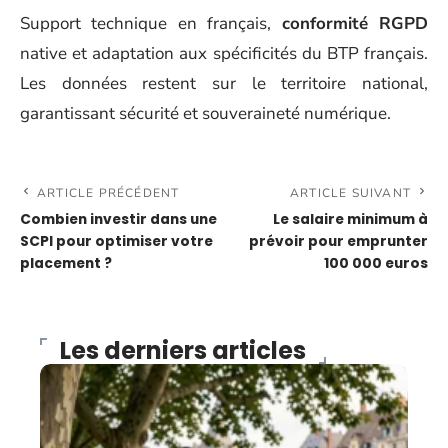
Support technique en français,
conformité RGPD
native et adaptation aux spécificités du BTP français.
Les données restent sur le territoire national,
garantissant sécurité et souveraineté numérique.
ARTICLE PRÉCÉDENT
ARTICLE SUIVANT
Combien investir dans une
Le salaire minimum à
SCPI pour optimiser votre
prévoir pour emprunter
placement ?
100 000 euros
Les derniers articles