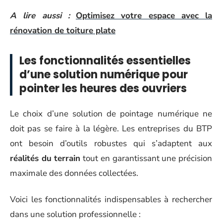
A lire aussi :
Optimisez votre espace avec la
rénovation de toiture plate
Les fonctionnalités essentielles
d’une solution numérique pour
pointer les heures des ouvriers
Le choix d’une solution de pointage numérique ne
doit pas se faire à la légère. Les entreprises du BTP
ont besoin d’outils robustes qui s’adaptent aux
réalités du terrain
tout en garantissant une précision
maximale des données collectées.
Voici les fonctionnalités indispensables à rechercher
dans une solution professionnelle :