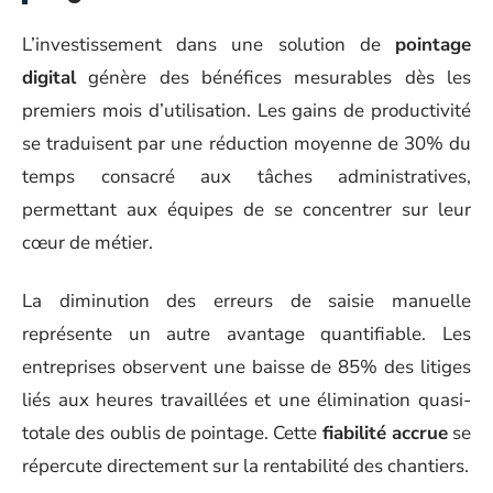
L’investissement dans une solution de
pointage
digital
génère des bénéfices mesurables dès les
premiers mois d’utilisation. Les gains de productivité
se traduisent par une réduction moyenne de 30% du
temps consacré aux tâches administratives,
permettant aux équipes de se concentrer sur leur
cœur de métier.
La diminution des erreurs de saisie manuelle
représente un autre avantage quantifiable. Les
entreprises observent une baisse de 85% des litiges
liés aux heures travaillées et une élimination quasi-
totale des oublis de pointage. Cette
fiabilité accrue
se
répercute directement sur la rentabilité des chantiers.