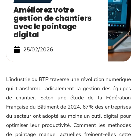
Améliorez votre
gestion de chantiers
avec le pointage
digital
25/02/2026
L’industrie du BTP traverse une
révolution numérique
qui transforme radicalement la gestion des équipes
de chantier. Selon une étude de la Fédération
Française du Bâtiment de 2024, 67% des entreprises
du secteur ont adopté au moins un outil digital pour
optimiser leur productivité. Comment les méthodes
de pointage manuel actuelles freinent-elles cette