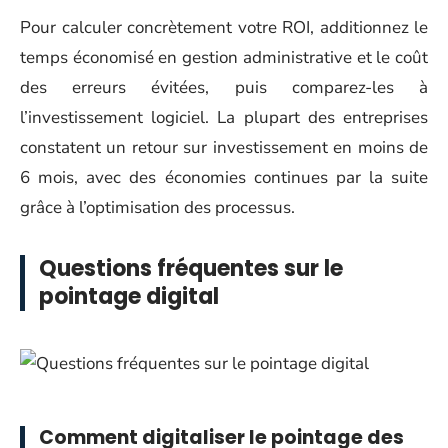
Pour calculer concrètement votre ROI, additionnez le
temps économisé en gestion administrative et le coût
des erreurs évitées, puis comparez-les à
l’investissement logiciel. La plupart des entreprises
constatent un retour sur investissement en moins de
6 mois, avec des économies continues par la suite
grâce à l’optimisation des processus.
Questions fréquentes sur le
pointage digital
Comment digitaliser le pointage des