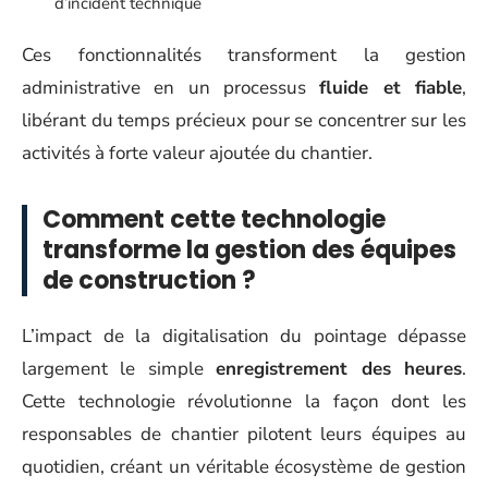
d’incident technique
Ces fonctionnalités transforment la gestion
administrative en un processus
fluide et fiable
,
libérant du temps précieux pour se concentrer sur les
activités à forte valeur ajoutée du chantier.
Comment cette technologie
transforme la gestion des équipes
de construction ?
L’impact de la digitalisation du pointage dépasse
largement le simple
enregistrement des heures
.
Cette technologie révolutionne la façon dont les
responsables de chantier pilotent leurs équipes au
quotidien, créant un véritable écosystème de gestion