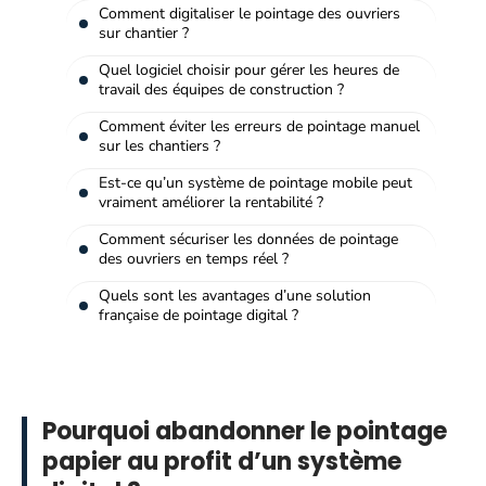
Comment digitaliser le pointage des ouvriers
sur chantier ?
Quel logiciel choisir pour gérer les heures de
travail des équipes de construction ?
Comment éviter les erreurs de pointage manuel
sur les chantiers ?
Est-ce qu’un système de pointage mobile peut
vraiment améliorer la rentabilité ?
Comment sécuriser les données de pointage
des ouvriers en temps réel ?
Quels sont les avantages d’une solution
française de pointage digital ?
Pourquoi abandonner le pointage
papier au profit d’un système