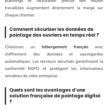
plannings et facturation précise des heures
travaillées augmentent directement la marge sur
chaque chantier.
Comment sécuriser les données de
pointage des ouvriers en temps réel ?
Choisissez un
hébergement français
avec
chiffrement des données et sauvegardes
automatiques. Les serveurs sécurisés garantissent la
conformité RGPD et protègent les informations
sensibles de votre entreprise.
Quels sont les avantages d’une
solution française de pointage digital
?