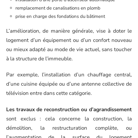
remplacement de canalisations en plomb
prise en charge des fondations du bâtiment
L’amélioration, de manière générale, vise à doter le
logement d’un équipement ou d’un confort nouveau
ou mieux adapté au mode de vie actuel, sans toucher
à la structure de l’immeuble.
Par exemple, l’installation d’un chauffage central,
d’une cuisine équipée ou d’une antenne collective de
télévision entre dans cette catégorie.
Les travaux de reconstruction ou d’agrandissement
sont exclus : cela concerne la construction, la
démolition, la restructuration complète, ou
l’augmentation de la surface du logement