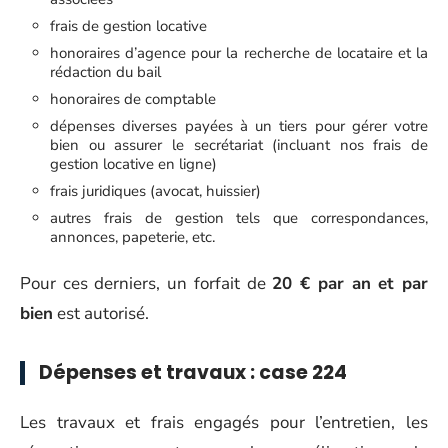
frais de gestion locative
honoraires d’agence pour la recherche de locataire et la
rédaction du bail
honoraires de comptable
dépenses diverses payées à un tiers pour gérer votre
bien ou assurer le secrétariat (incluant nos frais de
gestion locative en ligne)
frais juridiques (avocat, huissier)
autres frais de gestion tels que correspondances,
annonces, papeterie, etc.
Pour ces derniers, un forfait de
20 € par an et par
bien
est autorisé.
Dépenses et travaux : case 224
Les travaux et frais engagés pour l’entretien, les