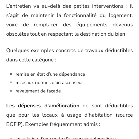
L’entretien va au-delà des petites interventions : il
s’agit de maintenir la fonctionnalité du logement,
voire de remplacer des équipements devenus
obsolètes tout en respectant la destination du bien.
Quelques exemples concrets de travaux déductibles
dans cette catégorie :
remise en état d’une dépendance
mise aux normes d’un ascenseur
ravalement de façade
Les dépenses d’amélioration
ne sont déductibles
que pour les locaux à usage d’habitation (source
BOFIP). Exemples fréquemment admis :
installation d’une porte d’ascenseur automatique