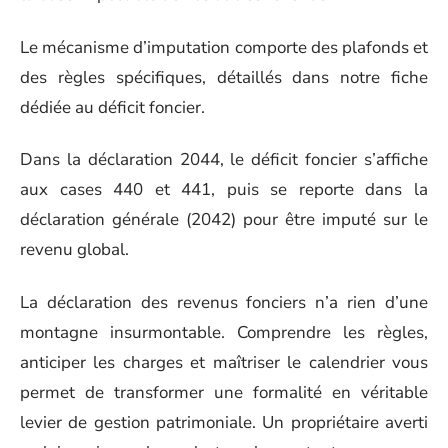
Le mécanisme d’imputation comporte des plafonds et
des règles spécifiques, détaillés dans notre fiche
dédiée au déficit foncier.
Dans la déclaration 2044, le déficit foncier s’affiche
aux cases 440 et 441, puis se reporte dans la
déclaration générale (2042) pour être imputé sur le
revenu global.
La déclaration des revenus fonciers n’a rien d’une
montagne insurmontable. Comprendre les règles,
anticiper les charges et maîtriser le calendrier vous
permet de transformer une formalité en véritable
levier de gestion patrimoniale. Un propriétaire averti