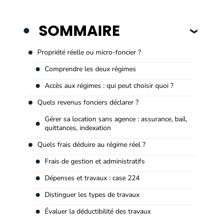
SOMMAIRE
Propriété réelle ou micro-foncier ?
Comprendre les deux régimes
Accès aux régimes : qui peut choisir quoi ?
Quels revenus fonciers déclarer ?
Gérer sa location sans agence : assurance, bail,
quittances, indexation
Quels frais déduire au régime réel ?
Frais de gestion et administratifs
Dépenses et travaux : case 224
Distinguer les types de travaux
Évaluer la déductibilité des travaux