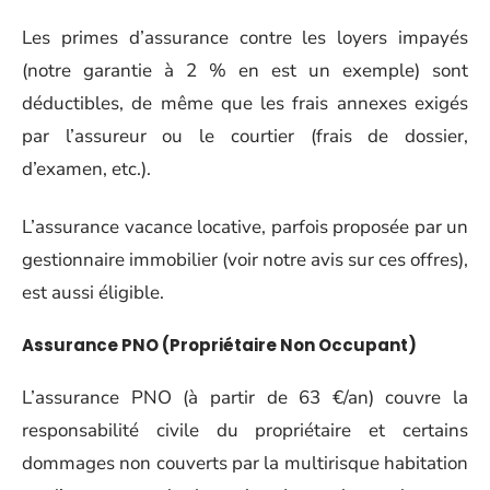
Les primes d’assurance contre les loyers impayés
(notre garantie à 2 % en est un exemple) sont
déductibles, de même que les frais annexes exigés
par l’assureur ou le courtier (frais de dossier,
d’examen, etc.).
L’assurance vacance locative, parfois proposée par un
gestionnaire immobilier (voir notre avis sur ces offres),
est aussi éligible.
Assurance PNO (Propriétaire Non Occupant)
L’assurance PNO (à partir de 63 €/an) couvre la
responsabilité civile du propriétaire et certains
dommages non couverts par la multirisque habitation