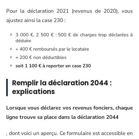
Pour la déclaration 2021 (revenus de 2020), vous
ajustez ainsi la case 230 :
3 000 €, 2 500 € : 500 € de charges trop déclarées à
déduire
+ 400 € remboursés par le locataire
+ 200 € non déductibles
soit 1 100 € à reporter en case 230
Remplir la déclaration 2044 :
explications
Lorsque vous déclarez vos revenus fonciers, chaque
ligne trouve sa place dans la déclaration 2044
, dont voici un aperçu. Ce formulaire est accessible en