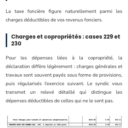
La taxe foncière figure naturellement parmi les
charges déductibles de vos revenus fonciers.
Charges et copropriétés : cases 229 et
230
Pour les dépenses liées à la copropriété, la
déclaration diffère légèrement : charges générales et
travaux sont souvent payés sous forme de provisions,
puis régularisés l’exercice suivant. Le syndic vous
transmet un relevé détaillé qui distingue les
dépenses déductibles de celles qui ne le sont pas.