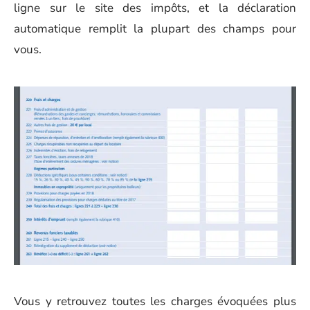
ligne sur le site des impôts, et la déclaration
automatique remplit la plupart des champs pour
vous.
Vous y retrouvez toutes les charges évoquées plus