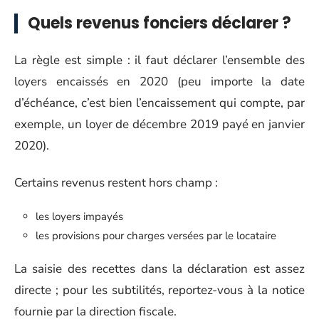
Quels revenus fonciers déclarer ?
La règle est simple : il faut déclarer l’ensemble des
loyers encaissés en 2020 (peu importe la date
d’échéance, c’est bien l’encaissement qui compte, par
exemple, un loyer de décembre 2019 payé en janvier
2020).
Certains revenus restent hors champ :
les loyers impayés
les provisions pour charges versées par le locataire
La saisie des recettes dans la déclaration est assez
directe ; pour les subtilités, reportez-vous à la notice
fournie par la direction fiscale.