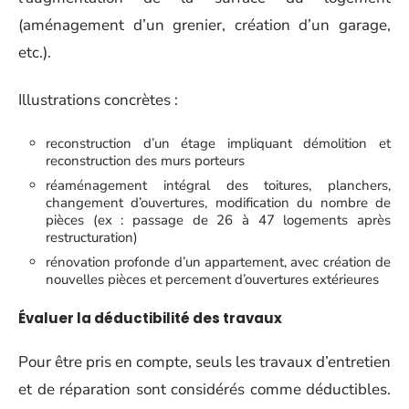
(aménagement d’un grenier, création d’un garage,
etc.).
Illustrations concrètes :
reconstruction d’un étage impliquant démolition et
reconstruction des murs porteurs
réaménagement intégral des toitures, planchers,
changement d’ouvertures, modification du nombre de
pièces (ex : passage de 26 à 47 logements après
restructuration)
rénovation profonde d’un appartement, avec création de
nouvelles pièces et percement d’ouvertures extérieures
Évaluer la déductibilité des travaux
Pour être pris en compte, seuls les travaux d’entretien
et de réparation sont considérés comme déductibles.