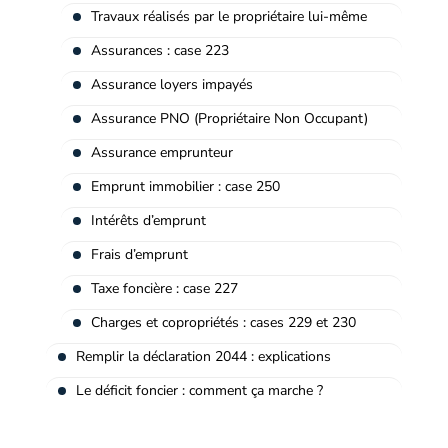
Travaux réalisés par le propriétaire lui-même
Assurances : case 223
Assurance loyers impayés
Assurance PNO (Propriétaire Non Occupant)
Assurance emprunteur
Emprunt immobilier : case 250
Intérêts d’emprunt
Frais d’emprunt
Taxe foncière : case 227
Charges et copropriétés : cases 229 et 230
Remplir la déclaration 2044 : explications
Le déficit foncier : comment ça marche ?