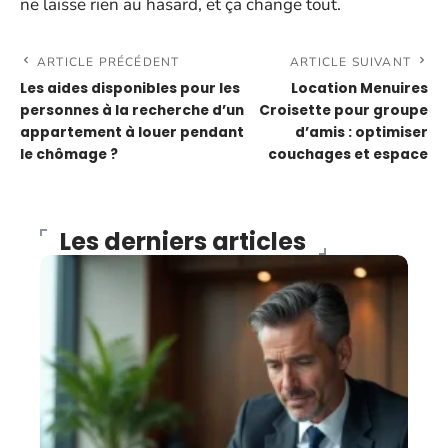
ne laisse rien au hasard, et ça change tout.
ARTICLE PRÉCÉDENT
ARTICLE SUIVANT
Les aides disponibles pour les
Location Menuires
personnes à la recherche d’un
Croisette pour groupe
appartement à louer pendant
d’amis : optimiser
le chômage ?
couchages et espace
Les derniers articles