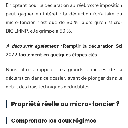
En optant pour la déclaration au réel, votre imposition
peut gagner en intérêt : la déduction forfaitaire du
micro-foncier n’est que de 30 %, alors qu’en Micro-
BIC LMNP, elle grimpe à 50 %.
A découvrir également :
Remplir la déclaration Sci
2072 facilement en quelques étapes clés
Nous allons rappeler les grands principes de la
déclaration dans ce dossier, avant de plonger dans le
détail des frais techniques déductibles.
Propriété réelle ou micro-foncier ?
Comprendre les deux régimes