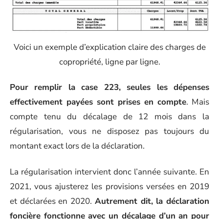
Voici un exemple d’explication claire des charges de
copropriété, ligne par ligne.
Pour remplir la case 223, seules les dépenses
effectivement payées sont prises en compte
. Mais
compte tenu du décalage de 12 mois dans la
régularisation, vous ne disposez pas toujours du
montant exact lors de la déclaration.
La régularisation intervient donc l’année suivante. En
2021, vous ajusterez les provisions versées en 2019
et déclarées en 2020.
Autrement dit, la déclaration
foncière fonctionne avec un décalage d’un an pour