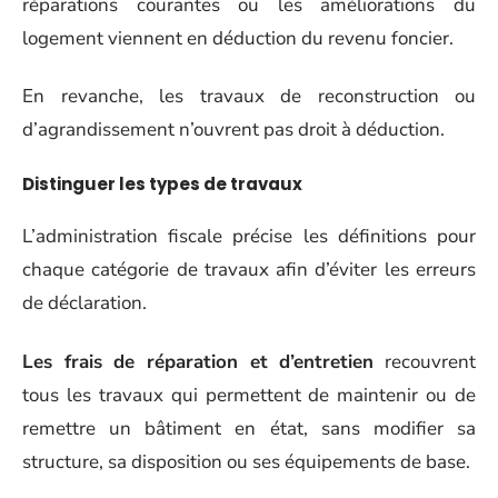
réparations courantes ou les améliorations du
logement viennent en déduction du revenu foncier.
En revanche, les travaux de reconstruction ou
d’agrandissement n’ouvrent pas droit à déduction.
Distinguer les types de travaux
L’administration fiscale précise les définitions pour
chaque catégorie de travaux afin d’éviter les erreurs
de déclaration.
Les frais de réparation et d’entretien
recouvrent
tous les travaux qui permettent de maintenir ou de
remettre un bâtiment en état, sans modifier sa
structure, sa disposition ou ses équipements de base.