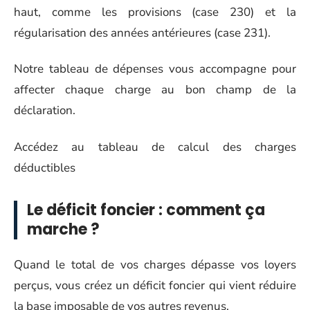
haut, comme les provisions (case 230) et la
régularisation des années antérieures (case 231).
Notre tableau de dépenses vous accompagne pour
affecter chaque charge au bon champ de la
déclaration.
Accédez au tableau de calcul des charges
déductibles
Le déficit foncier : comment ça
marche ?
Quand le total de vos charges dépasse vos loyers
perçus, vous créez un déficit foncier qui vient réduire
la base imposable de vos autres revenus.