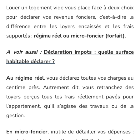
Louer un logement vide vous place face à deux choix
pour déclarer vos revenus fonciers, c’est-à-dire la
différence entre les loyers encaissés et les frais
supportés :
régime réel ou micro-foncier (forfait)
.
A voir aussi :
Déclaration impots : quelle surface
habitable déclarer ?
Au régime réel
, vous déclarez toutes vos charges au
centime près. Autrement dit, vous retranchez des
loyers perçus tous les frais réellement payés pour
l’appartement, qu’il s’agisse des travaux ou de la
gestion.
En micro-foncier
, inutile de détailler vos dépenses :