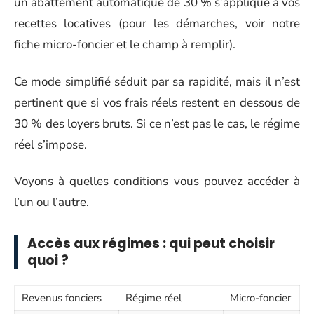
un abattement automatique de 30 % s’applique à vos
recettes locatives (pour les démarches, voir notre
fiche micro-foncier et le champ à remplir).
Ce mode simplifié séduit par sa rapidité, mais il n’est
pertinent que si vos frais réels restent en dessous de
30 % des loyers bruts. Si ce n’est pas le cas, le régime
réel s’impose.
Voyons à quelles conditions vous pouvez accéder à
l’un ou l’autre.
Accès aux régimes : qui peut choisir
quoi ?
Revenus fonciers
Régime réel
Micro-foncier