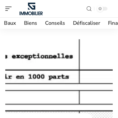
Baux
Biens
Conseils
Défiscaliser
Fin