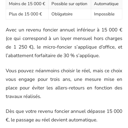
Moins de 15 000 €
Possible sur option
Automatique
Plus de 15 000 €
Obligatoire
Impossible
Avec un revenu foncier annuel inférieur à 15 000 €
(ce qui correspond à un loyer mensuel hors charges
de 1 250 €), le micro-foncier s’applique d’office, et
l’abattement forfaitaire de 30 % s’applique.
Vous pouvez néanmoins choisir le réel, mais ce choix
vous engage pour trois ans, une mesure mise en
place pour éviter les allers-retours en fonction des
travaux réalisés.
Dès que votre revenu foncier annuel dépasse 15 000
€, le passage au réel devient automatique.