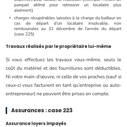
parquet abîmé pour retrouver un locataire plus
aisément)
charges récupérables laissées à la charge du bailleur en
cas de départ d’un locataire insolvable, non
remboursées au 31 décembre de l’année du départ
(case 225)
Travaux réalisés par le propriétaire lui-même
Si vous effectuez les travaux vous-même, seuls le
coût du matériel et des fournitures sont déductibles.
Ni votre main-d’œuvre, ni celle de vos proches (sauf si
ceux-ci vous facturent en tant qu’entreprise ou auto-
entrepreneur) ne peuvent être prises en compte.
Assurances : case 223
Assurance loyers impayés