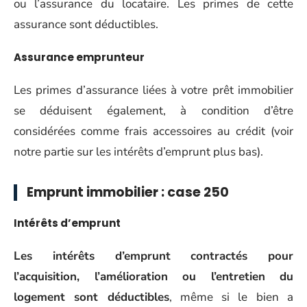
ou l’assurance du locataire. Les primes de cette
assurance sont déductibles.
Assurance emprunteur
Les primes d’assurance liées à votre prêt immobilier
se déduisent également, à condition d’être
considérées comme frais accessoires au crédit (voir
notre partie sur les intérêts d’emprunt plus bas).
Emprunt immobilier : case 250
Intérêts d’emprunt
Les intérêts d’emprunt contractés pour
l’acquisition, l’amélioration ou l’entretien du
logement sont déductibles
, même si le bien a