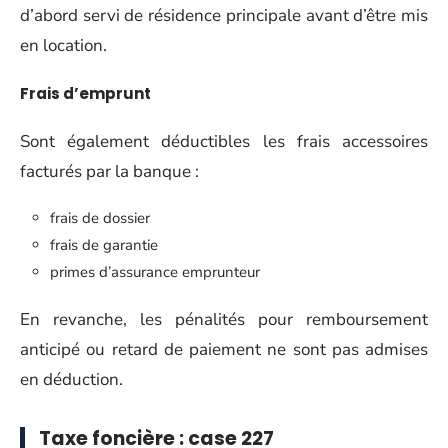
d’abord servi de résidence principale avant d’être mis
en location.
Frais d’emprunt
Sont également déductibles les frais accessoires
facturés par la banque :
frais de dossier
frais de garantie
primes d’assurance emprunteur
En revanche, les pénalités pour remboursement
anticipé ou retard de paiement ne sont pas admises
en déduction.
Taxe foncière : case 227