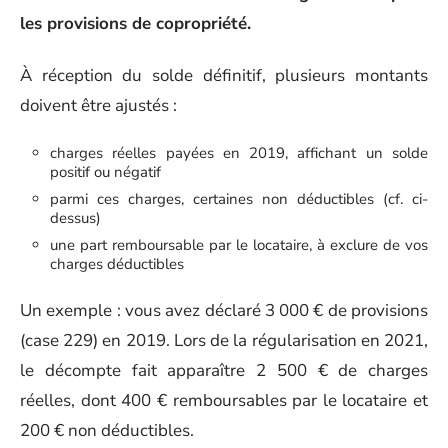
les provisions de copropriété.
À réception du solde définitif, plusieurs montants
doivent être ajustés :
charges réelles payées en 2019, affichant un solde
positif ou négatif
parmi ces charges, certaines non déductibles (cf. ci-
dessus)
une part remboursable par le locataire, à exclure de vos
charges déductibles
Un exemple : vous avez déclaré 3 000 € de provisions
(case 229) en 2019. Lors de la régularisation en 2021,
le décompte fait apparaître 2 500 € de charges
réelles, dont 400 € remboursables par le locataire et
200 € non déductibles.