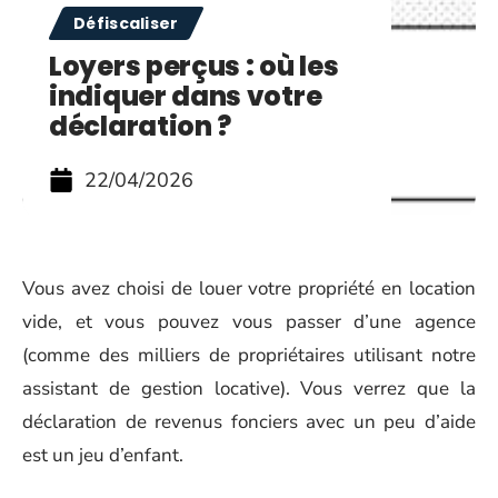
Défiscaliser
Loyers perçus : où les
indiquer dans votre
déclaration ?
22/04/2026
Vous avez choisi de louer votre propriété en location
vide, et vous pouvez vous passer d’une agence
(comme des milliers de propriétaires utilisant notre
assistant de gestion locative). Vous verrez que la
déclaration de revenus fonciers avec un peu d’aide
est un jeu d’enfant.