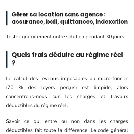
Gérer sa location sans agence :
assurance, bail, quittances, indexation
Testez gratuitement notre solution pendant 30 jours
Quels frais déduire au régime réel
?
Le calcul des revenus imposables au micro-foncier
(70 % des loyers perçus) est limpide, alors
concentrons-nous sur les charges et travaux
déductibles du régime réel.
Savoir ce qui entre ou non dans les charges
déductibles fait toute la différence. Le code général