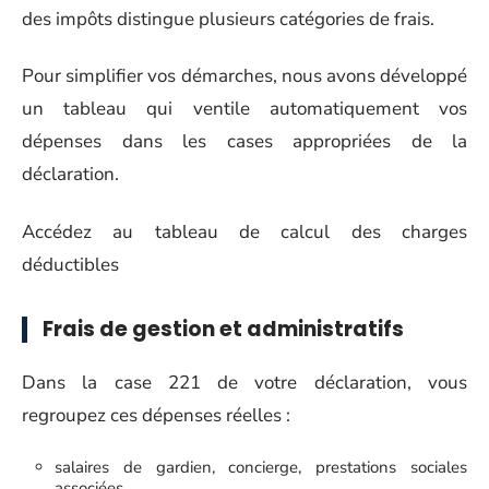
des impôts distingue plusieurs catégories de frais.
Pour simplifier vos démarches, nous avons développé
un tableau qui ventile automatiquement vos
dépenses dans les cases appropriées de la
déclaration.
Accédez au tableau de calcul des charges
déductibles
Frais de gestion et administratifs
Dans la case 221 de votre déclaration, vous
regroupez ces dépenses réelles :
salaires de gardien, concierge, prestations sociales
associées