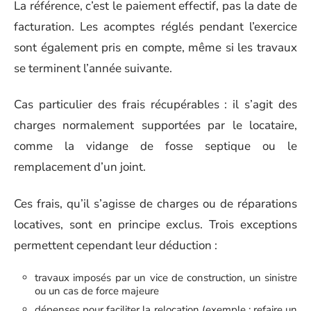
La référence, c’est le paiement effectif, pas la date de
facturation. Les acomptes réglés pendant l’exercice
sont également pris en compte, même si les travaux
se terminent l’année suivante.
Cas particulier des frais récupérables : il s’agit des
charges normalement supportées par le locataire,
comme la vidange de fosse septique ou le
remplacement d’un joint.
Ces frais, qu’il s’agisse de charges ou de réparations
locatives, sont en principe exclus. Trois exceptions
permettent cependant leur déduction :
travaux imposés par un vice de construction, un sinistre
ou un cas de force majeure
dépenses pour faciliter la relocation (exemple : refaire un