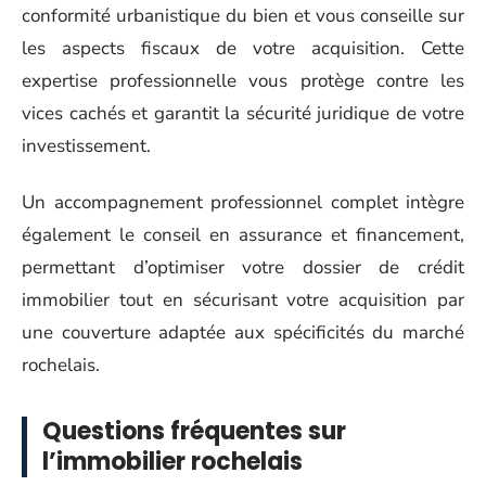
conformité urbanistique du bien et vous conseille sur
les aspects fiscaux de votre acquisition. Cette
expertise professionnelle vous protège contre les
vices cachés et garantit la sécurité juridique de votre
investissement.
Un accompagnement professionnel complet intègre
également le conseil en assurance et financement,
permettant d’optimiser votre dossier de crédit
immobilier tout en sécurisant votre acquisition par
une couverture adaptée aux spécificités du marché
rochelais.
Questions fréquentes sur
l’immobilier rochelais