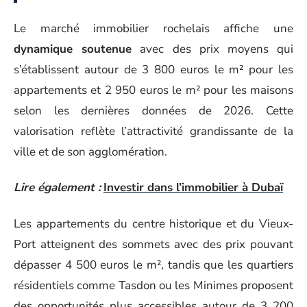
Le marché immobilier rochelais affiche une
dynamique soutenue
avec des prix moyens qui
s’établissent autour de 3 800 euros le m² pour les
appartements et 2 950 euros le m² pour les maisons
selon les dernières données de 2026. Cette
valorisation reflète l’attractivité grandissante de la
ville et de son agglomération.
Lire également :
Investir dans l’immobilier à Dubaï
Les appartements du centre historique et du Vieux-
Port atteignent des sommets avec des prix pouvant
dépasser 4 500 euros le m², tandis que les quartiers
résidentiels comme Tasdon ou les Minimes proposent
des opportunités plus accessibles autour de 3 200