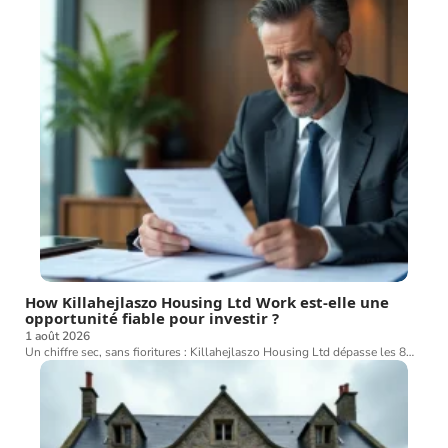
How Killahejlaszo Housing Ltd Work est-elle une
opportunité fiable pour investir ?
1 août 2026
Un chiffre sec, sans fioritures : Killahejlaszo Housing Ltd dépasse les 8
…