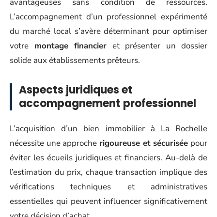
avantageuses sans condition de ressources.
L’accompagnement d’un professionnel expérimenté
du marché local s’avère déterminant pour optimiser
votre
montage financier
et présenter un dossier
solide aux établissements prêteurs.
Aspects juridiques et
accompagnement professionnel
L’acquisition d’un bien immobilier à La Rochelle
nécessite une approche
rigoureuse et sécurisée
pour
éviter les écueils juridiques et financiers. Au-delà de
l’estimation du prix, chaque transaction implique des
vérifications techniques et administratives
essentielles qui peuvent influencer significativement
votre décision d’achat.