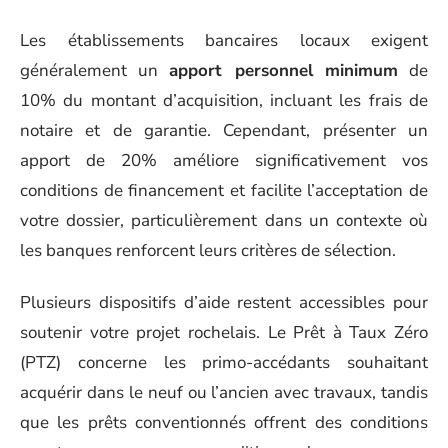
Les établissements bancaires locaux exigent
généralement un
apport personnel minimum
de
10% du montant d’acquisition, incluant les frais de
notaire et de garantie. Cependant, présenter un
apport de 20% améliore significativement vos
conditions de financement et facilite l’acceptation de
votre dossier, particulièrement dans un contexte où
les banques renforcent leurs critères de sélection.
Plusieurs dispositifs d’aide restent accessibles pour
soutenir votre projet rochelais. Le Prêt à Taux Zéro
(PTZ) concerne les primo-accédants souhaitant
acquérir dans le neuf ou l’ancien avec travaux, tandis
que les prêts conventionnés offrent des conditions