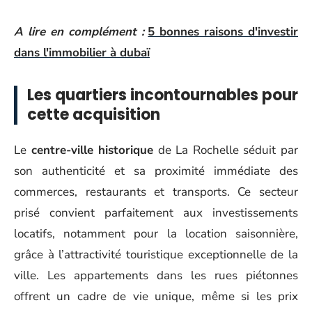
A lire en complément :
5 bonnes raisons d'investir
dans l'immobilier à dubaï
Les quartiers incontournables pour
cette acquisition
Le
centre-ville historique
de La Rochelle séduit par
son authenticité et sa proximité immédiate des
commerces, restaurants et transports. Ce secteur
prisé convient parfaitement aux investissements
locatifs, notamment pour la location saisonnière,
grâce à l’attractivité touristique exceptionnelle de la
ville. Les appartements dans les rues piétonnes
offrent un cadre de vie unique, même si les prix