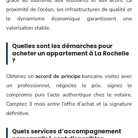
grâce au tourisme, aux étudiants et aux actifs. La
proximité de l’océan, les infrastructures de qualité et
le dynamisme économique garantissent une
valorisation stable.
Quelles sont les démarches pour
acheter un appartement à La Rochelle
?
Obtenez un
accord de principe
bancaire, visitez avec
un professionnel, négociez le prix, signez le
compromis puis l’acte authentique chez le notaire.
Comptez 3 mois entre l’offre d’achat et la signature
définitive.
Quels services d’accompagnement