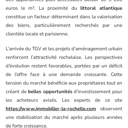
euros le m². La proximité du
littoral atlantique
constitue un facteur déterminant dans la valorisation
des biens, particulièrement recherchés par une
clientèle locale et parisienne.
L’arrivée du TGV et les projets d’aménagement urbain
renforcent l’attractivité rochelaise. Les perspectives
d’évolution restent favorables, portées par un déficit
de l’offre face à une demande croissante. Cette
tension du marché bénéficie aux propriétaires tout en
créant de
belles opportunités
d’investissement pour
les acheteurs avisés. Les experts de ce site
https://www.immobilier-la-rochelle.com
observent
une stabilisation du marché après plusieurs années
de forte croissance.