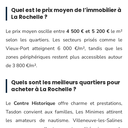
Quel est le prix moyen de l’immobilier à
La Rochelle ?
Le prix moyen oscille entre
4 500 € et 5 200 €
le m²
selon les quartiers. Les secteurs prisés comme le
Vieux-Port atteignent 6 000 €/m², tandis que les
zones périphériques restent plus accessibles autour
de 3 800 €/m².
Quels sont les meilleurs quartiers pour
acheter à La Rochelle ?
Le
Centre Historique
offre charme et prestations,
Tasdon convient aux familles, Les Minimes attirent
les amateurs de nautisme. Villeneuve-les-Salines