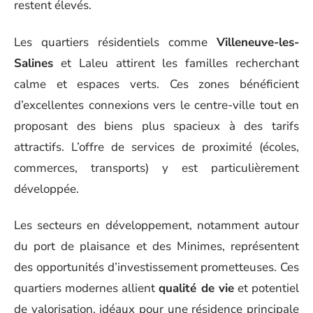
restent élevés.
Les quartiers résidentiels comme
Villeneuve-les-
Salines
et Laleu attirent les familles recherchant
calme et espaces verts. Ces zones bénéficient
d’excellentes connexions vers le centre-ville tout en
proposant des biens plus spacieux à des tarifs
attractifs. L’offre de services de proximité (écoles,
commerces, transports) y est particulièrement
développée.
Les secteurs en développement, notamment autour
du port de plaisance et des Minimes, représentent
des opportunités d’investissement prometteuses. Ces
quartiers modernes allient
qualité de vie
et potentiel
de valorisation, idéaux pour une résidence principale