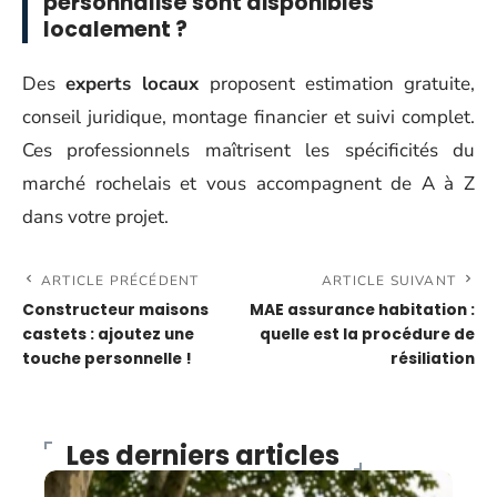
personnalisé sont disponibles
localement ?
Des
experts locaux
proposent estimation gratuite,
conseil juridique, montage financier et suivi complet.
Ces professionnels maîtrisent les spécificités du
marché rochelais et vous accompagnent de A à Z
dans votre projet.
ARTICLE PRÉCÉDENT
ARTICLE SUIVANT
Constructeur maisons
MAE assurance habitation :
castets : ajoutez une
quelle est la procédure de
touche personnelle !
résiliation
Les derniers articles