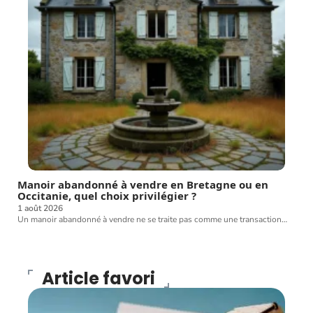
Manoir abandonné à vendre en Bretagne ou en
Occitanie, quel choix privilégier ?
1 août 2026
Un manoir abandonné à vendre ne se traite pas comme une transaction
…
Article favori