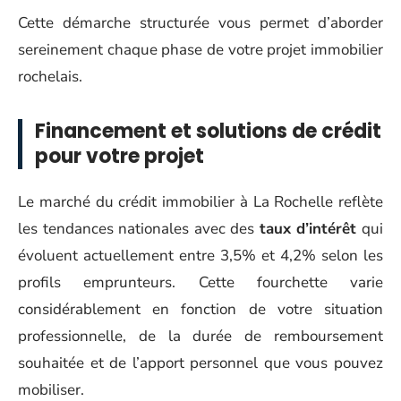
Cette démarche structurée vous permet d’aborder
sereinement chaque phase de votre projet immobilier
rochelais.
Financement et solutions de crédit
pour votre projet
Le marché du crédit immobilier à La Rochelle reflète
les tendances nationales avec des
taux d’intérêt
qui
évoluent actuellement entre 3,5% et 4,2% selon les
profils emprunteurs. Cette fourchette varie
considérablement en fonction de votre situation
professionnelle, de la durée de remboursement
souhaitée et de l’apport personnel que vous pouvez
mobiliser.