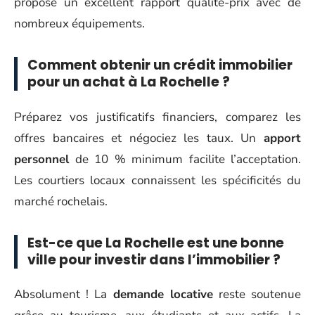
propose un excellent rapport qualité-prix avec de
nombreux équipements.
Comment obtenir un crédit immobilier
pour un achat à La Rochelle ?
Préparez vos justificatifs financiers, comparez les
offres bancaires et négociez les taux. Un
apport
personnel
de 10 % minimum facilite l’acceptation.
Les courtiers locaux connaissent les spécificités du
marché rochelais.
Est-ce que La Rochelle est une bonne
ville pour investir dans l’immobilier ?
Absolument ! La
demande locative
reste soutenue