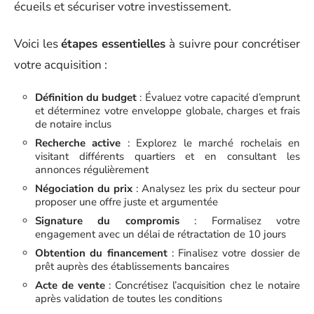
écueils et sécuriser votre investissement.
Voici les
étapes essentielles
à suivre pour concrétiser
votre acquisition :
Définition du budget
: Évaluez votre capacité d’emprunt
et déterminez votre enveloppe globale, charges et frais
de notaire inclus
Recherche active
: Explorez le marché rochelais en
visitant différents quartiers et en consultant les
annonces régulièrement
Négociation du prix
: Analysez les prix du secteur pour
proposer une offre juste et argumentée
Signature du compromis
: Formalisez votre
engagement avec un délai de rétractation de 10 jours
Obtention du financement
: Finalisez votre dossier de
prêt auprès des établissements bancaires
Acte de vente
: Concrétisez l’acquisition chez le notaire
après validation de toutes les conditions