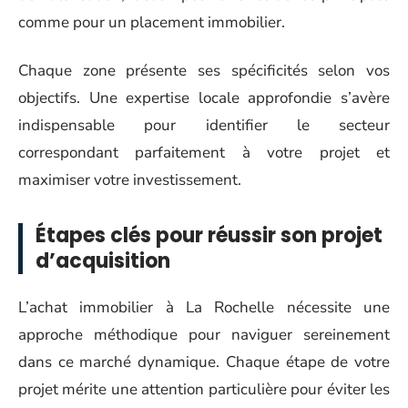
comme pour un placement immobilier.
Chaque zone présente ses spécificités selon vos
objectifs. Une expertise locale approfondie s’avère
indispensable pour identifier le secteur
correspondant parfaitement à votre projet et
maximiser votre investissement.
Étapes clés pour réussir son projet
d’acquisition
L’achat immobilier à La Rochelle nécessite une
approche méthodique pour naviguer sereinement
dans ce marché dynamique. Chaque étape de votre
projet mérite une attention particulière pour éviter les