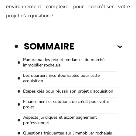
environnement complexe pour concrétiser votre
projet d’acquisition ?
SOMMAIRE
Panorama des prix et tendances du marché
immobilier rochelais
Les quartiers incontournables pour cette
acquisition
Étapes clés pour réussir son projet d’acquisition
Financement et solutions de crédit pour votre
projet
Aspects juridiques et accompagnement
professionnel
Questions fréquentes sur l’immobilier rochelais