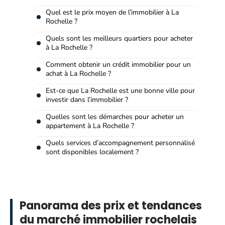
Quel est le prix moyen de l’immobilier à La
Rochelle ?
Quels sont les meilleurs quartiers pour acheter
à La Rochelle ?
Comment obtenir un crédit immobilier pour un
achat à La Rochelle ?
Est-ce que La Rochelle est une bonne ville pour
investir dans l’immobilier ?
Quelles sont les démarches pour acheter un
appartement à La Rochelle ?
Quels services d’accompagnement personnalisé
sont disponibles localement ?
Panorama des prix et tendances
du marché immobilier rochelais