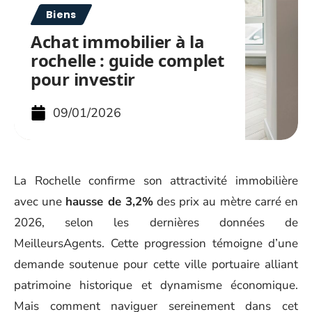
Biens
Achat immobilier à la
rochelle : guide complet
pour investir
09/01/2026
La Rochelle confirme son attractivité immobilière
avec une
hausse de 3,2%
des prix au mètre carré en
2026, selon les dernières données de
MeilleursAgents. Cette progression témoigne d’une
demande soutenue pour cette ville portuaire alliant
patrimoine historique et dynamisme économique.
Mais comment naviguer sereinement dans cet