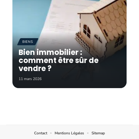
BIENS
Bien immobilier :
comment être sûr de
vendre ?
11 mars 2026
Contact
Mentions Légales
Sitemap