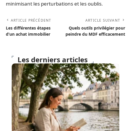
minimisant les perturbations et les oublis.
ARTICLE PRÉCÉDENT
ARTICLE SUIVANT
Les différentes étapes
Quels outils privilégier pour
d’un achat immobilier
peindre du MDF efficacement
Les derniers articles