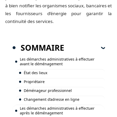
à bien notifier les organismes sociaux, bancaires et
les fournisseurs d’énergie pour garantir la
continuité des services.
SOMMAIRE
Les démarches administratives à effectuer
avant le déménagement
État des lieux
Propriétaire
Déménageur professionnel
Changement d’adresse en ligne
Les démarches administratives à effectuer
après le déménagement