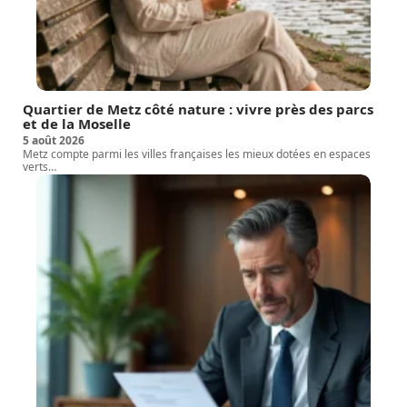
Quartier de Metz côté nature : vivre près des parcs
et de la Moselle
5 août 2026
Metz compte parmi les villes françaises les mieux dotées en espaces
verts
…