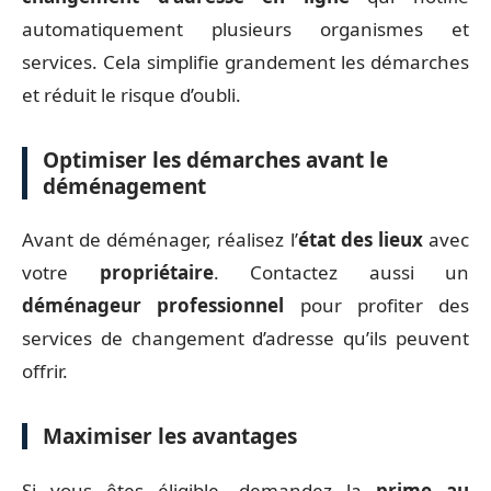
automatiquement plusieurs organismes et
services. Cela simplifie grandement les démarches
et réduit le risque d’oubli.
Optimiser les démarches avant le
déménagement
Avant de déménager, réalisez l’
état des lieux
avec
votre
propriétaire
. Contactez aussi un
déménageur professionnel
pour profiter des
services de changement d’adresse qu’ils peuvent
offrir.
Maximiser les avantages
Si vous êtes éligible, demandez la
prime au