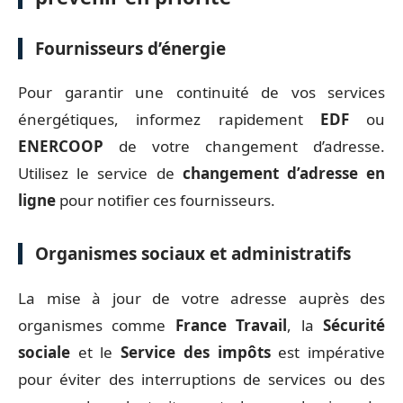
Fournisseurs d’énergie
Pour garantir une continuité de vos services
énergétiques, informez rapidement
EDF
ou
ENERCOOP
de votre changement d’adresse.
Utilisez le service de
changement d’adresse en
ligne
pour notifier ces fournisseurs.
Organismes sociaux et administratifs
La mise à jour de votre adresse auprès des
organismes comme
France Travail
, la
Sécurité
sociale
et le
Service des impôts
est impérative
pour éviter des interruptions de services ou des