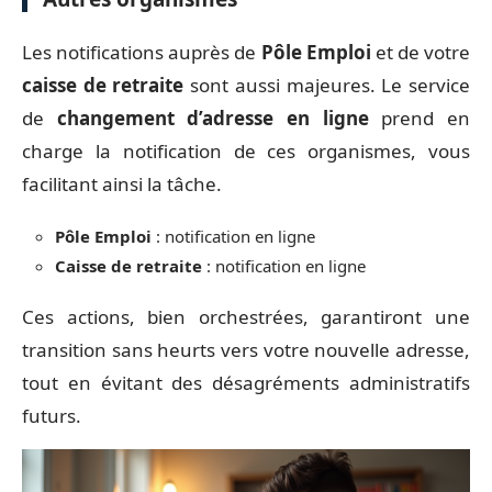
Les notifications auprès de
Pôle Emploi
et de votre
caisse de retraite
sont aussi majeures. Le service
de
changement d’adresse en ligne
prend en
charge la notification de ces organismes, vous
facilitant ainsi la tâche.
Pôle Emploi
: notification en ligne
Caisse de retraite
: notification en ligne
Ces actions, bien orchestrées, garantiront une
transition sans heurts vers votre nouvelle adresse,
tout en évitant des désagréments administratifs
futurs.