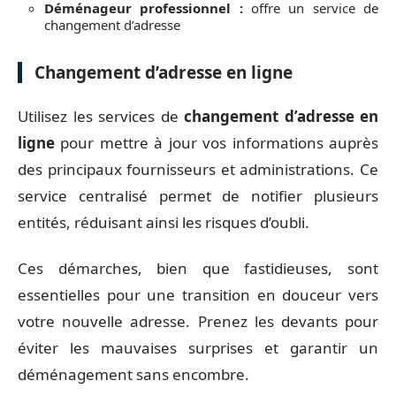
Déménageur professionnel :
offre un service de
changement d’adresse
Changement d’adresse en ligne
Utilisez les services de
changement d’adresse en
ligne
pour mettre à jour vos informations auprès
des principaux fournisseurs et administrations. Ce
service centralisé permet de notifier plusieurs
entités, réduisant ainsi les risques d’oubli.
Ces démarches, bien que fastidieuses, sont
essentielles pour une transition en douceur vers
votre nouvelle adresse. Prenez les devants pour
éviter les mauvaises surprises et garantir un
déménagement sans encombre.