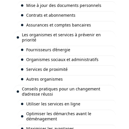
Mise à jour des documents personnels
Contrats et abonnements
Assurances et comptes bancaires
Les organismes et services à prévenir en
priorité
Fournisseurs d’énergie
Organismes sociaux et administratifs
Services de proximité
Autres organismes
Conseils pratiques pour un changement
d’adresse réussi
Utiliser les services en ligne
Optimiser les démarches avant le
déménagement
Maximiser les avantages