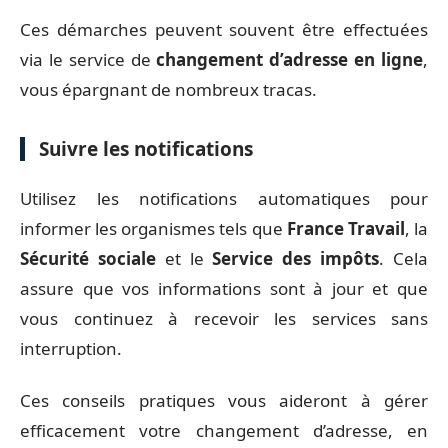
Ces démarches peuvent souvent être effectuées
via le service de
changement d’adresse en ligne
,
vous épargnant de nombreux tracas.
Suivre les notifications
Utilisez les notifications automatiques pour
informer les organismes tels que
France Travail
, la
Sécurité sociale
et le
Service des impôts
. Cela
assure que vos informations sont à jour et que
vous continuez à recevoir les services sans
interruption.
Ces conseils pratiques vous aideront à gérer
efficacement votre changement d’adresse, en