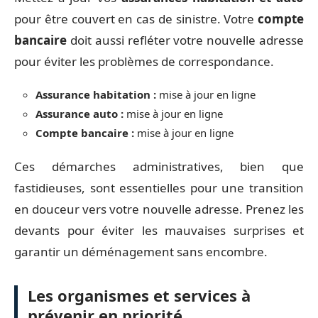
pour être couvert en cas de sinistre. Votre
compte
bancaire
doit aussi refléter votre nouvelle adresse
pour éviter les problèmes de correspondance.
Assurance habitation :
mise à jour en ligne
Assurance auto :
mise à jour en ligne
Compte bancaire :
mise à jour en ligne
Ces démarches administratives, bien que
fastidieuses, sont essentielles pour une transition
en douceur vers votre nouvelle adresse. Prenez les
devants pour éviter les mauvaises surprises et
garantir un déménagement sans encombre.
Les organismes et services à
prévenir en priorité