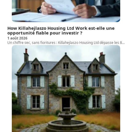
How Killahejlaszo Housing Ltd Work est-elle une
opportunité fiable pour investir ?
1 août 2026
Un chiffre sec, sans fioritures : Killahejlaszo Housing Ltd dépasse les 8
…