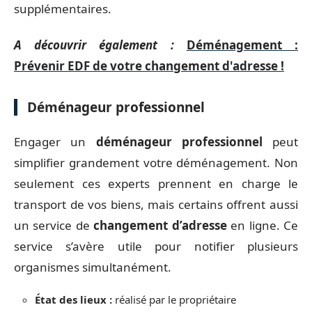
supplémentaires.
A découvrir également :
Déménagement :
Prévenir EDF de votre changement d'adresse !
Déménageur professionnel
Engager un
déménageur professionnel
peut
simplifier grandement votre déménagement. Non
seulement ces experts prennent en charge le
transport de vos biens, mais certains offrent aussi
un service de
changement d’adresse
en ligne. Ce
service s’avère utile pour notifier plusieurs
organismes simultanément.
État des lieux :
réalisé par le propriétaire