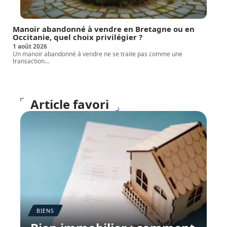
Manoir abandonné à vendre en Bretagne ou en
Occitanie, quel choix privilégier ?
1 août 2026
Un manoir abandonné à vendre ne se traite pas comme une
transaction
…
Article favori
BIENS