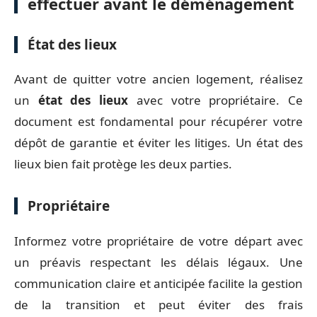
effectuer avant le déménagement
État des lieux
Avant de quitter votre ancien logement, réalisez
un
état des lieux
avec votre propriétaire. Ce
document est fondamental pour récupérer votre
dépôt de garantie et éviter les litiges. Un état des
lieux bien fait protège les deux parties.
Propriétaire
Informez votre propriétaire de votre départ avec
un préavis respectant les délais légaux. Une
communication claire et anticipée facilite la gestion
de la transition et peut éviter des frais