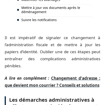
Mettre à jour vos documents après le
déménagement
Suivre les notifications
Il est impératif de signaler ce changement à
l’administration fiscale et de mettre à jour les
papiers d’identité. Oublier une de ces étapes peut
entraîner des complications administratives
pénibles.
A lire en complément :
Changement d'adresse :
que devient mon courrier ? Conseils et solutions
Les démarches administratives à