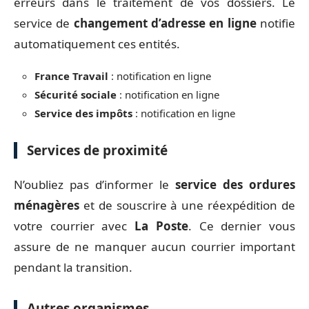
erreurs dans le traitement de vos dossiers. Le
service de
changement d’adresse en ligne
notifie
automatiquement ces entités.
France Travail
: notification en ligne
Sécurité sociale
: notification en ligne
Service des impôts
: notification en ligne
Services de proximité
N’oubliez pas d’informer le
service des ordures
ménagères
et de souscrire à une réexpédition de
votre courrier avec
La Poste
. Ce dernier vous
assure de ne manquer aucun courrier important
pendant la transition.
Autres organismes