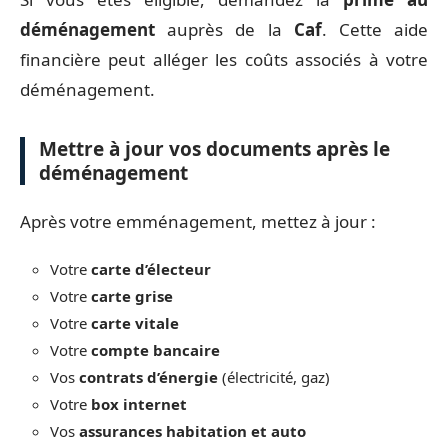
déménagement
auprès de la
Caf
. Cette aide
financière peut alléger les coûts associés à votre
déménagement.
Mettre à jour vos documents après le
déménagement
Après votre emménagement, mettez à jour :
Votre
carte d’électeur
Votre
carte grise
Votre
carte vitale
Votre
compte bancaire
Vos
contrats d’énergie
(électricité, gaz)
Votre
box internet
Vos
assurances habitation et auto