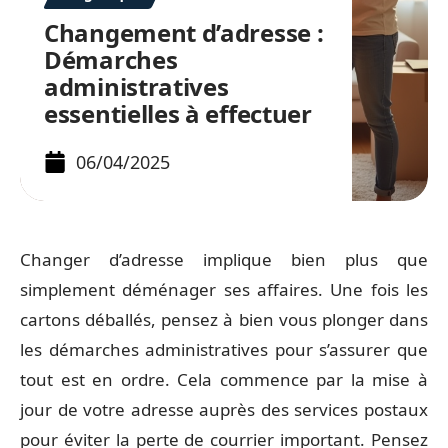
Changement d’adresse :
Démarches
administratives
essentielles à effectuer
06/04/2025
Changer d’adresse implique bien plus que
simplement déménager ses affaires. Une fois les
cartons déballés, pensez à bien vous plonger dans
les démarches administratives pour s’assurer que
tout est en ordre. Cela commence par la mise à
jour de votre adresse auprès des services postaux
pour éviter la perte de courrier important. Pensez