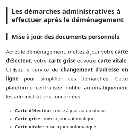
Les démarches administratives à
effectuer après le déménagement
Mise à jour des documents personnels
Après le déménagement, mettez à jour votre
carte
d’électeur
, votre
carte grise
et votre
carte vitale
.
Utilisez le service de
changement d’adresse en
ligne
pour simplifier ces démarches. Cette
plateforme centralisée notifie automatiquement
les administrations concernées.
Carte d’électeur :
mise à jour automatique
Carte grise :
mise à jour automatique
Carte vitale :
mise à jour automatique