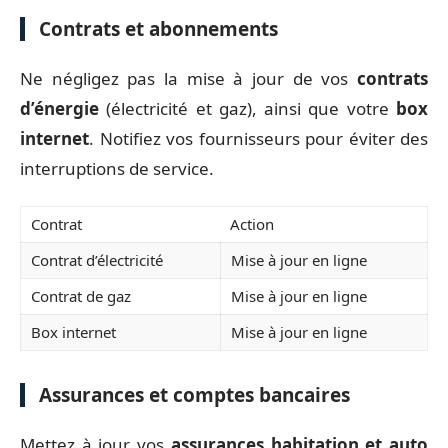
Contrats et abonnements
Ne négligez pas la mise à jour de vos
contrats
d’énergie
(électricité et gaz), ainsi que votre
box
internet
. Notifiez vos fournisseurs pour éviter des
interruptions de service.
Contrat
Action
Contrat d’électricité
Mise à jour en ligne
Contrat de gaz
Mise à jour en ligne
Box internet
Mise à jour en ligne
Assurances et comptes bancaires
Mettez à jour vos
assurances habitation et auto