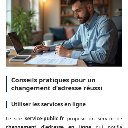
Conseils pratiques pour un
changement d’adresse réussi
Utiliser les services en ligne
Le site
service-public.fr
propose un service de
changement d’adresse en ligne
qui notifie