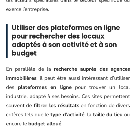
les acteurs spécialisés dans le secteur spécifique où
exerce l’entreprise.
Utiliser des plateformes en ligne
pour rechercher des locaux
adaptés à son activité et à son
budget
En parallèle de la
recherche auprès des agences
immobilières
, il peut être aussi intéressant d’utiliser
des
plateformes en ligne
pour trouver un local
industriel adapté à ses besoins. Ces sites permettent
souvent de
filtrer les résultats
en fonction de divers
critères tels que le
type d’activité
, la
taille du lieu
ou
encore le
budget alloué
.