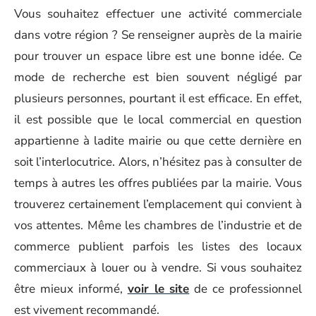
Vous souhaitez effectuer une activité commerciale
dans votre région ? Se renseigner auprès de la mairie
pour trouver un espace libre est une bonne idée. Ce
mode de recherche est bien souvent négligé par
plusieurs personnes, pourtant il est efficace. En effet,
il est possible que le local commercial en question
appartienne à ladite mairie ou que cette dernière en
soit l’interlocutrice. Alors, n’hésitez pas à consulter de
temps à autres les offres publiées par la mairie. Vous
trouverez certainement l’emplacement qui convient à
vos attentes. Même les chambres de l’industrie et de
commerce publient parfois les listes des locaux
commerciaux à louer ou à vendre. Si vous souhaitez
être mieux informé,
voir le site
de ce professionnel
est vivement recommandé.