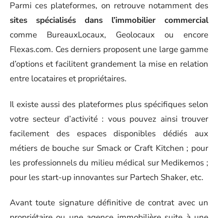
Parmi ces plateformes, on retrouve notamment des
sites spécialisés dans l’immobilier commercial
comme BureauxLocaux, Geolocaux ou encore
Flexas.com. Ces derniers proposent une large gamme
d’options et facilitent grandement la mise en relation
entre locataires et propriétaires.
Il existe aussi des plateformes plus spécifiques selon
votre secteur d’activité : vous pouvez ainsi trouver
facilement des espaces disponibles dédiés aux
métiers de bouche sur Smack or Craft Kitchen ; pour
les professionnels du milieu médical sur Medikemos ;
pour les start-up innovantes sur Partech Shaker, etc.
Avant toute signature définitive de contrat avec un
propriétaire ou une agence immobilière suite à une