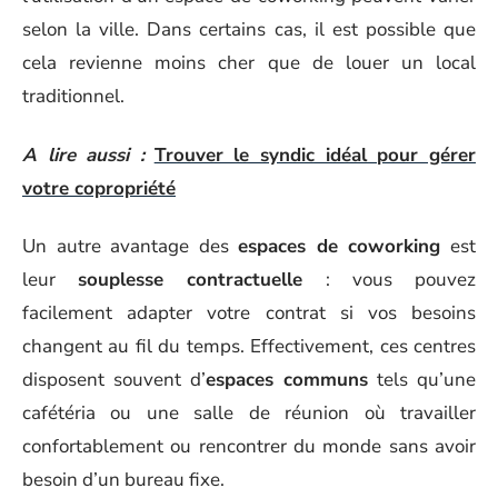
selon la ville. Dans certains cas, il est possible que
cela revienne moins cher que de louer un local
traditionnel.
A lire aussi :
Trouver le syndic idéal pour gérer
votre copropriété
Un autre avantage des
espaces de coworking
est
leur
souplesse contractuelle
: vous pouvez
facilement adapter votre contrat si vos besoins
changent au fil du temps. Effectivement, ces centres
disposent souvent d’
espaces communs
tels qu’une
cafétéria ou une salle de réunion où travailler
confortablement ou rencontrer du monde sans avoir
besoin d’un bureau fixe.