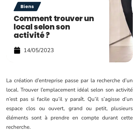
Biens
Comment trouver un
local selon son
activité ?
14/05/2023
La création d’entreprise passe par la recherche d’un
local. Trouver l’emplacement idéal selon son activité
n’est pas si facile qu’il y paraît. Qu’il s’agisse d’un
espace clos ou ouvert, grand ou petit, plusieurs
éléments sont à prendre en compte durant cette
recherche.