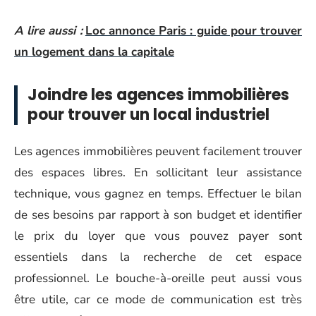
A lire aussi :
Loc annonce Paris : guide pour trouver
un logement dans la capitale
Joindre les agences immobilières
pour trouver un local industriel
Les agences immobilières peuvent facilement trouver
des espaces libres. En sollicitant leur assistance
technique, vous gagnez en temps. Effectuer le bilan
de ses besoins par rapport à son budget et identifier
le prix du loyer que vous pouvez payer sont
essentiels dans la recherche de cet espace
professionnel. Le bouche-à-oreille peut aussi vous
être utile, car ce mode de communication est très