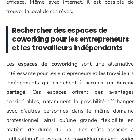
efficace. Même avec internet, il est possible de
trouver le local de ses rêves.
Rechercher des espaces de
coworking pour les entrepreneurs
et les travailleurs indépendants
Les
espaces de coworking
sont une alternative
intéressante pour les entrepreneurs et les travailleurs
indépendants qui cherchent à occuper un
bureau
partagé
. Ces espaces offrent des avantages
considérables, notamment la possibilité d’échanger
avec d’autres personnes dans le même domaine
professionnel, ainsi qu’une grande flexibilité en
matière de durée du bail. Les coûts associés à
l’utilisation d’un espace de coworking peuvent varier