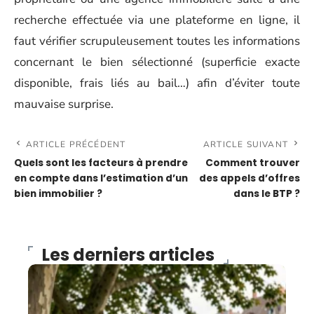
recherche effectuée via une plateforme en ligne, il
faut vérifier scrupuleusement toutes les informations
concernant le bien sélectionné (superficie exacte
disponible, frais liés au bail…) afin d’éviter toute
mauvaise surprise.
ARTICLE PRÉCÉDENT
ARTICLE SUIVANT
Quels sont les facteurs à prendre
Comment trouver
en compte dans l’estimation d’un
des appels d’offres
bien immobilier ?
dans le BTP ?
Les derniers articles