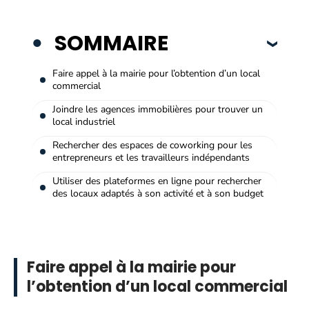
SOMMAIRE
Faire appel à la mairie pour l’obtention d’un local
commercial
Joindre les agences immobilières pour trouver un
local industriel
Rechercher des espaces de coworking pour les
entrepreneurs et les travailleurs indépendants
Utiliser des plateformes en ligne pour rechercher
des locaux adaptés à son activité et à son budget
Faire appel à la mairie pour
l’obtention d’un local commercial