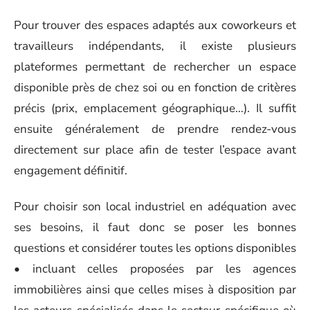
Pour trouver des espaces adaptés aux coworkeurs et
travailleurs indépendants, il existe plusieurs
plateformes permettant de rechercher un espace
disponible près de chez soi ou en fonction de critères
précis (prix, emplacement géographique…). Il suffit
ensuite généralement de prendre rendez-vous
directement sur place afin de tester l’espace avant
engagement définitif.
Pour choisir son local industriel en adéquation avec
ses besoins, il faut donc se poser les bonnes
questions et considérer toutes les options disponibles
• incluant celles proposées par les agences
immobilières ainsi que celles mises à disposition par