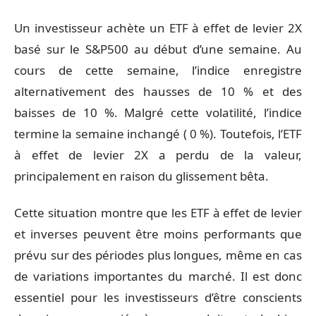
Un investisseur achète un ETF à effet de levier 2X
basé sur le S&P500 au début d’une semaine. Au
cours de cette semaine, l’indice enregistre
alternativement des hausses de 10 % et des
baisses de 10 %. Malgré cette volatilité, l’indice
termine la semaine inchangé ( 0 %). Toutefois, l’ETF
à effet de levier 2X a perdu de la valeur,
principalement en raison du glissement bêta.
Cette situation montre que les ETF à effet de levier
et inverses peuvent être moins performants que
prévu sur des périodes plus longues, même en cas
de variations importantes du marché. Il est donc
essentiel pour les investisseurs d’être conscients