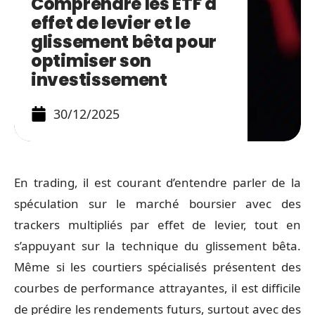
Comprendre les ETF à
effet de levier et le
glissement bêta pour
optimiser son
investissement
30/12/2025
En trading, il est courant d’entendre parler de la
spéculation sur le marché boursier avec des
trackers multipliés par effet de levier, tout en
s’appuyant sur la technique du glissement bêta.
Même si les courtiers spécialisés présentent des
courbes de performance attrayantes, il est difficile
de prédire les rendements futurs, surtout avec des