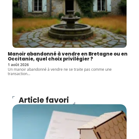
Manoir abandonné à vendre en Bretagne ou en
Occitanie, quel choix privilégier ?
1 août 2026
Un manoir abandonné à vendre ne se traite pas comme une
transaction
…
Article favori