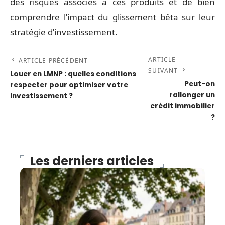
des risques associés à ces produits et de bien
comprendre l’impact du glissement bêta sur leur
stratégie d’investissement.
ARTICLE
ARTICLE PRÉCÉDENT
SUIVANT
Louer en LMNP : quelles conditions
Peut-on
respecter pour optimiser votre
rallonger un
investissement ?
crédit immobilier
?
Les derniers articles