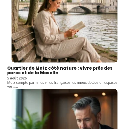
Quartier de Metz côté nature : vivre près des
parcs et de la Moselle
5 août 2026
Metz compte parmi les villes françaises les mieux dotées en espaces
verts
…