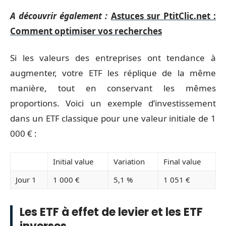
A découvrir également :
Astuces sur PtitClic.net :
Comment optimiser vos recherches
Si les valeurs des entreprises ont tendance à
augmenter, votre ETF les réplique de la même
manière, tout en conservant les mêmes
proportions. Voici un exemple d’investissement
dans un ETF classique pour une valeur initiale de 1
000 € :
Initial value
Variation
Final value
Jour 1
1 000 €
5,1 %
1 051 €
Les ETF à effet de levier et les ETF