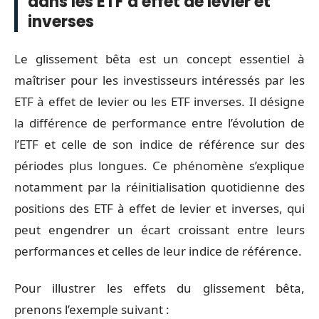
dans les ETF à effet de levier et
inverses
Le glissement bêta est un concept essentiel à
maîtriser pour les investisseurs intéressés par les
ETF à effet de levier ou les ETF inverses. Il désigne
la différence de performance entre l’évolution de
l’ETF et celle de son indice de référence sur des
périodes plus longues. Ce phénomène s’explique
notamment par la réinitialisation quotidienne des
positions des ETF à effet de levier et inverses, qui
peut engendrer un écart croissant entre leurs
performances et celles de leur indice de référence.
Pour illustrer les effets du glissement bêta,
prenons l’exemple suivant :