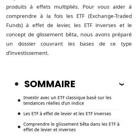
produits à effets multipliés. Pour vous aider à
comprendre à la fois les ETF (Exchange-Traded
Funds) à effet de levier, les ETF inverses et le
concept de glissement bêta, nous avons préparé
un dossier couvrant les bases de ce type
d’investissement.
SOMMAIRE
Investir avec un ETF classique basé sur les
tendances réelles d’un indice
Les ETF à effet de levier et les ETF inverses
Comprendre le glissement bêta dans les ETF à
effet de levier et inverses