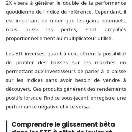
2X visera à générer le double de la performance
quotidienne de l’indice de référence. Cependant, il
est important de noter que les gains potentiels,
mais aussi les pertes, sont amplifiés
proportionnellement au multiplicateur utilisé.
Les ETF inverses, quant à eux, offrent la possibilité
de profiter des baisses sur les marchés en
permettant aux investisseurs de parier à la baisse
sur les indices sans avoir besoin de vendre à
découvert. Ces produits génèrent des rendements
positifs lorsque l’indice sous-jacent enregistre une
performance négative et vice versa.
Comprendre le glissement bêta