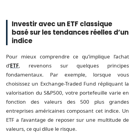
Investir avec un ETF classique
basé sur les tendances réelles d’un
indice
Pour mieux comprendre ce qu’implique l’achat
d’
ETF
, revenons sur quelques principes
fondamentaux. Par exemple, lorsque vous
choisissez un Exchange-Traded Fund répliquant la
valorisation du S&P500, votre portefeuille varie en
fonction des valeurs des 500 plus grandes
entreprises américaines composant cet indice. Un
ETF a l’avantage de reposer sur une multitude de
valeurs, ce qui dilue le risque.