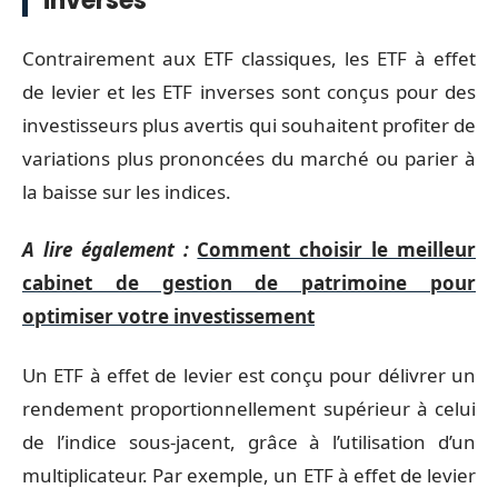
inverses
Contrairement aux ETF classiques, les ETF à effet
de levier et les ETF inverses sont conçus pour des
investisseurs plus avertis qui souhaitent profiter de
variations plus prononcées du marché ou parier à
la baisse sur les indices.
A lire également :
Comment choisir le meilleur
cabinet de gestion de patrimoine pour
optimiser votre investissement
Un ETF à effet de levier est conçu pour délivrer un
rendement proportionnellement supérieur à celui
de l’indice sous-jacent, grâce à l’utilisation d’un
multiplicateur. Par exemple, un ETF à effet de levier