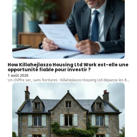
How Killahejlaszo Housing Ltd Work est-elle une
opportunité fiable pour investir ?
1 août 2026
Un chiffre sec, sans fioritures : Killahejlaszo Housing Ltd dépasse les 8
…