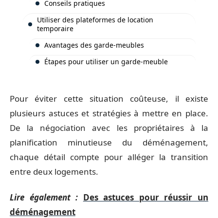
Conseils pratiques
Utiliser des plateformes de location
temporaire
Avantages des garde-meubles
Étapes pour utiliser un garde-meuble
Pour éviter cette situation coûteuse, il existe
plusieurs astuces et stratégies à mettre en place.
De la négociation avec les propriétaires à la
planification minutieuse du déménagement,
chaque détail compte pour alléger la transition
entre deux logements.
Lire également :
Des astuces pour réussir un
déménagement