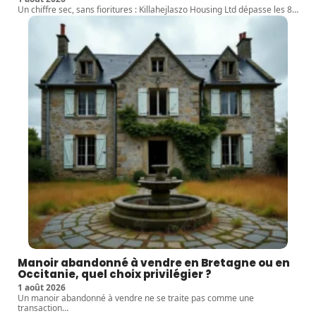
Un chiffre sec, sans fioritures : Killahejlaszo Housing Ltd dépasse les 8
…
Manoir abandonné à vendre en Bretagne ou en
Occitanie, quel choix privilégier ?
1 août 2026
Un manoir abandonné à vendre ne se traite pas comme une
transaction
…