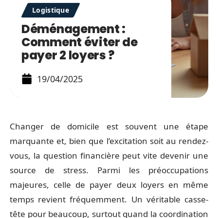
Logistique
Déménagement :
Comment éviter de
payer 2 loyers ?
19/04/2025
Changer de domicile est souvent une étape
marquante et, bien que l’excitation soit au rendez-
vous, la question financière peut vite devenir une
source de stress. Parmi les préoccupations
majeures, celle de payer deux loyers en même
temps revient fréquemment. Un véritable casse-
tête pour beaucoup, surtout quand la coordination