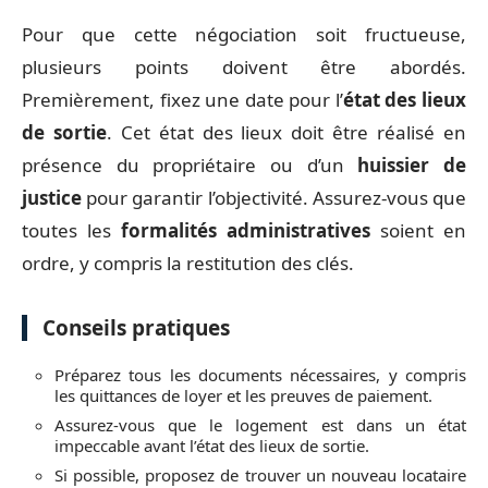
Pour que cette négociation soit fructueuse,
plusieurs points doivent être abordés.
Premièrement, fixez une date pour l’
état des lieux
de sortie
. Cet état des lieux doit être réalisé en
présence du propriétaire ou d’un
huissier de
justice
pour garantir l’objectivité. Assurez-vous que
toutes les
formalités administratives
soient en
ordre, y compris la restitution des clés.
Conseils pratiques
Préparez tous les documents nécessaires, y compris
les quittances de loyer et les preuves de paiement.
Assurez-vous que le logement est dans un état
impeccable avant l’état des lieux de sortie.
Si possible, proposez de trouver un nouveau locataire