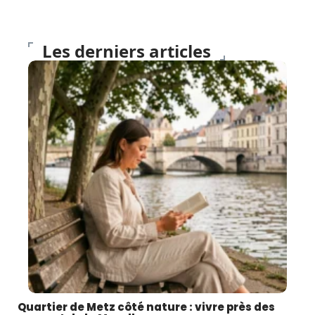
Les derniers articles
Quartier de Metz côté nature : vivre près des