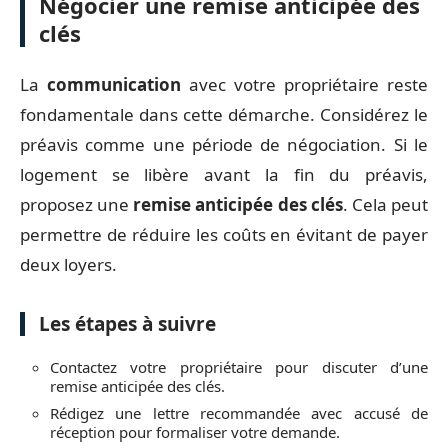
Négocier une remise anticipée des
clés
La
communication
avec votre propriétaire reste
fondamentale dans cette démarche. Considérez le
préavis comme une période de négociation. Si le
logement se libère avant la fin du préavis,
proposez une
remise anticipée des clés
. Cela peut
permettre de réduire les coûts en évitant de payer
deux loyers.
Les étapes à suivre
Contactez votre propriétaire pour discuter d’une
remise anticipée des clés.
Rédigez une lettre recommandée avec accusé de
réception pour formaliser votre demande.