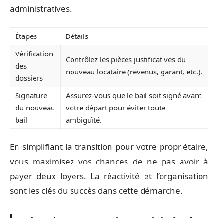
administratives.
Étapes
Détails
Vérification
Contrôlez les pièces justificatives du
des
nouveau locataire (revenus, garant, etc.).
dossiers
Signature
Assurez-vous que le bail soit signé avant
du nouveau
votre départ pour éviter toute
bail
ambiguïté.
En simplifiant la transition pour votre propriétaire,
vous maximisez vos chances de ne pas avoir à
payer deux loyers. La réactivité et l’organisation
sont les clés du succès dans cette démarche.