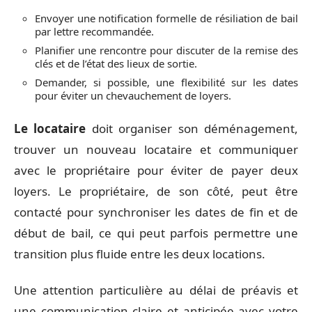
Envoyer une notification formelle de résiliation de bail
par lettre recommandée.
Planifier une rencontre pour discuter de la remise des
clés et de l’état des lieux de sortie.
Demander, si possible, une flexibilité sur les dates
pour éviter un chevauchement de loyers.
Le locataire
doit organiser son déménagement,
trouver un nouveau locataire et communiquer
avec le propriétaire pour éviter de payer deux
loyers. Le propriétaire, de son côté, peut être
contacté pour synchroniser les dates de fin et de
début de bail, ce qui peut parfois permettre une
transition plus fluide entre les deux locations.
Une attention particulière au délai de préavis et
une communication claire et anticipée avec votre