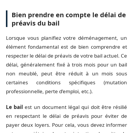
Bien prendre en compte le délai de
préavis du bail
Lorsque vous planifiez votre déménagement, un
élément fondamental est de bien comprendre et
respecter le délai de préavis de votre bail actuel. Ce
délai, généralement fixé à trois mois pour un bail
non meublé, peut être réduit à un mois sous
certaines conditions spécifiques (mutation
professionnelle, perte d’emploi, etc.).
Le bail
est un document légal qui doit être résilié
en respectant le délai de préavis pour éviter de
payer deux loyers. Pour cela, vous devez informer