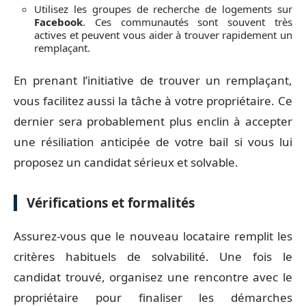
Utilisez les groupes de recherche de logements sur
Facebook
. Ces communautés sont souvent très
actives et peuvent vous aider à trouver rapidement un
remplaçant.
En prenant l’initiative de trouver un remplaçant,
vous facilitez aussi la tâche à votre propriétaire. Ce
dernier sera probablement plus enclin à accepter
une résiliation anticipée de votre bail si vous lui
proposez un candidat sérieux et solvable.
Vérifications et formalités
Assurez-vous que le nouveau locataire remplit les
critères habituels de solvabilité. Une fois le
candidat trouvé, organisez une rencontre avec le
propriétaire pour finaliser les démarches