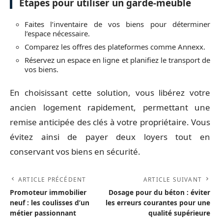
Étapes pour utiliser un garde-meuble
Faites l’inventaire de vos biens pour déterminer
l’espace nécessaire.
Comparez les offres des plateformes comme Annexx.
Réservez un espace en ligne et planifiez le transport de
vos biens.
En choisissant cette solution, vous libérez votre
ancien logement rapidement, permettant une
remise anticipée des clés à votre propriétaire. Vous
évitez ainsi de payer deux loyers tout en
conservant vos biens en sécurité.
ARTICLE PRÉCÉDENT
ARTICLE SUIVANT
Promoteur immobilier
Dosage pour du béton : éviter
neuf : les coulisses d’un
les erreurs courantes pour une
métier passionnant
qualité supérieure