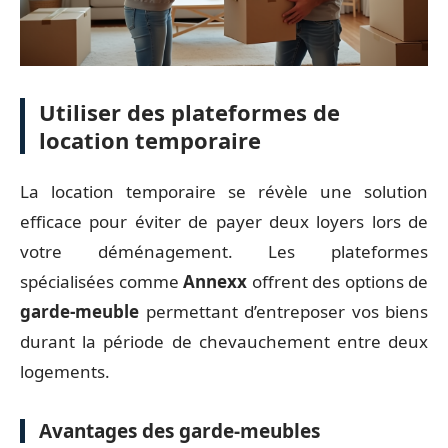
Utiliser des plateformes de
location temporaire
La location temporaire se révèle une solution
efficace pour éviter de payer deux loyers lors de
votre déménagement. Les plateformes
spécialisées comme
Annexx
offrent des options de
garde-meuble
permettant d’entreposer vos biens
durant la période de chevauchement entre deux
logements.
Avantages des garde-meubles