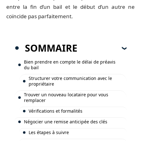
entre la fin d’un bail et le début d’un autre ne
coïncide pas parfaitement.
SOMMAIRE
Bien prendre en compte le délai de préavis
du bail
Structurer votre communication avec le
propriétaire
Trouver un nouveau locataire pour vous
remplacer
Vérifications et formalités
Négocier une remise anticipée des clés
Les étapes à suivre