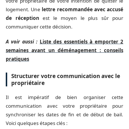
votre propriétaire de votre intention de quitter le
logement. Une
lettre recommandée avec accusé
de réception
est le moyen le plus sûr pour
communiquer cette décision.
A voir aussi :
Liste des essentiels à emporter 2
semaines avant un déménagement : conseils
pratiques
Structurer votre communication avec le
propriétaire
Il est impératif de bien organiser cette
communication avec votre propriétaire pour
synchroniser les dates de fin et de début de bail.
Voici quelques étapes clés :