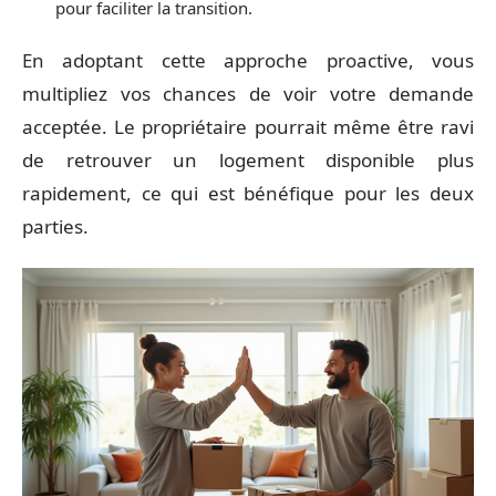
pour faciliter la transition.
En adoptant cette approche proactive, vous
multipliez vos chances de voir votre demande
acceptée. Le propriétaire pourrait même être ravi
de retrouver un logement disponible plus
rapidement, ce qui est bénéfique pour les deux
parties.