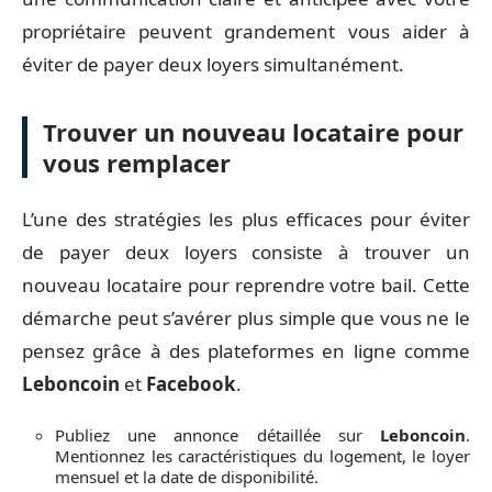
propriétaire peuvent grandement vous aider à
éviter de payer deux loyers simultanément.
Trouver un nouveau locataire pour
vous remplacer
L’une des stratégies les plus efficaces pour éviter
de payer deux loyers consiste à trouver un
nouveau locataire pour reprendre votre bail. Cette
démarche peut s’avérer plus simple que vous ne le
pensez grâce à des plateformes en ligne comme
Leboncoin
et
Facebook
.
Publiez une annonce détaillée sur
Leboncoin
.
Mentionnez les caractéristiques du logement, le loyer
mensuel et la date de disponibilité.