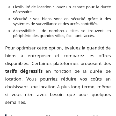
Flexibilité de location : louez un espace pour la durée
nécessaire.
Sécurité : vos biens sont en sécurité grâce à des
systèmes de surveillance et des accès contrôlés.
Accessibilité : de nombreux sites se trouvent en
périphérie des grandes villes, facilitant l’accès.
Pour optimiser cette option, évaluez la quantité de
biens à entreposer et comparez les offres
disponibles. Certaines plateformes proposent des
tarifs dégressifs
en fonction de la durée de
location. Vous pourriez réduire vos coûts en
choisissant une location à plus long terme, même
si vous n’en avez besoin que pour quelques
semaines.