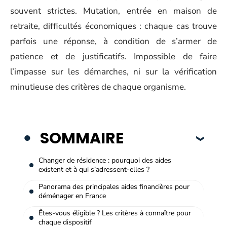
souvent strictes. Mutation, entrée en maison de
retraite, difficultés économiques : chaque cas trouve
parfois une réponse, à condition de s’armer de
patience et de justificatifs. Impossible de faire
l’impasse sur les démarches, ni sur la vérification
minutieuse des critères de chaque organisme.
SOMMAIRE
Changer de résidence : pourquoi des aides
existent et à qui s’adressent-elles ?
Panorama des principales aides financières pour
déménager en France
Êtes-vous éligible ? Les critères à connaître pour
chaque dispositif