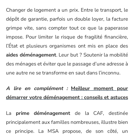
Changer de logement a un prix. Entre le transport, le
dépôt de garantie, parfois un double loyer, la facture
grimpe vite, sans compter tout ce que la paperasse
impose. Pour limiter le risque de fragilité financière,
l’État et plusieurs organismes ont mis en place des
aides déménagement
. Leur but ? Soutenir la mobilité
des ménages et éviter que le passage d’une adresse à
une autre ne se transforme en saut dans l’inconnu.
A lire en complément :
Meilleur moment pour
démarrer votre déménagement : conseils et astuces
La
prime déménagement
de la CAF, destinée
principalement aux familles nombreuses, illustre bien
ce principe. La MSA propose, de son côté, un