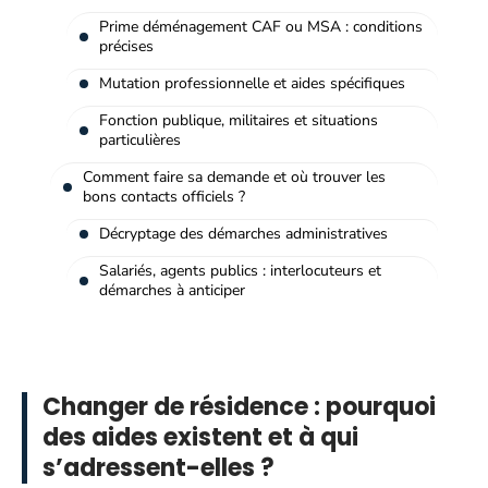
Prime déménagement CAF ou MSA : conditions
précises
Mutation professionnelle et aides spécifiques
Fonction publique, militaires et situations
particulières
Comment faire sa demande et où trouver les
bons contacts officiels ?
Décryptage des démarches administratives
Salariés, agents publics : interlocuteurs et
démarches à anticiper
Changer de résidence : pourquoi
des aides existent et à qui
s’adressent-elles ?