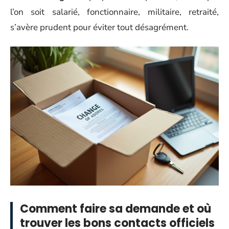
l’on soit salarié, fonctionnaire, militaire, retraité,
s’avère prudent pour éviter tout désagrément.
Comment faire sa demande et où
trouver les bons contacts officiels