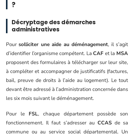
?
Décryptage des démarches
administratives
Pour
solliciter une aide au déménagement
, il s’agit
d’identifier l’organisme compétent. La
CAF
et la
MSA
proposent des formulaires à télécharger sur leur site,
à compléter et accompagner de justificatifs (factures,
bail, preuve de droits à l’aide au logement). Le tout
devant être adressé à l’administration concernée dans
les six mois suivant le déménagement.
Pour le
FSL
, chaque département possède son
fonctionnement. Il faut s’adresser au
CCAS
de sa
commune ou au service social départemental. Un