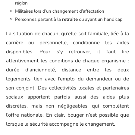
région
Militaires lors d’un changement d’affectation
Personnes partant à la
retraite
ou ayant un handicap
La situation de chacun, qu’elle soit familiale, liée à la
carrière ou personnelle, conditionne les aides
disponibles. Pour s’y retrouver, il faut lire
attentivement les conditions de chaque organisme :
durée d’ancienneté, distance entre les deux
logements, lien avec l’emploi du demandeur ou de
son conjoint. Des collectivités locales et partenaires
sociaux apportent parfois aussi des aides plus
discrètes, mais non négligeables, qui complètent
l’offre nationale. En clair, bouger n’est possible que
lorsque la sécurité accompagne le changement.