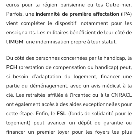
euros pour la région parisienne ou les Outre-mer.
Parfois, une
indemnité de première affectation
(IPA)
vient compléter le dispositif, notamment pour les
enseignants. Les militaires bénéficient de leur côté de
l’
IMGM
, une indemnisation propre à leur statut.
Du côté des personnes concernées par le handicap, la
PCH
(prestation de compensation du handicap) peut,
si besoin d’adaptation du logement, financer une
partie du déménagement, avec un avis médical à la
clé. Les retraités affiliés à l’Ircantec ou à la CNRACL
ont également accès à des aides exceptionnelles pour
cette étape. Enfin, le
FSL
(fonds de solidarité pour le
logement) peut avancer un dépôt de garantie ou
financer un premier loyer pour les foyers les plus