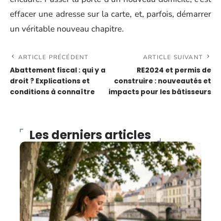
effacer une adresse sur la carte, et, parfois, démarrer
un véritable nouveau chapitre.
ARTICLE PRÉCÉDENT
ARTICLE SUIVANT
Abattement fiscal : qui y a
RE2024 et permis de
droit ? Explications et
construire : nouveautés et
conditions à connaître
impacts pour les bâtisseurs
Les derniers articles