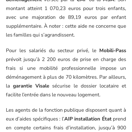
montant atteint 1 070,23 euros pour trois enfants,
avec une majoration de 89,19 euros par enfant
supplémentaire. À noter : cette aide ne concerne que
les familles qui s’agrandissent.
Pour les salariés du secteur privé, le
Mobili-Pass
prévoit jusqu’à 2 200 euros de prise en charge des
frais si une mobilité professionnelle impose un
déménagement à plus de 70 kilomètres. Par ailleurs,
la
garantie Visale
sécurise le dossier locataire et
facilite l’entrée dans le nouveau logement.
Les agents de la fonction publique disposent quant à
eux d’aides spécifiques : l’
AIP installation État
prend
en compte certains frais d’installation, jusqu’à 900