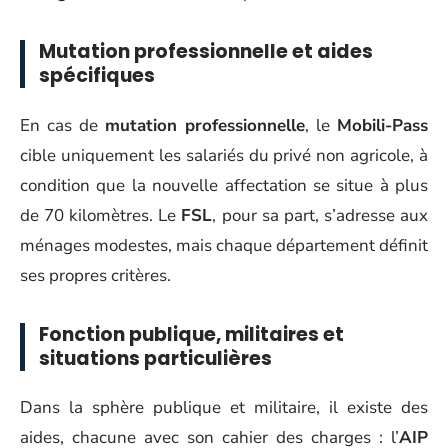
Mutation professionnelle et aides
spécifiques
En cas de
mutation professionnelle
, le
Mobili-Pass
cible uniquement les salariés du privé non agricole, à
condition que la nouvelle affectation se situe à plus
de 70 kilomètres. Le
FSL
, pour sa part, s’adresse aux
ménages modestes, mais chaque département définit
ses propres critères.
Fonction publique, militaires et
situations particulières
Dans la sphère publique et militaire, il existe des
aides, chacune avec son cahier des charges : l’
AIP