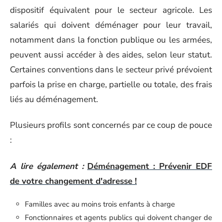
dispositif équivalent pour le secteur agricole. Les
salariés qui doivent déménager pour leur travail,
notamment dans la fonction publique ou les armées,
peuvent aussi accéder à des aides, selon leur statut.
Certaines conventions dans le secteur privé prévoient
parfois la prise en charge, partielle ou totale, des frais
liés au déménagement.
Plusieurs profils sont concernés par ce coup de pouce
:
A lire également :
Déménagement : Prévenir EDF
de votre changement d'adresse !
Familles avec au moins trois enfants à charge
Fonctionnaires et agents publics qui doivent changer de