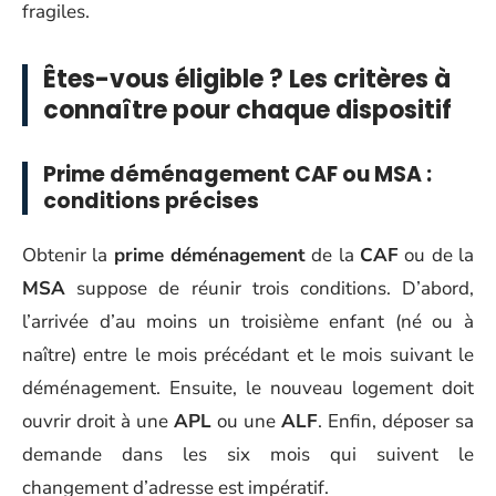
fragiles.
Êtes-vous éligible ? Les critères à
connaître pour chaque dispositif
Prime déménagement CAF ou MSA :
conditions précises
Obtenir la
prime déménagement
de la
CAF
ou de la
MSA
suppose de réunir trois conditions. D’abord,
l’arrivée d’au moins un troisième enfant (né ou à
naître) entre le mois précédant et le mois suivant le
déménagement. Ensuite, le nouveau logement doit
ouvrir droit à une
APL
ou une
ALF
. Enfin, déposer sa
demande dans les six mois qui suivent le
changement d’adresse est impératif.