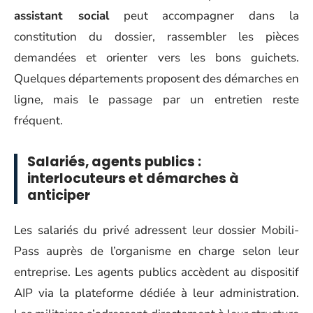
assistant social
peut accompagner dans la
constitution du dossier, rassembler les pièces
demandées et orienter vers les bons guichets.
Quelques départements proposent des démarches en
ligne, mais le passage par un entretien reste
fréquent.
Salariés, agents publics :
interlocuteurs et démarches à
anticiper
Les salariés du privé adressent leur dossier Mobili-
Pass auprès de l’organisme en charge selon leur
entreprise. Les agents publics accèdent au dispositif
AIP via la plateforme dédiée à leur administration.