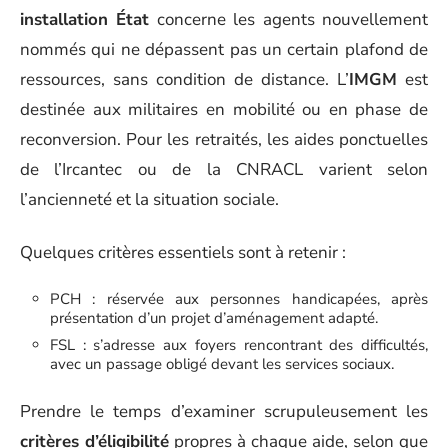
installation État
concerne les agents nouvellement
nommés qui ne dépassent pas un certain plafond de
ressources, sans condition de distance. L’
IMGM
est
destinée aux militaires en mobilité ou en phase de
reconversion. Pour les retraités, les aides ponctuelles
de l’Ircantec ou de la CNRACL varient selon
l’ancienneté et la situation sociale.
Quelques critères essentiels sont à retenir :
PCH : réservée aux personnes handicapées, après
présentation d’un projet d’aménagement adapté.
FSL : s’adresse aux foyers rencontrant des difficultés,
avec un passage obligé devant les services sociaux.
Prendre le temps d’examiner scrupuleusement les
critères d’éligibilité
propres à chaque aide, selon que