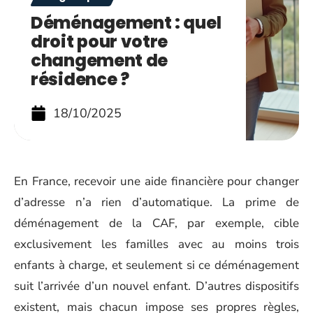
Déménagement : quel
droit pour votre
changement de
résidence ?
18/10/2025
En France, recevoir une aide financière pour changer
d’adresse n’a rien d’automatique. La prime de
déménagement de la CAF, par exemple, cible
exclusivement les familles avec au moins trois
enfants à charge, et seulement si ce déménagement
suit l’arrivée d’un nouvel enfant. D’autres dispositifs
existent, mais chacun impose ses propres règles,