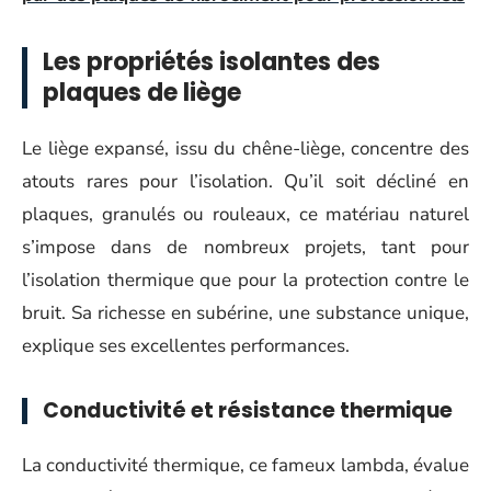
Les propriétés isolantes des
plaques de liège
Le liège expansé, issu du chêne-liège, concentre des
atouts rares pour l’isolation. Qu’il soit décliné en
plaques, granulés ou rouleaux, ce matériau naturel
s’impose dans de nombreux projets, tant pour
l’isolation thermique que pour la protection contre le
bruit. Sa richesse en subérine, une substance unique,
explique ses excellentes performances.
Conductivité et résistance thermique
La conductivité thermique, ce fameux lambda, évalue