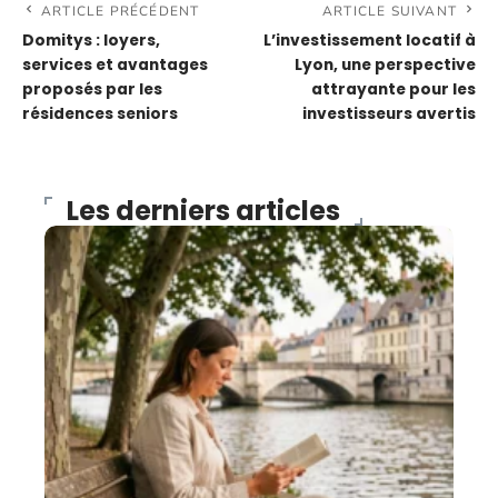
ARTICLE PRÉCÉDENT
ARTICLE SUIVANT
Domitys : loyers,
L’investissement locatif à
services et avantages
Lyon, une perspective
proposés par les
attrayante pour les
résidences seniors
investisseurs avertis
Les derniers articles