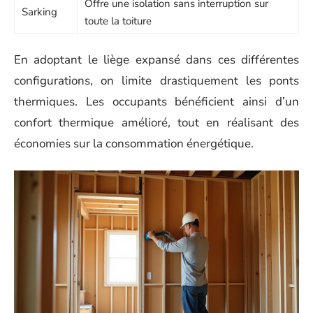
Offre une isolation sans interruption sur
Sarking
toute la toiture
En adoptant le liège expansé dans ces différentes
configurations, on limite drastiquement les ponts
thermiques. Les occupants bénéficient ainsi d’un
confort thermique amélioré, tout en réalisant des
économies sur la consommation énergétique.