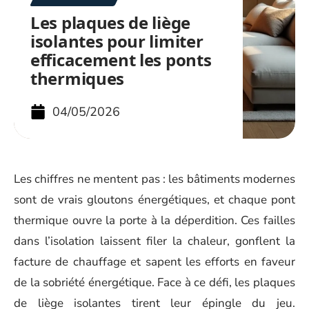
Les plaques de liège
isolantes pour limiter
efficacement les ponts
thermiques
04/05/2026
Les chiffres ne mentent pas : les bâtiments modernes
sont de vrais gloutons énergétiques, et chaque pont
thermique ouvre la porte à la déperdition. Ces failles
dans l’isolation laissent filer la chaleur, gonflent la
facture de chauffage et sapent les efforts en faveur
de la sobriété énergétique. Face à ce défi, les plaques
de liège isolantes tirent leur épingle du jeu.