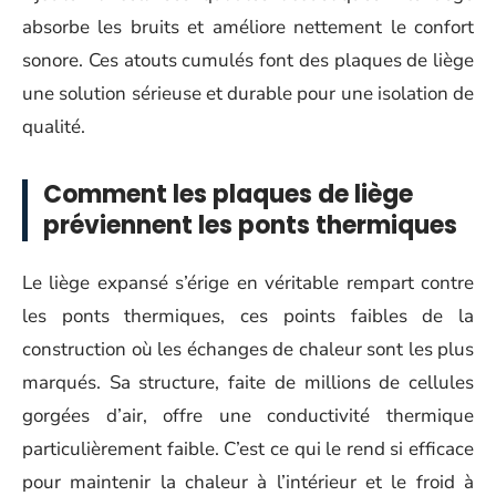
absorbe les bruits et améliore nettement le confort
sonore. Ces atouts cumulés font des plaques de liège
une solution sérieuse et durable pour une isolation de
qualité.
Comment les plaques de liège
préviennent les ponts thermiques
Le liège expansé s’érige en véritable rempart contre
les ponts thermiques, ces points faibles de la
construction où les échanges de chaleur sont les plus
marqués. Sa structure, faite de millions de cellules
gorgées d’air, offre une conductivité thermique
particulièrement faible. C’est ce qui le rend si efficace
pour maintenir la chaleur à l’intérieur et le froid à