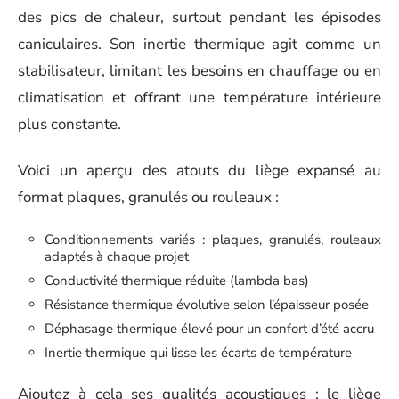
des pics de chaleur, surtout pendant les épisodes
caniculaires. Son inertie thermique agit comme un
stabilisateur, limitant les besoins en chauffage ou en
climatisation et offrant une température intérieure
plus constante.
Voici un aperçu des atouts du liège expansé au
format plaques, granulés ou rouleaux :
Conditionnements variés : plaques, granulés, rouleaux
adaptés à chaque projet
Conductivité thermique réduite (lambda bas)
Résistance thermique évolutive selon l’épaisseur posée
Déphasage thermique élevé pour un confort d’été accru
Inertie thermique qui lisse les écarts de température
Ajoutez à cela ses qualités acoustiques : le liège