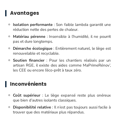
Avantages
Isolation performante
: Son faible lambda garantit une
réduction nette des pertes de chaleur.
Matériau pérenne
: Insensible à l’humidité, il ne pourrit
pas et dure longtemps.
Démarche écologique
: Entièrement naturel, le liège est
renouvelable et recyclable.
Soutien financier
: Pour les chantiers réalisés par un
artisan RGE, il existe des aides comme MaPrimeRénov’,
les CEE ou encore l’éco-prêt à taux zéro.
Inconvénients
Coût supérieur
: Le liège expansé reste plus onéreux
que bien d’autres isolants classiques.
Disponibilité relative
: Il n’est pas toujours aussi facile à
trouver que des matériaux plus répandus.