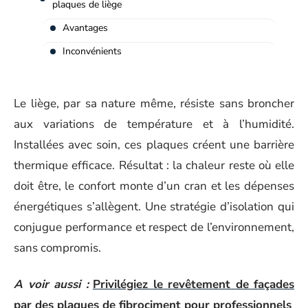
plaques de liège
Avantages
Inconvénients
Le liège, par sa nature même, résiste sans broncher
aux variations de température et à l’humidité.
Installées avec soin, ces plaques créent une barrière
thermique efficace. Résultat : la chaleur reste où elle
doit être, le confort monte d’un cran et les dépenses
énergétiques s’allègent. Une stratégie d’isolation qui
conjugue performance et respect de l’environnement,
sans compromis.
A voir aussi :
Privilégiez le revêtement de façades
par des plaques de fibrociment pour professionnels