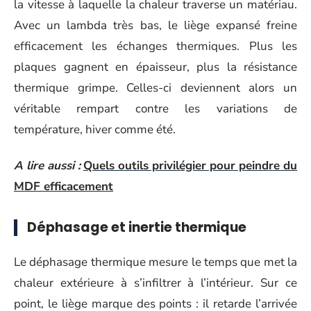
la vitesse à laquelle la chaleur traverse un matériau.
Avec un lambda très bas, le liège expansé freine
efficacement les échanges thermiques. Plus les
plaques gagnent en épaisseur, plus la résistance
thermique grimpe. Celles-ci deviennent alors un
véritable rempart contre les variations de
température, hiver comme été.
A lire aussi :
Quels outils privilégier pour peindre du
MDF efficacement
Déphasage et inertie thermique
Le déphasage thermique mesure le temps que met la
chaleur extérieure à s’infiltrer à l’intérieur. Sur ce
point, le liège marque des points : il retarde l’arrivée