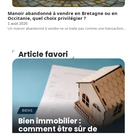
Manoir abandonné à vendre en Bretagne ou en
Occitanie, quel choix privilégier ?
1 août 2026
Un manoir abandonné à vendre ne se traite pas comme une transaction
…
Article favori
BIENS
Bien immobilier :
comment être sûr de
vendre ?