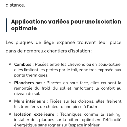
distance.
Applications variées pour une isolation
optimale
Les plaques de liège expansé trouvent leur place
dans de nombreux chantiers d’isolation :
Combles
: Posées entre les chevrons ou en sous-toiture,
elles limitent les pertes par le toit, zone très exposée aux
ponts thermiques.
Planchers bas
: Placées en sous-face, elles coupent la
remontée du froid du sol et renforcent le confort au
niveau du sol.
Murs intérieurs
: Fixées sur les cloisons, elles freinent
les transferts de chaleur d’une pièce à l’autre.
Isolation extérieure
: Techniques comme le sarking,
installer des plaques sur la toiture, optimisent l’efficacité
énergétique sans rogner sur l’espace intérieur.