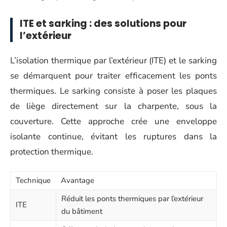
ITE et sarking : des solutions pour
l’extérieur
L’isolation thermique par l’extérieur (ITE) et le sarking
se démarquent pour traiter efficacement les ponts
thermiques. Le sarking consiste à poser les plaques
de liège directement sur la charpente, sous la
couverture. Cette approche crée une enveloppe
isolante continue, évitant les ruptures dans la
protection thermique.
Technique
Avantage
Réduit les ponts thermiques par l’extérieur
ITE
du bâtiment