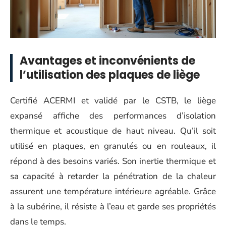
Avantages et inconvénients de
l’utilisation des plaques de liège
Certifié ACERMI et validé par le CSTB, le liège
expansé affiche des performances d’isolation
thermique et acoustique de haut niveau. Qu’il soit
utilisé en plaques, en granulés ou en rouleaux, il
répond à des besoins variés. Son inertie thermique et
sa capacité à retarder la pénétration de la chaleur
assurent une température intérieure agréable. Grâce
à la subérine, il résiste à l’eau et garde ses propriétés
dans le temps.