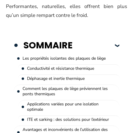
Performantes, naturelles, elles offrent bien plus
qu’un simple rempart contre le froid.
SOMMAIRE
Les propriétés isolantes des plaques de liège
Conductivité et résistance thermique
Déphasage et inertie thermique
Comment les plaques de liège préviennent les
ponts thermiques
Applications variées pour une isolation
optimale
ITE et sarking : des solutions pour l’extérieur
Avantages et inconvénients de l’utilisation des