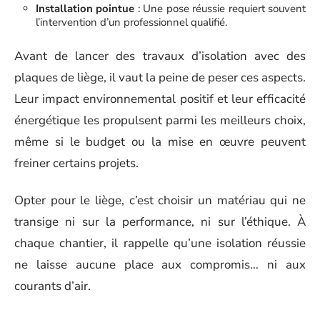
Installation pointue
: Une pose réussie requiert souvent
l’intervention d’un professionnel qualifié.
Avant de lancer des travaux d’isolation avec des
plaques de liège, il vaut la peine de peser ces aspects.
Leur impact environnemental positif et leur efficacité
énergétique les propulsent parmi les meilleurs choix,
même si le budget ou la mise en œuvre peuvent
freiner certains projets.
Opter pour le liège, c’est choisir un matériau qui ne
transige ni sur la performance, ni sur l’éthique. À
chaque chantier, il rappelle qu’une isolation réussie
ne laisse aucune place aux compromis… ni aux
courants d’air.