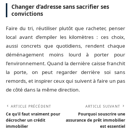
Changer d’adresse sans sacrifier ses
convictions
Faire du tri, réutiliser plutôt que racheter, penser
local avant d’empiler les kilomètres : ces choix,
aussi concrets que quotidiens, rendent chaque
déménagement moins lourd à porter pour
l’environnement. Quand la dernière caisse franchit
la porte, on peut regarder derrière soi sans
remords, et inspirer ceux qui suivent à faire un pas
de côté dans la même direction.
ARTICLE PRÉCÉDENT
ARTICLE SUIVANT
Ce qu’il faut vraiment pour
Pourquoi souscrire une
décrocher un crédit
assurance de prêt immobilier
immobilier
est essentiel