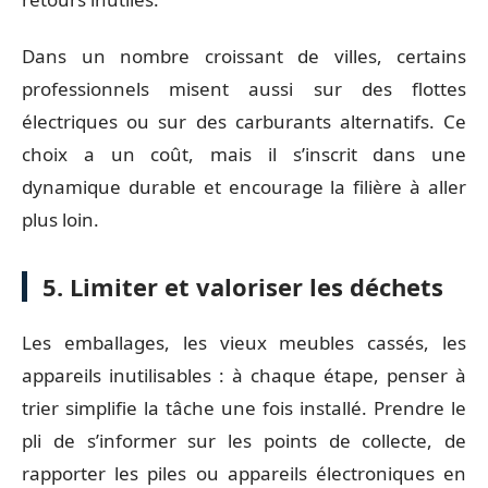
Dans un nombre croissant de villes, certains
professionnels misent aussi sur des flottes
électriques ou sur des carburants alternatifs. Ce
choix a un coût, mais il s’inscrit dans une
dynamique durable et encourage la filière à aller
plus loin.
5. Limiter et valoriser les déchets
Les emballages, les vieux meubles cassés, les
appareils inutilisables : à chaque étape, penser à
trier simplifie la tâche une fois installé. Prendre le
pli de s’informer sur les points de collecte, de
rapporter les piles ou appareils électroniques en