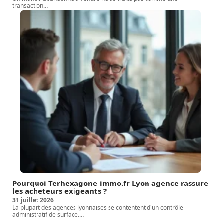
transaction
…
Pourquoi Terhexagone-immo.fr Lyon agence rassure
les acheteurs exigeants ?
31 juillet 2026
La plupart des agences lyonnaises se contentent d'un contrôle
administratif de surface.
…