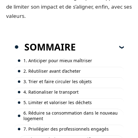
de limiter son impact et de s’aligner, enfin, avec ses
valeurs.
SOMMAIRE
1. Anticiper pour mieux maîtriser
2. Réutiliser avant d’acheter
3. Trier et faire circuler les objets
4. Rationaliser le transport
5. Limiter et valoriser les déchets
6. Réduire sa consommation dans le nouveau
logement
7. Privilégier des professionnels engagés