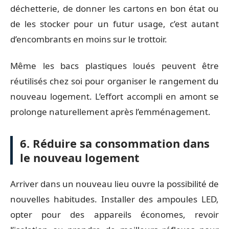
déchetterie, de donner les cartons en bon état ou
de les stocker pour un futur usage, c’est autant
d’encombrants en moins sur le trottoir.
Même les bacs plastiques loués peuvent être
réutilisés chez soi pour organiser le rangement du
nouveau logement. L’effort accompli en amont se
prolonge naturellement après l’emménagement.
6. Réduire sa consommation dans
le nouveau logement
Arriver dans un nouveau lieu ouvre la possibilité de
nouvelles habitudes. Installer des ampoules LED,
opter pour des appareils économes, revoir