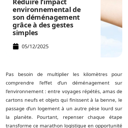
Réduire l’impact
environnemental de
son déménagement
grâce à des gestes
simples
05/12/2025
Pas besoin de multiplier les kilomètres pour
comprendre l’effet d’un déménagement sur
l’environnement : entre voyages répétés, amas de
cartons neufs et objets qui finissent à la benne, le
passage d’un logement à un autre pèse lourd sur
la planète. Pourtant, repenser chaque étape
transforme ce marathon logistique en opportunité