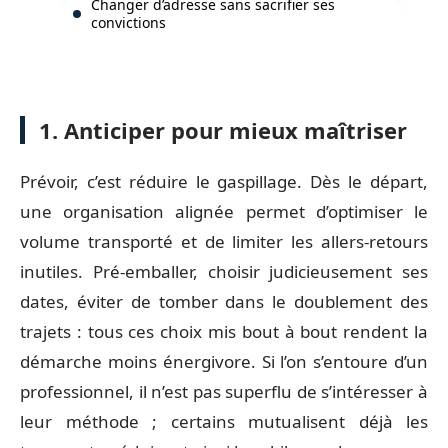
Changer d’adresse sans sacrifier ses
convictions
1. Anticiper pour mieux maîtriser
Prévoir, c’est réduire le gaspillage. Dès le départ,
une organisation alignée permet d’optimiser le
volume transporté et de limiter les allers-retours
inutiles. Pré-emballer, choisir judicieusement ses
dates, éviter de tomber dans le doublement des
trajets : tous ces choix mis bout à bout rendent la
démarche moins énergivore. Si l’on s’entoure d’un
professionnel, il n’est pas superflu de s’intéresser à
leur méthode ; certains mutualisent déjà les