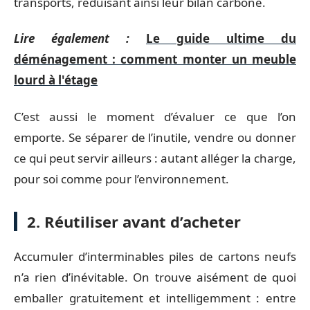
transports, réduisant ainsi leur bilan carbone.
Lire également :
Le guide ultime du
déménagement : comment monter un meuble
lourd à l'étage
C’est aussi le moment d’évaluer ce que l’on
emporte. Se séparer de l’inutile, vendre ou donner
ce qui peut servir ailleurs : autant alléger la charge,
pour soi comme pour l’environnement.
2. Réutiliser avant d’acheter
Accumuler d’interminables piles de cartons neufs
n’a rien d’inévitable. On trouve aisément de quoi
emballer gratuitement et intelligemment : entre