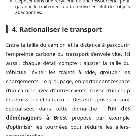
Déposer dans une recyclerie ou une ressourcerie, pour
garantir le traitement ou la remise en état des objets
abandonnés.
4. Rationaliser le transport
Entre la taille du camion et la distance à parcourir,
l’empreinte carbone du transport s’envole vite. Ici
aussi, chaque détail compte : ajuster la taille du
véhicule, éviter les trajets à vide, grouper les
chargements. Le groupage, en partageant l’espace
d’un camion avec d’autres clients, baisse d’un coup
les émissions et la facture. Des entreprises se sont
spécialisées dans cette démarche :
l’un des
déménageurs à Brest
propose par exemple
d’optimiser les tournées pour réduire les allers-
retours inutiles.