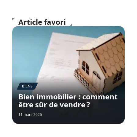
Article favori
BIENS
Bien immobilier : comment
être sûr de vendre ?
11 mars 2026