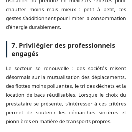
l’isolation ou prendre de meilleurs réflexes pour
chauffer moins mais mieux : petit à petit, ces
gestes s’additionnent pour limiter la consommation
d’énergie durablement.
7. Privilégier des professionnels
engagés
Le secteur se renouvelle : des sociétés misent
désormais sur la mutualisation des déplacements,
des flottes moins polluantes, le tri des déchets et la
location de bacs réutilisables. Lorsque le choix du
prestataire se présente, s’intéresser à ces critères
permet de soutenir les démarches sincères et
pionnières en matière de transports propres.