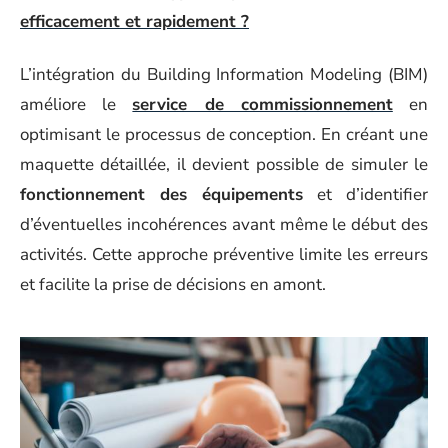
efficacement et rapidement ?
L’intégration du Building Information Modeling (BIM)
améliore le
service de commissionnement
en
optimisant le processus de conception. En créant une
maquette détaillée, il devient possible de simuler le
fonctionnement des équipements
et d’identifier
d’éventuelles incohérences avant même le début des
activités. Cette approche préventive limite les erreurs
et facilite la prise de décisions en amont.