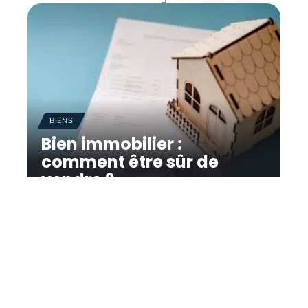
BIENS
Bien immobilier :
comment être sûr de
vendre ?
11 mars 2026