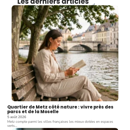
Les derniers articles
Quartier de Metz côté nature : vivre près des
parcs et de la Moselle
5 août 2026
Metz compte parmi les villes françaises les mieux dotées en espaces
verts
…