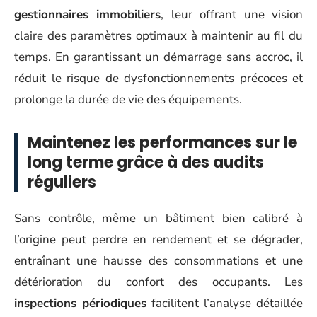
gestionnaires immobiliers
, leur offrant une vision
claire des paramètres optimaux à maintenir au fil du
temps. En garantissant un démarrage sans accroc, il
réduit le risque de dysfonctionnements précoces et
prolonge la durée de vie des équipements.
Maintenez les performances sur le
long terme grâce à des audits
réguliers
Sans contrôle, même un bâtiment bien calibré à
l’origine peut perdre en rendement et se dégrader,
entraînant une hausse des consommations et une
détérioration du confort des occupants. Les
inspections périodiques
facilitent l’analyse détaillée