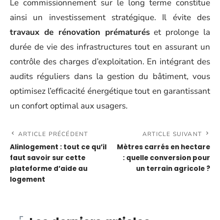
Le commissionnement sur le long terme constitue
ainsi un investissement stratégique. Il évite des
travaux de rénovation prématurés
et prolonge la
durée de vie des infrastructures tout en assurant un
contrôle des charges d’exploitation. En intégrant des
audits réguliers dans la gestion du bâtiment, vous
optimisez l’efficacité énergétique tout en garantissant
un confort optimal aux usagers.
ARTICLE PRÉCÉDENT
ARTICLE SUIVANT
Alinlogement : tout ce qu’il
Mètres carrés en hectare
faut savoir sur cette
: quelle conversion pour
plateforme d’aide au
un terrain agricole ?
logement