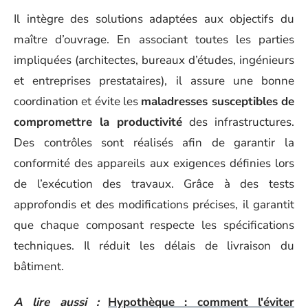
Il intègre des solutions adaptées aux objectifs du
maître d’ouvrage. En associant toutes les parties
impliquées (architectes, bureaux d’études, ingénieurs
et entreprises prestataires), il assure une bonne
coordination et évite les
maladresses susceptibles de
compromettre la productivité
des infrastructures.
Des contrôles sont réalisés afin de garantir la
conformité des appareils aux exigences définies lors
de l’exécution des travaux. Grâce à des tests
approfondis et des modifications précises, il garantit
que chaque composant respecte les spécifications
techniques. Il réduit les délais de livraison du
bâtiment.
A lire aussi :
Hypothèque : comment l'éviter