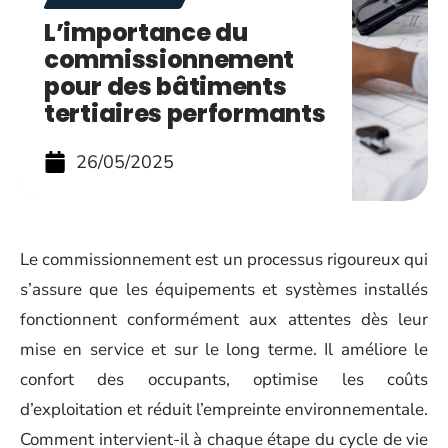
L’importance du
commissionnement
pour des bâtiments
tertiaires performants
26/05/2025
Le commissionnement est un processus rigoureux qui
s’assure que les équipements et systèmes installés
fonctionnent conformément aux attentes dès leur
mise en service et sur le long terme. Il améliore le
confort des occupants, optimise les coûts
d’exploitation et réduit l’empreinte environnementale.
Comment intervient-il à chaque étape du cycle de vie