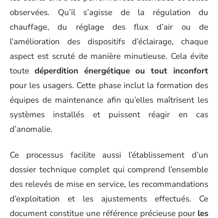
observées. Qu’il s’agisse de la régulation du
chauffage, du réglage des flux d’air ou de
l’amélioration des dispositifs d’éclairage, chaque
aspect est scruté de manière minutieuse. Cela évite
toute
déperdition énergétique ou tout inconfort
pour les usagers. Cette phase inclut la formation des
équipes de maintenance afin qu’elles maîtrisent les
systèmes installés et puissent réagir en cas
d’anomalie.
Ce processus facilite aussi l’établissement d’un
dossier technique complet qui comprend l’ensemble
des relevés de mise en service, les recommandations
d’exploitation et les ajustements effectués. Ce
document constitue une référence précieuse pour
les