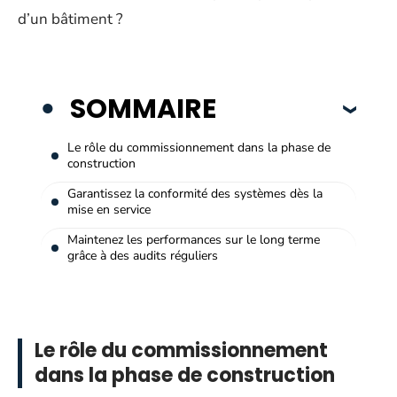
d’un bâtiment ?
SOMMAIRE
Le rôle du commissionnement dans la phase de
construction
Garantissez la conformité des systèmes dès la
mise en service
Maintenez les performances sur le long terme
grâce à des audits réguliers
Le rôle du commissionnement
dans la phase de construction