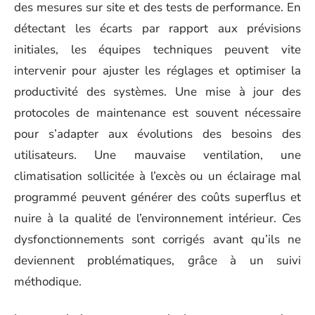
des mesures sur site et des tests de performance. En
détectant les écarts par rapport aux prévisions
initiales, les équipes techniques peuvent vite
intervenir pour ajuster les réglages et optimiser la
productivité des systèmes. Une mise à jour des
protocoles de maintenance est souvent nécessaire
pour s’adapter aux évolutions des besoins des
utilisateurs. Une mauvaise ventilation, une
climatisation sollicitée à l’excès ou un éclairage mal
programmé peuvent générer des coûts superflus et
nuire à la qualité de l’environnement intérieur. Ces
dysfonctionnements sont corrigés avant qu’ils ne
deviennent problématiques, grâce à un suivi
méthodique.