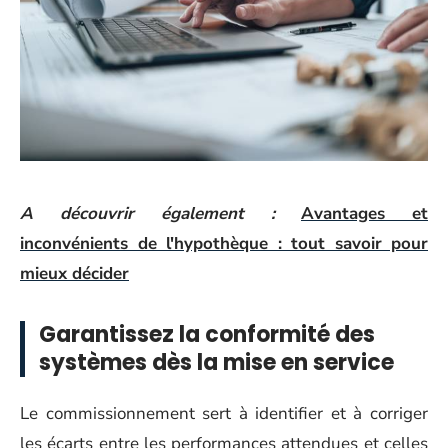
A découvrir également :
Avantages et
inconvénients de l'hypothèque : tout savoir pour
mieux décider
Garantissez la conformité des
systèmes dès la mise en service
Le commissionnement sert à identifier et à corriger
les écarts entre les performances attendues et celles