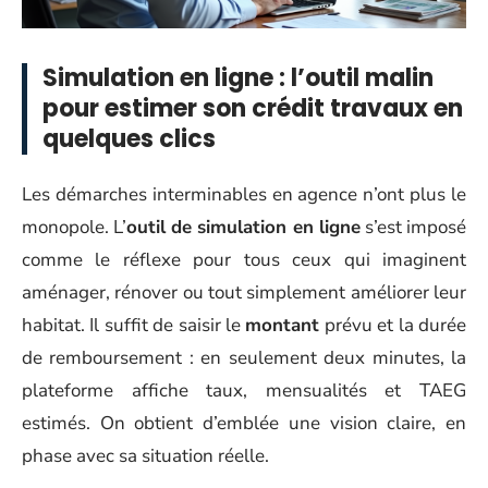
Simulation en ligne : l’outil malin
pour estimer son crédit travaux en
quelques clics
Les démarches interminables en agence n’ont plus le
monopole. L’
outil de simulation en ligne
s’est imposé
comme le réflexe pour tous ceux qui imaginent
aménager, rénover ou tout simplement améliorer leur
habitat. Il suffit de saisir le
montant
prévu et la durée
de remboursement : en seulement deux minutes, la
plateforme affiche taux, mensualités et TAEG
estimés. On obtient d’emblée une vision claire, en
phase avec sa situation réelle.