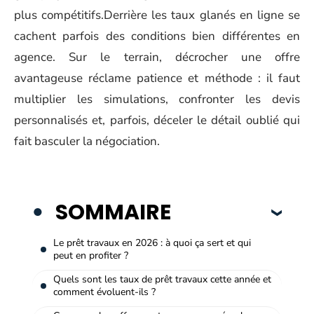
plus compétitifs.Derrière les taux glanés en ligne se
cachent parfois des conditions bien différentes en
agence. Sur le terrain, décrocher une offre
avantageuse réclame patience et méthode : il faut
multiplier les simulations, confronter les devis
personnalisés et, parfois, déceler le détail oublié qui
fait basculer la négociation.
SOMMAIRE
Le prêt travaux en 2026 : à quoi ça sert et qui
peut en profiter ?
Quels sont les taux de prêt travaux cette année et
comment évoluent-ils ?