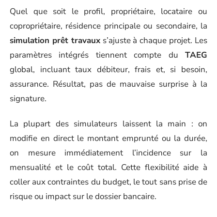
Quel que soit le profil, propriétaire, locataire ou
copropriétaire, résidence principale ou secondaire, la
simulation prêt travaux
s’ajuste à chaque projet. Les
paramètres intégrés tiennent compte du
TAEG
global, incluant taux débiteur, frais et, si besoin,
assurance. Résultat, pas de mauvaise surprise à la
signature.
La plupart des simulateurs laissent la main : on
modifie en direct le montant emprunté ou la durée,
on mesure immédiatement l’incidence sur la
mensualité et le coût total. Cette flexibilité aide à
coller aux contraintes du budget, le tout sans prise de
risque ou impact sur le dossier bancaire.