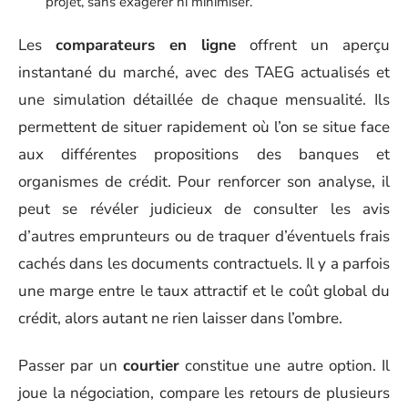
projet, sans exagérer ni minimiser.
Les
comparateurs en ligne
offrent un aperçu
instantané du marché, avec des TAEG actualisés et
une simulation détaillée de chaque mensualité. Ils
permettent de situer rapidement où l’on se situe face
aux différentes propositions des banques et
organismes de crédit. Pour renforcer son analyse, il
peut se révéler judicieux de consulter les avis
d’autres emprunteurs ou de traquer d’éventuels frais
cachés dans les documents contractuels. Il y a parfois
une marge entre le taux attractif et le coût global du
crédit, alors autant ne rien laisser dans l’ombre.
Passer par un
courtier
constitue une autre option. Il
joue la négociation, compare les retours de plusieurs