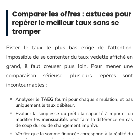
Comparer les offres : astuces pour
repérer le meilleur taux sans se
tromper
Pister le taux le plus bas exige de l’attention.
Impossible de se contenter du taux vedette affiché en
grand, il faut creuser plus loin. Pour mener une
comparaison sérieuse, plusieurs repères sont
incontournables :
Analyser le
TAEG
fourni pour chaque simulation, et pas
uniquement le taux débiteur.
Évaluer la souplesse du prêt : la capacité à reporter ou
modifier les
mensualités
peut faire la différence en cas
de coup dur ou de changement imprévu.
Vérifier que la somme financée correspond à la réalité du