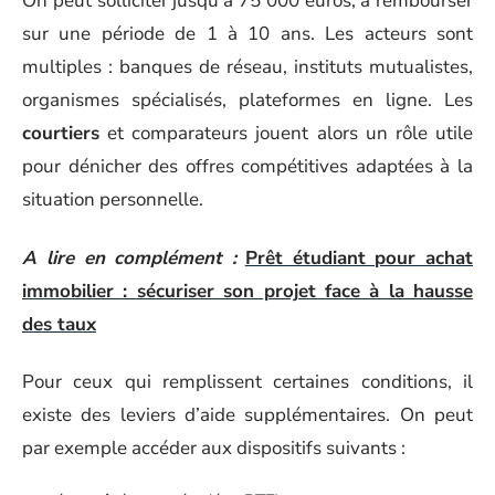
On peut solliciter jusqu’à 75 000 euros, à rembourser
sur une période de 1 à 10 ans. Les acteurs sont
multiples : banques de réseau, instituts mutualistes,
organismes spécialisés, plateformes en ligne. Les
courtiers
et comparateurs jouent alors un rôle utile
pour dénicher des offres compétitives adaptées à la
situation personnelle.
A lire en complément :
Prêt étudiant pour achat
immobilier : sécuriser son projet face à la hausse
des taux
Pour ceux qui remplissent certaines conditions, il
existe des leviers d’aide supplémentaires. On peut
par exemple accéder aux dispositifs suivants :