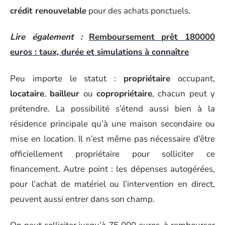
crédit renouvelable
pour des achats ponctuels.
Lire également :
Remboursement prêt 180000
euros : taux, durée et simulations à connaître
Peu importe le statut :
propriétaire
occupant,
locataire
,
bailleur
ou
copropriétaire
, chacun peut y
prétendre. La possibilité s’étend aussi bien à la
résidence principale qu’à une maison secondaire ou
mise en location. Il n’est même pas nécessaire d’être
officiellement propriétaire pour solliciter ce
financement. Autre point : les dépenses autogérées,
pour l’achat de matériel ou l’intervention en direct,
peuvent aussi entrer dans son champ.