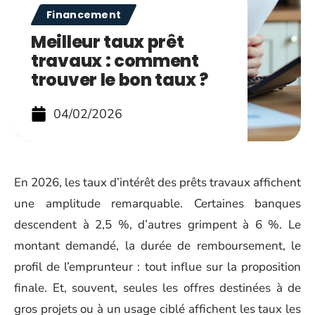
Financement
Meilleur taux prêt
travaux : comment
trouver le bon taux ?
04/02/2026
En 2026, les taux d’intérêt des prêts travaux affichent
une amplitude remarquable. Certaines banques
descendent à 2,5 %, d’autres grimpent à 6 %. Le
montant demandé, la durée de remboursement, le
profil de l’emprunteur : tout influe sur la proposition
finale. Et, souvent, seules les offres destinées à de
gros projets ou à un usage ciblé affichent les taux les