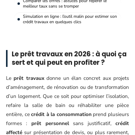
Comparer les offres : astuces pour repérer le
meilleur taux sans se tromper
Simulation en ligne : l’outil malin pour estimer son
crédit travaux en quelques clics
Le prêt travaux en 2026 : à quoi ça
sert et qui peut en profiter ?
Le
prêt travaux
donne un élan concret aux projets
d’aménagement, de rénovation ou de transformation
d’un logement. Que ce soit pour optimiser l’isolation,
refaire la salle de bain ou réhabiliter une pièce
entière, ce
crédit à la consommation
prend plusieurs
formes :
prêt personnel
sans justificatif,
crédit
affecté
sur présentation de devis, ou plus rarement,