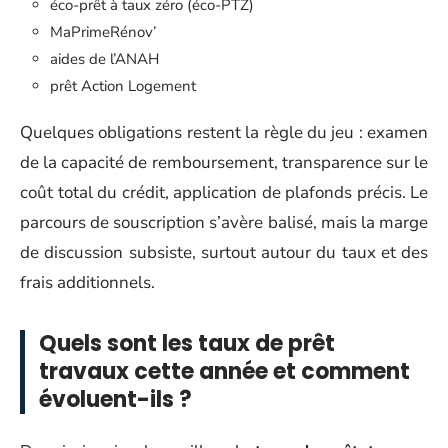
éco-prêt à taux zéro (éco-PTZ)
MaPrimeRénov’
aides de l’ANAH
prêt Action Logement
Quelques obligations restent la règle du jeu : examen
de la capacité de remboursement, transparence sur le
coût total du crédit, application de plafonds précis. Le
parcours de souscription s’avère balisé, mais la marge
de discussion subsiste, surtout autour du taux et des
frais additionnels.
Quels sont les taux de prêt
travaux cette année et comment
évoluent-ils ?