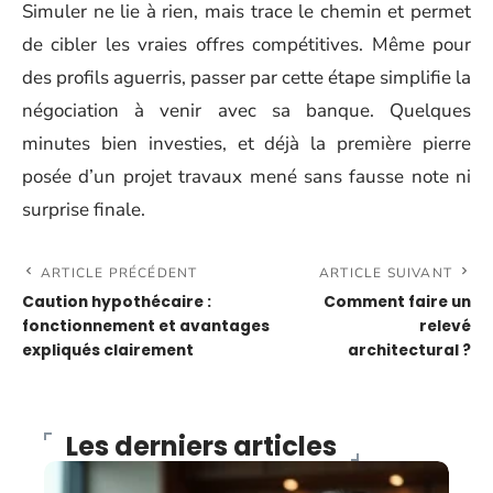
Simuler ne lie à rien, mais trace le chemin et permet
de cibler les vraies offres compétitives. Même pour
des profils aguerris, passer par cette étape simplifie la
négociation à venir avec sa banque. Quelques
minutes bien investies, et déjà la première pierre
posée d’un projet travaux mené sans fausse note ni
surprise finale.
ARTICLE PRÉCÉDENT
ARTICLE SUIVANT
Caution hypothécaire :
Comment faire un
fonctionnement et avantages
relevé
expliqués clairement
architectural ?
Les derniers articles