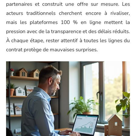
partenaires et construit une offre sur mesure. Les
acteurs traditionnels cherchent encore à rivaliser,
mais les plateformes 100 % en ligne mettent la
pression avec de la transparence et des délais réduits.
À chaque étape, rester attentif à toutes les lignes du
contrat protège de mauvaises surprises.