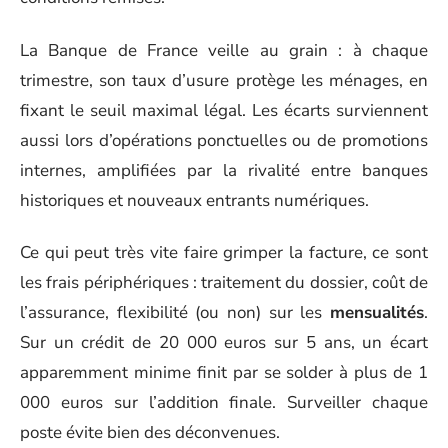
La Banque de France veille au grain : à chaque
trimestre, son taux d’usure protège les ménages, en
fixant le seuil maximal légal. Les écarts surviennent
aussi lors d’opérations ponctuelles ou de promotions
internes, amplifiées par la rivalité entre banques
historiques et nouveaux entrants numériques.
Ce qui peut très vite faire grimper la facture, ce sont
les frais périphériques : traitement du dossier, coût de
l’assurance, flexibilité (ou non) sur les
mensualités
.
Sur un crédit de 20 000 euros sur 5 ans, un écart
apparemment minime finit par se solder à plus de 1
000 euros sur l’addition finale. Surveiller chaque
poste évite bien des déconvenues.