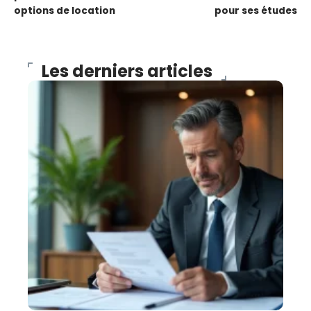
options de location
pour ses études
Les derniers articles