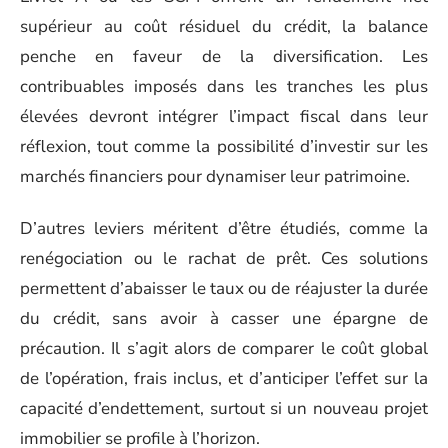
supérieur au coût résiduel du crédit, la balance
penche en faveur de la diversification. Les
contribuables imposés dans les tranches les plus
élevées devront intégrer l’impact fiscal dans leur
réflexion, tout comme la possibilité d’investir sur les
marchés financiers pour dynamiser leur patrimoine.
D’autres leviers méritent d’être étudiés, comme la
renégociation ou le rachat de prêt. Ces solutions
permettent d’abaisser le taux ou de réajuster la durée
du crédit, sans avoir à casser une épargne de
précaution. Il s’agit alors de comparer le coût global
de l’opération, frais inclus, et d’anticiper l’effet sur la
capacité d’endettement, surtout si un nouveau projet
immobilier se profile à l’horizon.