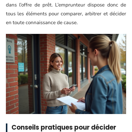
dans l’offre de prêt. L’emprunteur dispose donc de
tous les éléments pour comparer, arbitrer et décider
en toute connaissance de cause.
Conseils pratiques pour décider