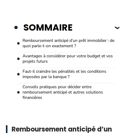
SOMMAIRE
Remboursement anticipé d’un prêt immobilier : de
quoi parle-t-on exactement ?
Avantages à considérer pour votre budget et vos
projets futurs
Faut-il craindre les pénalités et les conditions
imposées par la banque ?
Conseils pratiques pour décider entre
remboursement anticipé et autres solutions
financières
Remboursement anticipé d’un