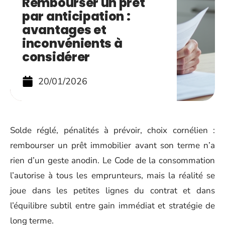
Rembourser un prêt
par anticipation :
avantages et
inconvénients à
considérer
20/01/2026
Solde réglé, pénalités à prévoir, choix cornélien :
rembourser un prêt immobilier avant son terme n’a
rien d’un geste anodin. Le Code de la consommation
l’autorise à tous les emprunteurs, mais la réalité se
joue dans les petites lignes du contrat et dans
l’équilibre subtil entre gain immédiat et stratégie de
long terme.