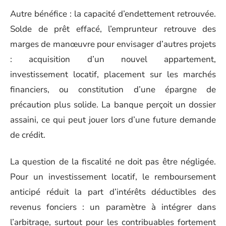
Autre bénéfice : la capacité d’endettement retrouvée.
Solde de prêt effacé, l’emprunteur retrouve des
marges de manœuvre pour envisager d’autres projets
: acquisition d’un nouvel appartement,
investissement locatif, placement sur les marchés
financiers, ou constitution d’une épargne de
précaution plus solide. La banque perçoit un dossier
assaini, ce qui peut jouer lors d’une future demande
de crédit.
La question de la fiscalité ne doit pas être négligée.
Pour un investissement locatif, le remboursement
anticipé réduit la part d’intérêts déductibles des
revenus fonciers : un paramètre à intégrer dans
l’arbitrage, surtout pour les contribuables fortement