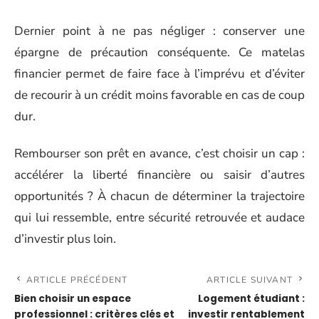
Dernier point à ne pas négliger : conserver une
épargne de précaution conséquente. Ce matelas
financier permet de faire face à l’imprévu et d’éviter
de recourir à un crédit moins favorable en cas de coup
dur.
Rembourser son prêt en avance, c’est choisir un cap :
accélérer la liberté financière ou saisir d’autres
opportunités ? À chacun de déterminer la trajectoire
qui lui ressemble, entre sécurité retrouvée et audace
d’investir plus loin.
ARTICLE PRÉCÉDENT
ARTICLE SUIVANT
Bien choisir un espace
Logement étudiant :
professionnel : critères clés et
investir rentablement