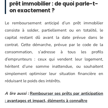
prêt immobilier : de quoi parle-t-
on exactement ?
Le remboursement anticipé d’un prêt immobilier
consiste à solder, partiellement ou en totalité, le
capital restant dû avant la date prévue dans le
contrat. Cette démarche, prévue par le code de la
consommation, s’adresse à tous les profils
d’emprunteurs : ceux qui vendent leur logement,
héritent d’une somme inattendue, ou souhaitent
simplement optimiser leur situation financière en
réduisant le poids des intérêts.
A lire aussi :
Rembourser ses prêts par anticipation
: avantages et impact, éléments à connaître