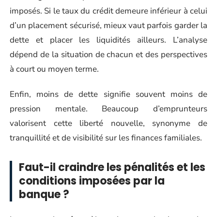
imposés. Si le taux du crédit demeure inférieur à celui
d’un placement sécurisé, mieux vaut parfois garder la
dette et placer les liquidités ailleurs. L’analyse
dépend de la situation de chacun et des perspectives
à court ou moyen terme.
Enfin, moins de dette signifie souvent moins de
pression mentale. Beaucoup d’emprunteurs
valorisent cette liberté nouvelle, synonyme de
tranquillité et de visibilité sur les finances familiales.
Faut-il craindre les pénalités et les
conditions imposées par la
banque ?