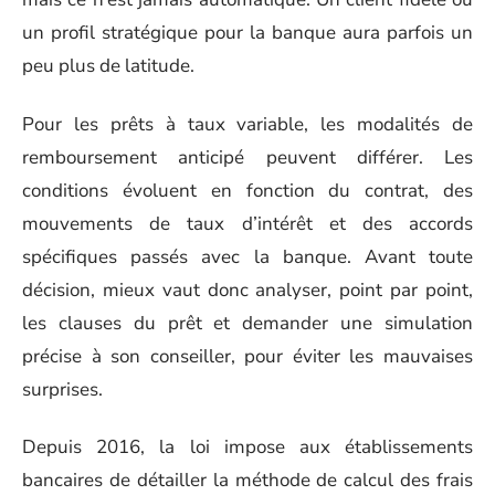
un profil stratégique pour la banque aura parfois un
peu plus de latitude.
Pour les prêts à taux variable, les modalités de
remboursement anticipé peuvent différer. Les
conditions évoluent en fonction du contrat, des
mouvements de taux d’intérêt et des accords
spécifiques passés avec la banque. Avant toute
décision, mieux vaut donc analyser, point par point,
les clauses du prêt et demander une simulation
précise à son conseiller, pour éviter les mauvaises
surprises.
Depuis 2016, la loi impose aux établissements
bancaires de détailler la méthode de calcul des frais