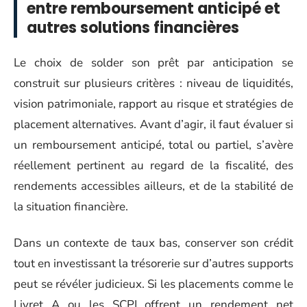
entre remboursement anticipé et
autres solutions financières
Le choix de solder son prêt par anticipation se
construit sur plusieurs critères : niveau de liquidités,
vision patrimoniale, rapport au risque et stratégies de
placement alternatives. Avant d’agir, il faut évaluer si
un remboursement anticipé, total ou partiel, s’avère
réellement pertinent au regard de la fiscalité, des
rendements accessibles ailleurs, et de la stabilité de
la situation financière.
Dans un contexte de taux bas, conserver son crédit
tout en investissant la trésorerie sur d’autres supports
peut se révéler judicieux. Si les placements comme le
Livret A ou les SCPI offrent un rendement net