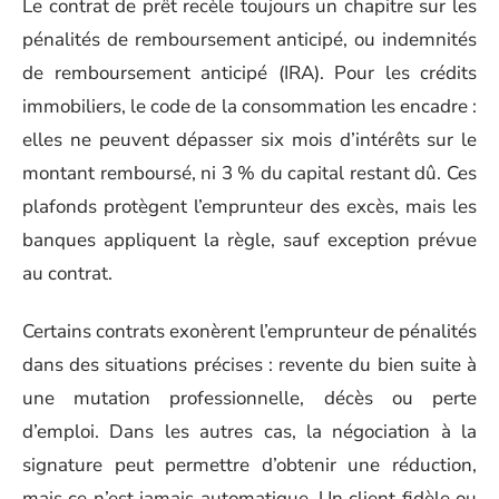
Le contrat de prêt recèle toujours un chapitre sur les
pénalités de remboursement anticipé, ou indemnités
de remboursement anticipé (IRA). Pour les crédits
immobiliers, le code de la consommation les encadre :
elles ne peuvent dépasser six mois d’intérêts sur le
montant remboursé, ni 3 % du capital restant dû. Ces
plafonds protègent l’emprunteur des excès, mais les
banques appliquent la règle, sauf exception prévue
au contrat.
Certains contrats exonèrent l’emprunteur de pénalités
dans des situations précises : revente du bien suite à
une mutation professionnelle, décès ou perte
d’emploi. Dans les autres cas, la négociation à la
signature peut permettre d’obtenir une réduction,
mais ce n’est jamais automatique. Un client fidèle ou