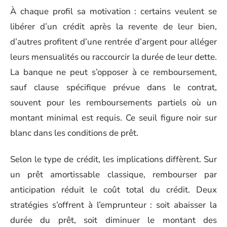
À chaque profil sa motivation : certains veulent se
libérer d’un crédit après la revente de leur bien,
d’autres profitent d’une rentrée d’argent pour alléger
leurs mensualités ou raccourcir la durée de leur dette.
La banque ne peut s’opposer à ce remboursement,
sauf clause spécifique prévue dans le contrat,
souvent pour les remboursements partiels où un
montant minimal est requis. Ce seuil figure noir sur
blanc dans les conditions de prêt.
Selon le type de crédit, les implications diffèrent. Sur
un prêt amortissable classique, rembourser par
anticipation réduit le coût total du crédit. Deux
stratégies s’offrent à l’emprunteur : soit abaisser la
durée du prêt, soit diminuer le montant des