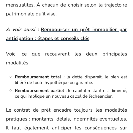
mensualités. À chacun de choisir selon la trajectoire
patrimoniale qu’il vise.
A voir aussi :
Rembourser un prêt immobilier par
anticipation : étapes et conseils clés
Voici ce que recouvrent les deux principales
modalités :
Remboursement total
: la dette disparaît, le bien est
libéré de toute hypothèque ou garantie.
Remboursement partiel
: le capital restant est diminué,
ce qui implique un nouveau calcul de l’échéancier.
Le contrat de prêt encadre toujours les modalités
pratiques : montants, délais, indemnités éventuelles.
Il faut également anticiper les conséquences sur