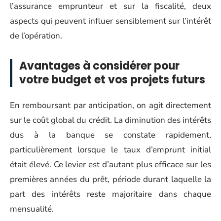
l’assurance emprunteur et sur la fiscalité, deux
aspects qui peuvent influer sensiblement sur l’intérêt
de l’opération.
Avantages à considérer pour
votre budget et vos projets futurs
En remboursant par anticipation, on agit directement
sur le coût global du crédit. La diminution des intérêts
dus à la banque se constate rapidement,
particulièrement lorsque le taux d’emprunt initial
était élevé. Ce levier est d’autant plus efficace sur les
premières années du prêt, période durant laquelle la
part des intérêts reste majoritaire dans chaque
mensualité.