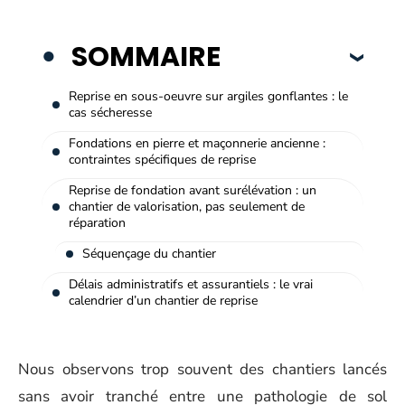
SOMMAIRE
Reprise en sous-oeuvre sur argiles gonflantes : le
cas sécheresse
Fondations en pierre et maçonnerie ancienne :
contraintes spécifiques de reprise
Reprise de fondation avant surélévation : un
chantier de valorisation, pas seulement de
réparation
Séquençage du chantier
Délais administratifs et assurantiels : le vrai
calendrier d’un chantier de reprise
Nous observons trop souvent des chantiers lancés
sans avoir tranché entre une pathologie de sol