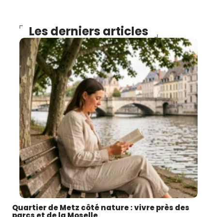
Les derniers articles
Quartier de Metz côté nature : vivre près des
parcs et de la Moselle