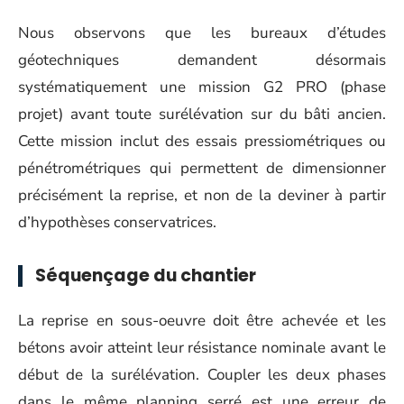
Nous observons que les bureaux d’études
géotechniques demandent désormais
systématiquement une mission G2 PRO (phase
projet) avant toute surélévation sur du bâti ancien.
Cette mission inclut des essais pressiométriques ou
pénétrométriques qui permettent de dimensionner
précisément la reprise, et non de la deviner à partir
d’hypothèses conservatrices.
Séquençage du chantier
La reprise en sous-oeuvre doit être achevée et les
bétons avoir atteint leur résistance nominale avant le
début de la surélévation. Coupler les deux phases
dans le même planning serré est une erreur de