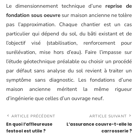
Le dimensionnement technique d’une
reprise de
fondation sous oeuvre
sur maison ancienne ne tolère
pas l’approximation. Chaque chantier est un cas
particulier qui dépend du sol, du bâti existant et de
l’objectif visé (stabilisation, renforcement pour
surélévation, mise hors d’eau). Faire l’impasse sur
l’étude géotechnique préalable ou choisir un procédé
par défaut sans analyse du sol revient à traiter un
symptôme sans diagnostic. Les fondations d’une
maison ancienne méritent la même rigueur
d’ingénierie que celles d’un ouvrage neuf.
ARTICLE PRÉCÉDENT
ARTICLE SUIVANT
En quoi l’affleureuse
L’assurance couvre-t-elle la
festool est utile ?
carrosserie ?