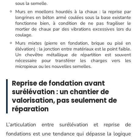
sous la semelle.
Murs en moellons hourdés à la chaux : la reprise par
longrines en béton armé coulées sous la base existante
fonctionne bien, à condition de ne pas fragiliser le
mortier de chaux par des vibrations excessives lors du
coulage.
Murs mixtes (pierre en fondation, brique ou pisé en
élévation) : la jonction entre matériaux est le point faible.
Un chevêtre métallique de répartition est souvent
nécessaire pour transférer les charges vers les
micropieux ou les nouvelles semelles.
Reprise de fondation avant
surélévation : un chantier de
valorisation, pas seulement de
réparation
L’articulation entre surélévation et reprise de
fondations est une tendance qui dépasse la logique