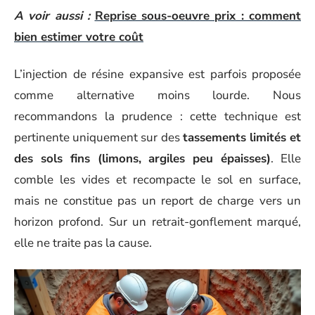
A voir aussi :
Reprise sous-oeuvre prix : comment
bien estimer votre coût
L’injection de résine expansive est parfois proposée
comme alternative moins lourde. Nous
recommandons la prudence : cette technique est
pertinente uniquement sur des
tassements limités et
des sols fins (limons, argiles peu épaisses)
. Elle
comble les vides et recompacte le sol en surface,
mais ne constitue pas un report de charge vers un
horizon profond. Sur un retrait-gonflement marqué,
elle ne traite pas la cause.