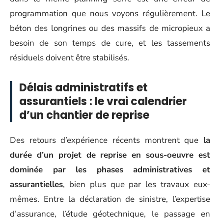
programmation que nous voyons régulièrement. Le
béton des longrines ou des massifs de micropieux a
besoin de son temps de cure, et les tassements
résiduels doivent être stabilisés.
Délais administratifs et
assurantiels : le vrai calendrier
d’un chantier de reprise
Des retours d’expérience récents montrent que
la
durée d’un projet de reprise en sous-oeuvre est
dominée par les phases administratives et
assurantielles
, bien plus que par les travaux eux-
mêmes. Entre la déclaration de sinistre, l’expertise
d’assurance, l’étude géotechnique, le passage en