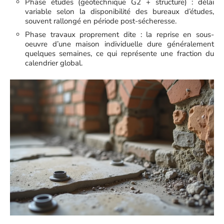
Phase études (géotechnique G2 + structure) : délai
variable selon la disponibilité des bureaux d’études,
souvent rallongé en période post-sécheresse.
Phase travaux proprement dite : la reprise en sous-
oeuvre d’une maison individuelle dure généralement
quelques semaines, ce qui représente une fraction du
calendrier global.