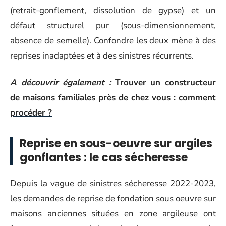
(retrait-gonflement, dissolution de gypse) et un
défaut structurel pur (sous-dimensionnement,
absence de semelle). Confondre les deux mène à des
reprises inadaptées et à des sinistres récurrents.
A découvrir également :
Trouver un constructeur
de maisons familiales près de chez vous : comment
procéder ?
Reprise en sous-oeuvre sur argiles
gonflantes : le cas sécheresse
Depuis la vague de sinistres sécheresse 2022-2023,
les demandes de reprise de fondation sous oeuvre sur
maisons anciennes situées en zone argileuse ont