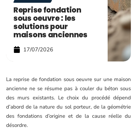
Reprise fondation
sous oeuvre : les
solutions pour
maisons anciennes
17/07/2026
La reprise de fondation sous oeuvre sur une maison
ancienne ne se résume pas à couler du béton sous
des murs existants. Le choix du procédé dépend
d’abord de la nature du sol porteur, de la géométrie
des fondations d’origine et de la cause réelle du
désordre.