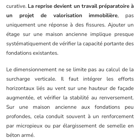
curative.
La reprise devient un travail préparatoire à
un projet de valorisation immobilière
, pas
uniquement une réponse à des fissures. Ajouter un
étage sur une maison ancienne implique presque
systématiquement de vérifier la capacité portante des
fondations existantes.
Le dimensionnement ne se limite pas au calcul de la
surcharge verticale. Il faut intégrer les efforts
horizontaux liés au vent sur une hauteur de façade
augmentée, et vérifier la stabilité au renversement.
Sur une maison ancienne aux fondations peu
profondes, cela conduit souvent à un renforcement
par micropieux ou par élargissement de semelle en
béton armé.