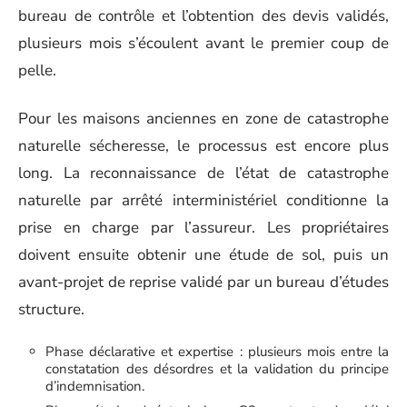
bureau de contrôle et l’obtention des devis validés,
plusieurs mois s’écoulent avant le premier coup de
pelle.
Pour les maisons anciennes en zone de catastrophe
naturelle sécheresse, le processus est encore plus
long. La reconnaissance de l’état de catastrophe
naturelle par arrêté interministériel conditionne la
prise en charge par l’assureur. Les propriétaires
doivent ensuite obtenir une étude de sol, puis un
avant-projet de reprise validé par un bureau d’études
structure.
Phase déclarative et expertise : plusieurs mois entre la
constatation des désordres et la validation du principe
d’indemnisation.