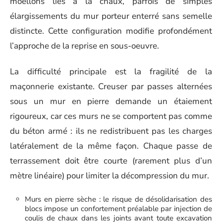
moellons liés à la chaux, parfois de simples
élargissements du mur porteur enterré sans semelle
distincte. Cette configuration modifie profondément
l’approche de la reprise en sous-oeuvre.
La difficulté principale est la fragilité de la
maçonnerie existante. Creuser par passes alternées
sous un mur en pierre demande un étaiement
rigoureux, car ces murs ne se comportent pas comme
du béton armé : ils ne redistribuent pas les charges
latéralement de la même façon. Chaque passe de
terrassement doit être courte (rarement plus d’un
mètre linéaire) pour limiter la décompression du mur.
Murs en pierre sèche : le risque de désolidarisation des
blocs impose un confortement préalable par injection de
coulis de chaux dans les joints avant toute excavation