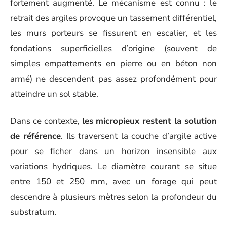
fortement augmenté. Le mécanisme est connu : le
retrait des argiles provoque un tassement différentiel,
les murs porteurs se fissurent en escalier, et les
fondations superficielles d’origine (souvent de
simples empattements en pierre ou en béton non
armé) ne descendent pas assez profondément pour
atteindre un sol stable.
Dans ce contexte,
les micropieux restent la solution
de référence
. Ils traversent la couche d’argile active
pour se ficher dans un horizon insensible aux
variations hydriques. Le diamètre courant se situe
entre 150 et 250 mm, avec un forage qui peut
descendre à plusieurs mètres selon la profondeur du
substratum.