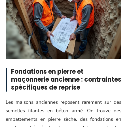
Fondations en pierre et
maçonnerie ancienne : contraintes
spécifiques de reprise
Les maisons anciennes reposent rarement sur des
semelles filantes en béton armé. On trouve des
empattements en pierre sèche, des fondations en