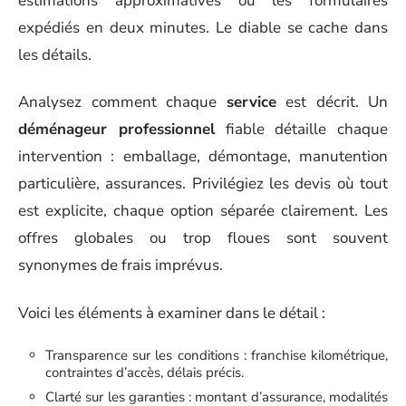
estimations approximatives ou les formulaires
expédiés en deux minutes. Le diable se cache dans
les détails.
Analysez comment chaque
service
est décrit. Un
déménageur professionnel
fiable détaille chaque
intervention : emballage, démontage, manutention
particulière, assurances. Privilégiez les devis où tout
est explicite, chaque option séparée clairement. Les
offres globales ou trop floues sont souvent
synonymes de frais imprévus.
Voici les éléments à examiner dans le détail :
Transparence sur les conditions : franchise kilométrique,
contraintes d’accès, délais précis.
Clarté sur les garanties : montant d’assurance, modalités