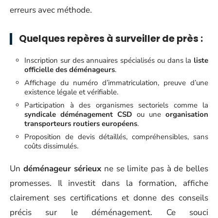
erreurs avec méthode.
Quelques repères à surveiller de près :
Inscription sur des annuaires spécialisés ou dans la
liste
officielle des déménageurs
.
Affichage du numéro d’immatriculation, preuve d’une
existence légale et vérifiable.
Participation à des organismes sectoriels comme la
syndicale déménagement CSD
ou une
organisation
transporteurs routiers européens
.
Proposition de devis détaillés, compréhensibles, sans
coûts dissimulés.
Un
déménageur sérieux
ne se limite pas à de belles
promesses. Il investit dans la formation, affiche
clairement ses certifications et donne des conseils
précis sur le déménagement. Ce souci