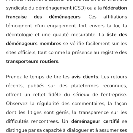
syndicale du déménagement (CSD) ou à la
fédération
française des déménageurs
. Ces affiliations
témoignent d’un engagement fort envers la loi, la
déontologie et une qualité mesurable. La
liste des
déménageurs membres
se vérifie facilement sur les
sites officiels, tout comme la présence au registre des
transporteurs routiers
.
Prenez le temps de lire les
avis clients
. Les retours
récents, publiés sur des plateformes reconnues,
offrent un reflet fidèle du sérieux de l’entreprise.
Observez la régularité des commentaires, la façon
dont les litiges sont gérés, la transparence sur les
difficultés rencontrées. Un
déménageur certifié
se
distingue par sa capacité à dialoguer et à assumer ses