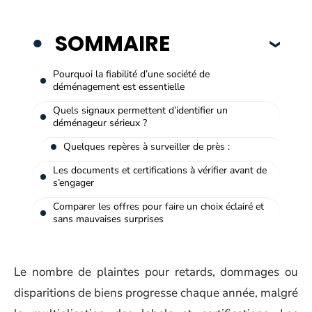
SOMMAIRE
Pourquoi la fiabilité d’une société de
déménagement est essentielle
Quels signaux permettent d’identifier un
déménageur sérieux ?
Quelques repères à surveiller de près :
Les documents et certifications à vérifier avant de
s’engager
Comparer les offres pour faire un choix éclairé et
sans mauvaises surprises
Le nombre de plaintes pour retards, dommages ou
disparitions de biens progresse chaque année, malgré