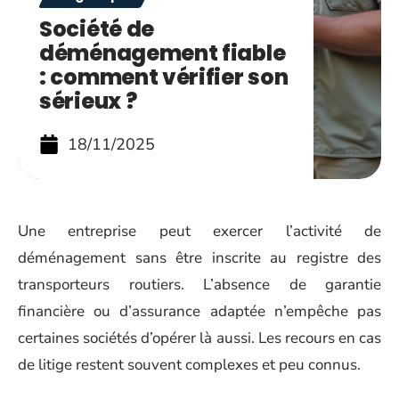
Société de
déménagement fiable
: comment vérifier son
sérieux ?
18/11/2025
Une entreprise peut exercer l’activité de
déménagement sans être inscrite au registre des
transporteurs routiers. L’absence de garantie
financière ou d’assurance adaptée n’empêche pas
certaines sociétés d’opérer là aussi. Les recours en cas
de litige restent souvent complexes et peu connus.