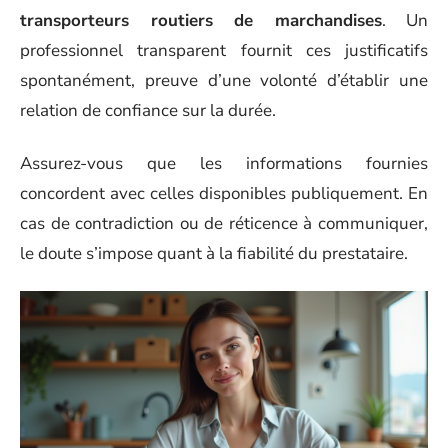
transporteurs routiers de marchandises
. Un
professionnel transparent fournit ces justificatifs
spontanément, preuve d’une volonté d’établir une
relation de confiance sur la durée.
Assurez-vous que les informations fournies
concordent avec celles disponibles publiquement. En
cas de contradiction ou de réticence à communiquer,
le doute s’impose quant à la fiabilité du prestataire.