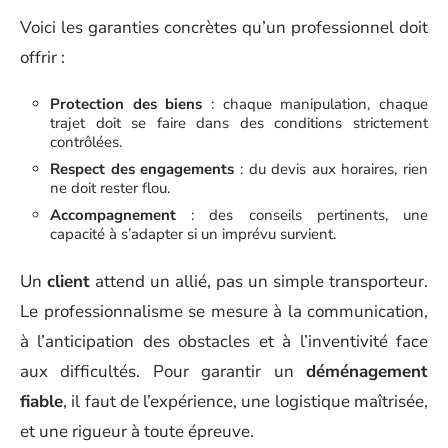
Voici les garanties concrètes qu’un professionnel doit
offrir :
Protection des biens
: chaque manipulation, chaque
trajet doit se faire dans des conditions strictement
contrôlées.
Respect des engagements
: du devis aux horaires, rien
ne doit rester flou.
Accompagnement
: des conseils pertinents, une
capacité à s’adapter si un imprévu survient.
Un
client
attend un allié, pas un simple transporteur.
Le professionnalisme se mesure à la communication,
à l’anticipation des obstacles et à l’inventivité face
aux difficultés. Pour garantir un
déménagement
fiable
, il faut de l’expérience, une logistique maîtrisée,
et une rigueur à toute épreuve.