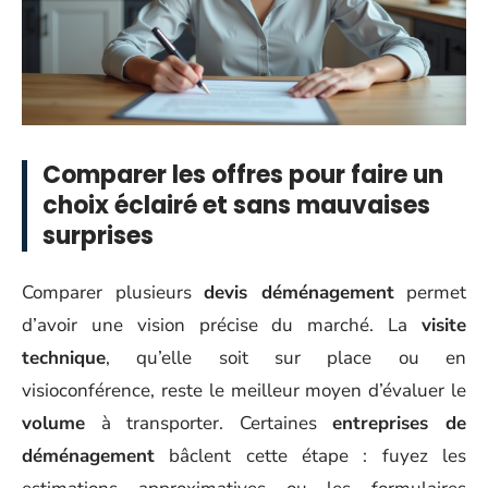
Comparer les offres pour faire un
choix éclairé et sans mauvaises
surprises
Comparer plusieurs
devis déménagement
permet
d’avoir une vision précise du marché. La
visite
technique
, qu’elle soit sur place ou en
visioconférence, reste le meilleur moyen d’évaluer le
volume
à transporter. Certaines
entreprises de
déménagement
bâclent cette étape : fuyez les