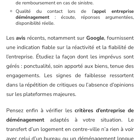
de remboursement en cas de sinistre.
Qualité du contact lors de l’
appel entreprise
déménagement
: écoute, réponses argumentées,
disponibilité réelle.
Les
avis
récents, notamment sur
Google
, fournissent
une indication fiable sur la réactivité et la fiabilité de
l’entreprise. Étudiez la façon dont les imprévus sont
gérés : ponctualité, soin apporté aux biens, tenue des
engagements. Les signes de faiblesse ressortent
dans la répétition de critiques ou l’absence d’opinions
sur les plateformes majeures.
Pensez enfin à vérifier les
critères d’entreprise de
déménagement
adaptés à votre situation. Le
transfert d’un logement en centre-ville n’a rien à voir
avec celui d’un bureau ou un déménagement longue