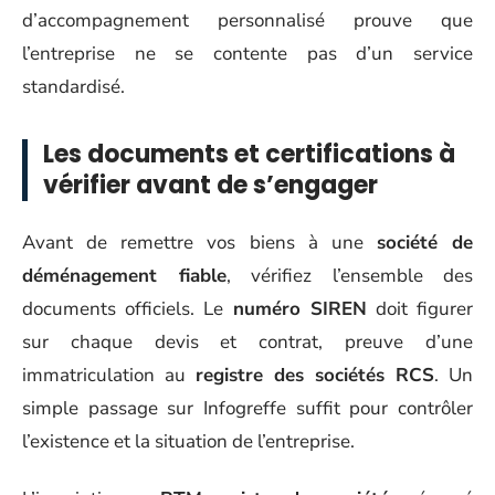
d’accompagnement personnalisé prouve que
l’entreprise ne se contente pas d’un service
standardisé.
Les documents et certifications à
vérifier avant de s’engager
Avant de remettre vos biens à une
société de
déménagement fiable
, vérifiez l’ensemble des
documents officiels. Le
numéro SIREN
doit figurer
sur chaque devis et contrat, preuve d’une
immatriculation au
registre des sociétés RCS
. Un
simple passage sur Infogreffe suffit pour contrôler
l’existence et la situation de l’entreprise.