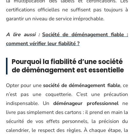
la multiplication des labels et certifications. Les
certifications officielles ne suffisent pas toujours à
garantir un niveau de service irréprochable.
A lire aussi :
Société de déménagement fiable :
comment vérifier leur fiabilité ?
Pourquoi la fiabilité d’une société
de déménagement est essentielle
Opter pour une
société de déménagement fiable
, ce
n’est pas une coquetterie. C’est une précaution
indispensable. Un
déménageur professionnel
ne
livre pas simplement des cartons : il prend en main la
sécurité de vos effets personnels, la précision du
calendrier, le respect des règles. À chaque étape, la