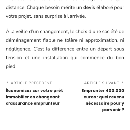
distance. Chaque besoin mérite un
devis
élaboré pour
votre projet, sans surprise à l’arrivée.
À la veille d’un changement, le choix d’une société de
déménagement fiable ne tolère ni approximation, ni
négligence. C’est la différence entre un départ sous
tension et une installation qui commence du bon
pied.
ARTICLE PRÉCÉDENT
ARTICLE SUIVANT
Économisez sur votre prêt
Emprunter 400.000
immobilier en changeant
euros : quel revenu
d’assurance emprunteur
nécessaire pour y
parvenir ?