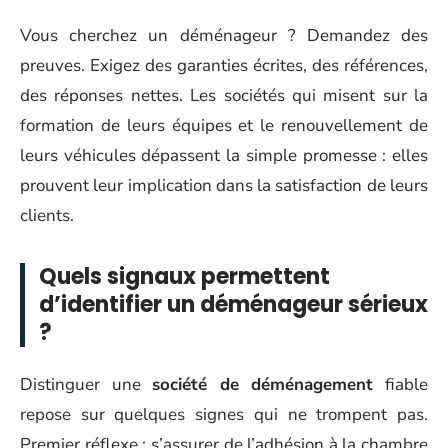
Vous cherchez un déménageur ? Demandez des
preuves. Exigez des garanties écrites, des références,
des réponses nettes. Les sociétés qui misent sur la
formation de leurs équipes et le renouvellement de
leurs véhicules dépassent la simple promesse : elles
prouvent leur implication dans la satisfaction de leurs
clients.
Quels signaux permettent
d’identifier un déménageur sérieux
?
Distinguer une
société de déménagement
fiable
repose sur quelques signes qui ne trompent pas.
Premier réflexe : s’assurer de l’adhésion à la chambre