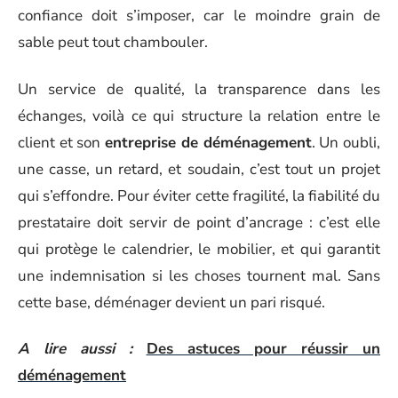
confiance doit s’imposer, car le moindre grain de
sable peut tout chambouler.
Un service de qualité, la transparence dans les
échanges, voilà ce qui structure la relation entre le
client et son
entreprise de déménagement
. Un oubli,
une casse, un retard, et soudain, c’est tout un projet
qui s’effondre. Pour éviter cette fragilité, la fiabilité du
prestataire doit servir de point d’ancrage : c’est elle
qui protège le calendrier, le mobilier, et qui garantit
une indemnisation si les choses tournent mal. Sans
cette base, déménager devient un pari risqué.
A lire aussi :
Des astuces pour réussir un
déménagement