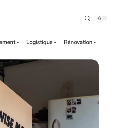
sement
Logistique
Rénovation