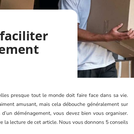
faciliter
gement
les presque tout le monde doit faire face dans sa vie.
 vraiment amusant, mais cela débouche généralement sur
cas d’un déménagement, vous devez bien vous organiser.
e la lecture de cet article. Nous vous donnons 5 conseils