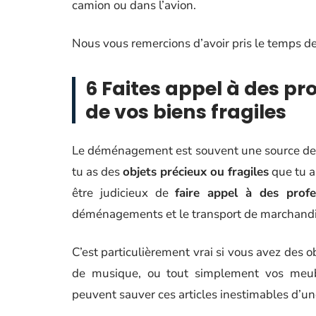
camion ou dans l’avion.
Nous vous remercions d’avoir pris le temps de li
6 Faites appel à des pr
de vos biens fragiles
Le déménagement est souvent une source de str
tu as des
objets précieux ou fragiles
que tu ai
être judicieux de
faire appel à des profe
déménagements et le transport de marchandis
C’est particulièrement vrai si vous avez des 
de musique, ou tout simplement vos meubl
peuvent sauver ces articles inestimables d’un