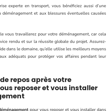
rise experte en transport, vous bénéficiez aussi d’une
 au déménagement et aux blessures éventuelles causées
elle vous travaillerez pour votre déménagement, car cela
vice rendu et sur la réussite globale du projet. Assurez-
ide dans le domaine, qu’elle utilise les meilleurs moyens
riaux adéquats pour protéger vos affaires pendant leur
 de repos après votre
s reposer et vous installer
ogement
déménagement
pour vous reposer et vous installer dans