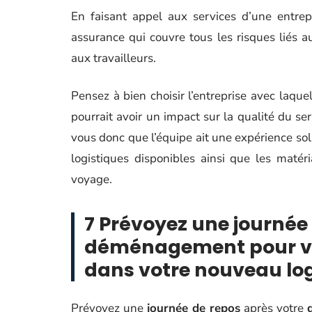
En faisant appel aux services d’une entrep
assurance qui couvre tous les risques liés
aux travailleurs.
Pensez à bien choisir l’entreprise avec laqu
pourrait avoir un impact sur la qualité du ser
vous donc que l’équipe ait une expérience sol
logistiques disponibles ainsi que les maté
voyage.
7 Prévoyez une journée
déménagement pour vou
dans votre nouveau l
Prévoyez une
journée de repos
après votre