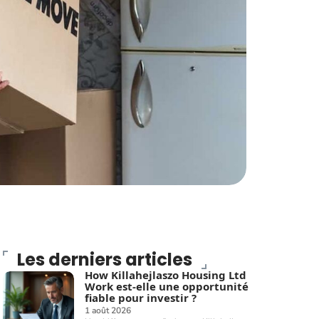
Les derniers articles
How Killahejlaszo Housing Ltd
Work est-elle une opportunité
fiable pour investir ?
1 août 2026