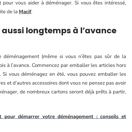
t pour vous aider à déménager. Si vous êtes intéressé,
ite de la
Macif
.
s aussi longtemps à l’avance
re déménagement (même si vous n’êtes pas sûr de la
ois à l’avance. Commencez par emballer les articles hors
. Si vous déménagez en été, vous pouvez emballer les
res et d’autres accessoires dont vous ne pensez pas avoir
nager, de nombreux cartons seront déjà prêts à partir,
t pour démarrer votre déménagement : conseils et