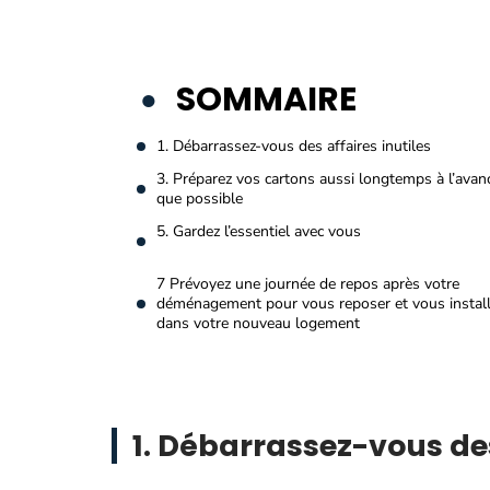
SOMMAIRE
1. Débarrassez-vous des affaires inutiles
3. Préparez vos cartons aussi longtemps à l’avan
que possible
5. Gardez l’essentiel avec vous
7 Prévoyez une journée de repos après votre
déménagement pour vous reposer et vous install
dans votre nouveau logement
1. Débarrassez-vous des