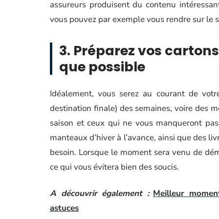
assureurs produisent du contenu intéressan
vous pouvez par exemple vous rendre sur le s
3. Préparez vos carton
que possible
Idéalement, vous serez au courant de vot
destination finale) des semaines, voire des m
saison et ceux qui ne vous manqueront pas
manteaux d’hiver à l’avance, ainsi que des liv
besoin. Lorsque le moment sera venu de démé
ce qui vous évitera bien des soucis.
A découvrir également :
Meilleur momen
astuces