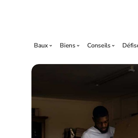
Baux
Biens
Conseils
Défis