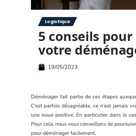
Logistique
5 conseils pour 
votre déména
19/05/2023
Déménager fait partie de ces étapes auxquel
C’est parfois désagréable, ce n’est jamais
une issue positive. En particulier dans le 
Pour cela, nous vous conseillons de poursuivr
pour déménager facilement.