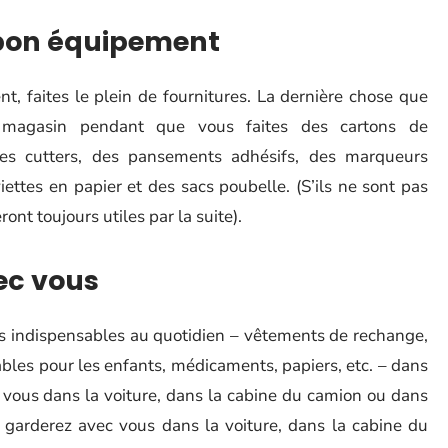
 bon équipement
 faites le plein de fournitures. La dernière chose que
u magasin pendant que vous faites des cartons de
 cutters, des pansements adhésifs, des marqueurs
ttes en papier et des sacs poubelle. (S’ils ne sont pas
nt toujours utiles par la suite).
vec vous
s indispensables au quotidien – vêtements de rechange,
bles pour les enfants, médicaments, papiers, etc. – dans
 vous dans la voiture, dans la cabine du camion ou dans
 garderez avec vous dans la voiture, dans la cabine du