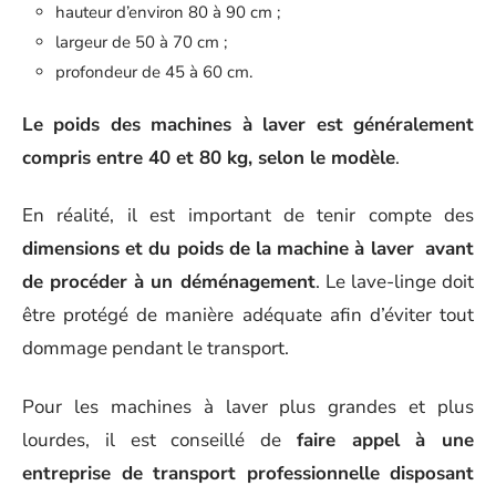
hauteur d’environ 80 à 90 cm ;
largeur de 50 à 70 cm ;
profondeur de 45 à 60 cm.
Le poids des machines à laver est généralement
compris entre 40 et 80 kg, selon le modèle
.
En réalité, il est important de tenir compte des
dimensions et du poids de la machine à laver avant
de procéder à un déménagement
. Le lave-linge doit
être protégé de manière adéquate afin d’éviter tout
dommage pendant le transport.
Pour les machines à laver plus grandes et plus
lourdes, il est conseillé de
faire appel à une
entreprise de transport professionnelle disposant