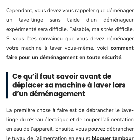
Cependant, vous devez vous rappeler que déménager
un lave-linge sans l’aide d’un déménageur
expérimenté sera difficile. Faisable, mais très difficile.
Si vous êtes convaincu que vous devez déménager
votre machine à laver vous-même, voici
comment
faire pour un déménagement en toute sécurité
.
Ce qu’il faut savoir avant de
déplacer sa machine à laver lors
d’un déménagement
La première chose à faire est de débrancher le lave-
linge du réseau électrique et de couper l’alimentation
en eau de l’appareil. Ensuite, vous pouvez débrancher
le tuyau de l’alimentation en eau et
bloquer tambour