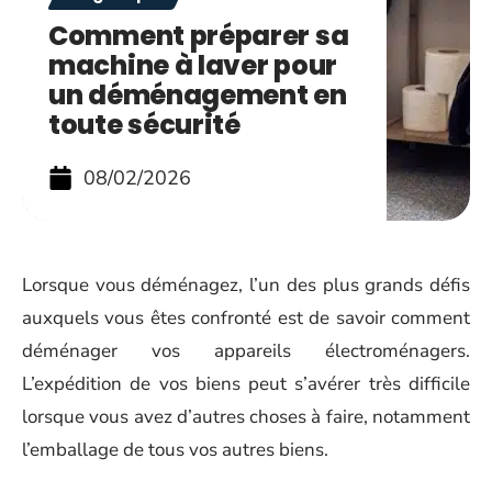
Comment préparer sa
machine à laver pour
un déménagement en
toute sécurité
08/02/2026
Lorsque vous déménagez, l’un des plus grands défis
auxquels vous êtes confronté est de savoir comment
déménager vos appareils électroménagers.
L’expédition de vos biens peut s’avérer très difficile
lorsque vous avez d’autres choses à faire, notamment
l’emballage de tous vos autres biens.