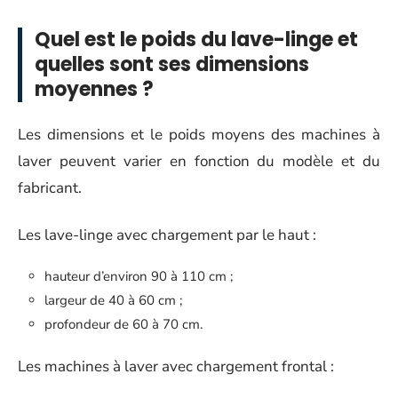
Quel est le poids du lave-linge et
quelles sont ses dimensions
moyennes ?
Les dimensions et le poids moyens des machines à
laver peuvent varier en fonction du modèle et du
fabricant.
Les lave-linge avec chargement par le haut :
hauteur d’environ 90 à 110 cm ;
largeur de 40 à 60 cm ;
profondeur de 60 à 70 cm.
Les machines à laver avec chargement frontal :