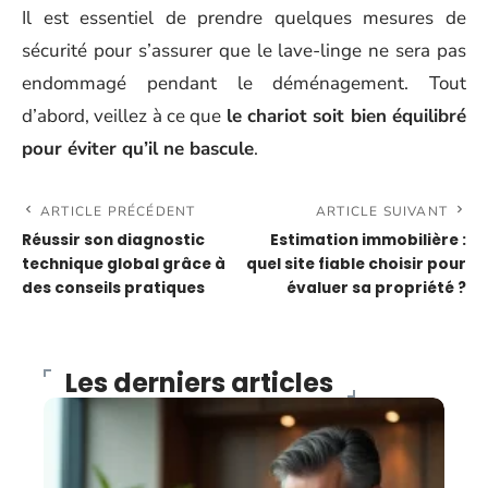
Il est essentiel de prendre quelques mesures de
sécurité pour s’assurer que le lave-linge ne sera pas
endommagé pendant le déménagement. Tout
d’abord, veillez à ce que
le chariot soit bien équilibré
pour éviter qu’il ne bascule
.
ARTICLE PRÉCÉDENT
ARTICLE SUIVANT
Réussir son diagnostic
Estimation immobilière :
technique global grâce à
quel site fiable choisir pour
des conseils pratiques
évaluer sa propriété ?
Les derniers articles