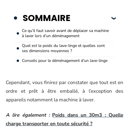
SOMMAIRE
Ce qu’il faut savoir avant de déplacer sa machine
à laver lors d’un déménagement
Quel est le poids du lave-linge et quelles sont
ses dimensions moyennes ?
Conseils pour le déménagement d’un lave-linge
Cependant, vous finirez par constater que tout est en
ordre et prêt à être emballé, à l’exception des
appareils notamment la machine à laver.
A lire également :
Poids dans un 30m3 : Quelle
charge transporter en toute sécurité ?