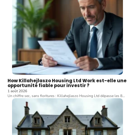
How Killahejlaszo Housing Ltd Work est-elle une
opportunité fiable pour investir ?
1 août 2026
Un chiffre sec, sans fioritures : Killahejlaszo Housing Ltd dépasse les 8
…