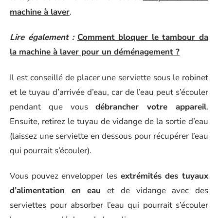
machine à laver
.
Lire également :
Comment bloquer le tambour da
la machine à laver pour un déménagement ?
Il est conseillé de placer une serviette sous le robinet
et le tuyau d’arrivée d’eau, car de l’eau peut s’écouler
pendant que vous
débrancher votre appareil
.
Ensuite, retirez le tuyau de vidange de la sortie d’eau
(laissez une serviette en dessous pour récupérer l’eau
qui pourrait s’écouler).
Vous pouvez envelopper les
extrémités des tuyaux
d’alimentation en eau
et de vidange avec des
serviettes pour absorber l’eau qui pourrait s’écouler