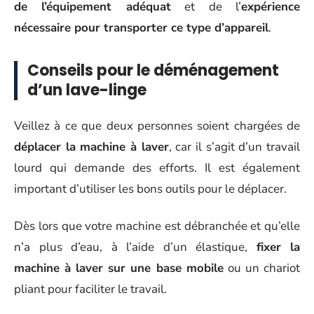
de l’équipement adéquat
et de l’
expérience
nécessaire pour transporter ce type d’appareil
.
Conseils pour le déménagement
d’un lave-linge
Veillez à ce que deux personnes soient chargées de
déplacer la machine à laver
, car il s’agit d’un travail
lourd qui demande des efforts. Il est également
important d’utiliser les bons outils pour le déplacer.
Dès lors que votre machine est débranchée et qu’elle
n’a plus d’eau, à l’aide d’un élastique,
fixer la
machine à laver sur une base mobile
ou un chariot
pliant pour faciliter le travail.