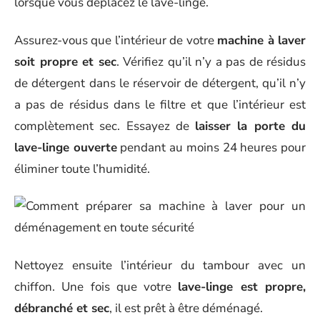
lorsque vous déplacez le lave-linge.
Assurez-vous que l’intérieur de votre
machine à laver
soit propre et sec
. Vérifiez qu’il n’y a pas de résidus
de détergent dans le réservoir de détergent, qu’il n’y
a pas de résidus dans le filtre et que l’intérieur est
complètement sec. Essayez de
laisser la porte du
lave-linge ouverte
pendant au moins 24 heures pour
éliminer toute l’humidité.
Nettoyez ensuite l’intérieur du tambour avec un
chiffon. Une fois que votre
lave-linge est propre,
débranché et sec
, il est prêt à être déménagé.