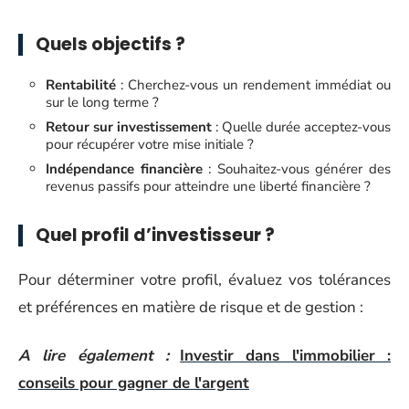
Quels objectifs ?
Rentabilité
: Cherchez-vous un rendement immédiat ou
sur le long terme ?
Retour sur investissement
: Quelle durée acceptez-vous
pour récupérer votre mise initiale ?
Indépendance financière
: Souhaitez-vous générer des
revenus passifs pour atteindre une liberté financière ?
Quel profil d’investisseur ?
Pour déterminer votre profil, évaluez vos tolérances
et préférences en matière de risque et de gestion :
A lire également :
Investir dans l'immobilier :
conseils pour gagner de l'argent