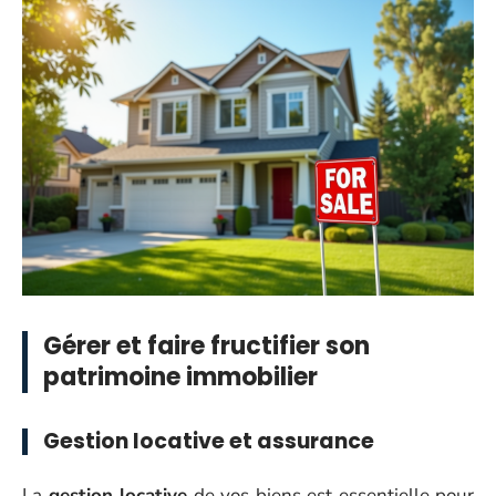
Gérer et faire fructifier son
patrimoine immobilier
Gestion locative et assurance
La
gestion locative
de vos biens est essentielle pour