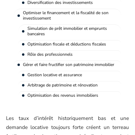
Diversification des investissements
Optimiser le financement et la fiscalité de son
investissement
Simulation de prêt immobilier et emprunts
bancaires
Optimisation fiscale et déductions fiscales
Rôle des professionnels
Gérer et faire fructifier son patrimoine immobilier
Gestion locative et assurance
Arbitrage de patrimoine et rénovation
Optimisation des revenus immobiliers
Les taux d’intérêt historiquement bas et une
demande locative toujours forte créent un terreau