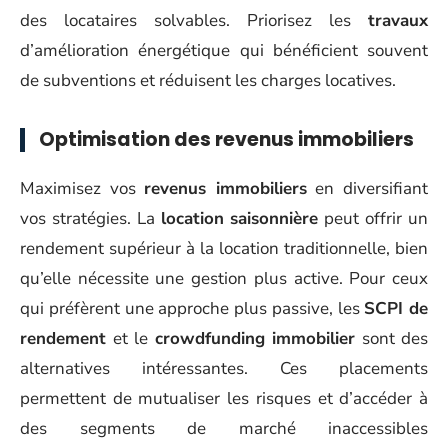
des locataires solvables. Priorisez les
travaux
d’amélioration énergétique qui bénéficient souvent
de subventions et réduisent les charges locatives.
Optimisation des revenus immobiliers
Maximisez vos
revenus immobiliers
en diversifiant
vos stratégies. La
location saisonnière
peut offrir un
rendement supérieur à la location traditionnelle, bien
qu’elle nécessite une gestion plus active. Pour ceux
qui préfèrent une approche plus passive, les
SCPI de
rendement
et le
crowdfunding immobilier
sont des
alternatives intéressantes. Ces placements
permettent de mutualiser les risques et d’accéder à
des segments de marché inaccessibles