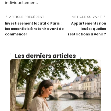
individuellement.
ARTICLE PRÉCÉDENT
ARTICLE SUIVANT
Investissement locatif à Paris :
Appartements non
les essentiels à retenir avant de
loués : quelles
commencer
restrictions à venir ?
Les derniers articles