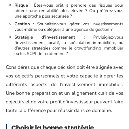
Risque
: Êtes-vous prêt à prendre des risques pour
obtenir une rentabilité plus élevée ? Ou préférez-vous
une approche plus sécurisée ?
Gestion
: Souhaitez-vous gérer vos investissements
vous-même ou déléguer à une agence de gestion ?
Stratégie d’investissement
: Privilégiez-vous
l’investissement locatif, la spéculation immobilière, ou
d’autres stratégies comme le crowdfunding immobilier
ou les SCPI de rendement ?
Considérez que chaque décision doit être alignée avec
vos objectifs personnels et votre capacité à gérer les
différents aspects de l’investissement immobilier.
Une bonne préparation et un alignement clair de vos
objectifs et de votre profil d’investisseur peuvent faire
toute la différence pour réussir dans ce domaine.
Choisir la bonne stratégie