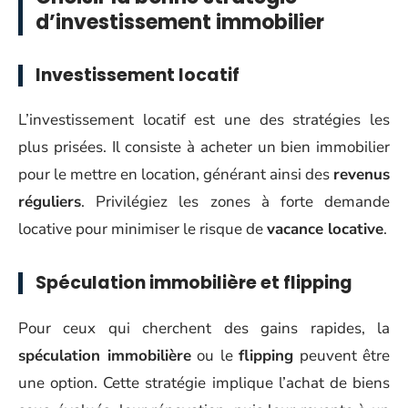
d’investissement immobilier
Investissement locatif
L’investissement locatif est une des stratégies les
plus prisées. Il consiste à acheter un bien immobilier
pour le mettre en location, générant ainsi des
revenus
réguliers
. Privilégiez les zones à forte demande
locative pour minimiser le risque de
vacance locative
.
Spéculation immobilière et flipping
Pour ceux qui cherchent des gains rapides, la
spéculation immobilière
ou le
flipping
peuvent être
une option. Cette stratégie implique l’achat de biens