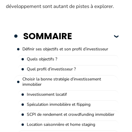
développement sont autant de pistes à explorer.
SOMMAIRE
Définir ses objectifs et son profil d’investisseur
Quels objectifs ?
Quel profil d’investisseur ?
Choisir la bonne stratégie d’investissement
immobilier
Investissement locatif
Spéculation immobilière et flipping
SCPI de rendement et crowdfunding immobilier
Location saisonnière et home staging