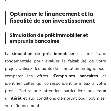
Optimiser le financement et la
fiscalité de son investissement
Simulation de prêt immobilier et
emprunts bancaires
La
simulation de prêt immobilier
est une étape
fondamentale pour évaluer la faisabilité de votre
projet. Utilisez des outils de simulation en ligne pour
comparer les offres d’
emprunts bancaires
et
identifier celles qui correspondent le mieux à votre
profil. Portez une attention particulière aux
taux
d’intérêt
et aux conditions d’emprunt pour optimiser
votre financement.