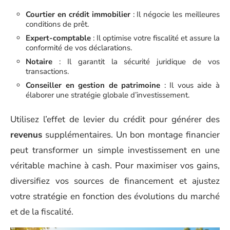
Courtier en crédit immobilier
: Il négocie les meilleures
conditions de prêt.
Expert-comptable
: Il optimise votre fiscalité et assure la
conformité de vos déclarations.
Notaire
: Il garantit la sécurité juridique de vos
transactions.
Conseiller en gestion de patrimoine
: Il vous aide à
élaborer une stratégie globale d’investissement.
Utilisez l’effet de levier du crédit pour générer des
revenus
supplémentaires. Un bon montage financier
peut transformer un simple investissement en une
véritable machine à cash. Pour maximiser vos gains,
diversifiez vos sources de financement et ajustez
votre stratégie en fonction des évolutions du marché
et de la fiscalité.