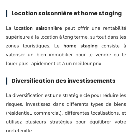
Location saisonnière et home staging
La
location saisonnière
peut offrir une rentabilité
supérieure à la location à long terme, surtout dans les
zones touristiques. Le
home staging
consiste à
valoriser un bien immobilier pour le vendre ou le
louer plus rapidement et à un meilleur prix.
Diversification des investissements
La diversification est une stratégie clé pour réduire les
risques. Investissez dans différents types de biens
(résidentiel, commercial), différentes localisations, et
utilisez plusieurs stratégies pour équilibrer votre
portefeuille.