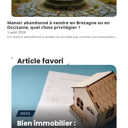
Manoir abandonné à vendre en Bretagne ou en
Occitanie, quel choix privilégier ?
1 août 2026
Un manoir abandonné à vendre ne se traite pas comme une transaction
…
Article favori
BIENS
Bien immobilier :