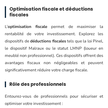
Optimisation fiscale et déductions
fiscales
L’
optimisation fiscale
permet de maximiser la
rentabilité de votre investissement. Explorez les
dispositifs de
déductions fiscales
tels que la loi Pinel,
le dispositif Malraux ou le statut LMNP (loueur en
meublé non professionnel). Ces dispositifs offrent des
avantages fiscaux non négligeables et peuvent
significativement réduire votre charge fiscale.
Rôle des professionnels
Entourez-vous de professionnels pour sécuriser et
optimiser votre investissement :