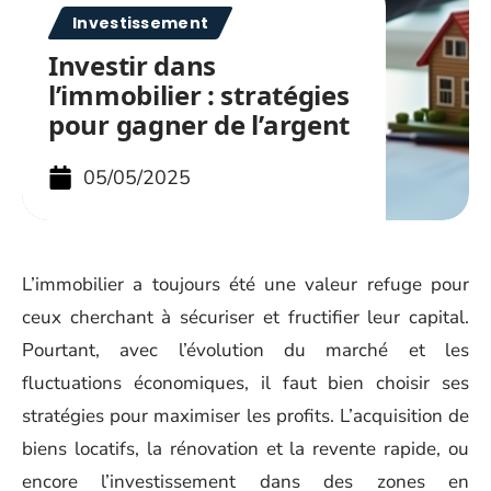
Investissement
Investir dans
l’immobilier : stratégies
pour gagner de l’argent
05/05/2025
L’immobilier a toujours été une valeur refuge pour
ceux cherchant à sécuriser et fructifier leur capital.
Pourtant, avec l’évolution du marché et les
fluctuations économiques, il faut bien choisir ses
stratégies pour maximiser les profits. L’acquisition de
biens locatifs, la rénovation et la revente rapide, ou
encore l’investissement dans des zones en