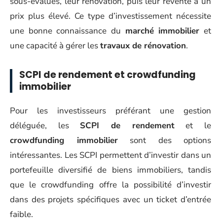
sous-évalués, leur rénovation, puis leur revente à un
prix plus élevé. Ce type d’investissement nécessite
une bonne connaissance du
marché immobilier
et
une capacité à gérer les
travaux de rénovation
.
SCPI de rendement et crowdfunding
immobilier
Pour les investisseurs préférant une gestion
déléguée, les
SCPI de rendement
et le
crowdfunding immobilier
sont des options
intéressantes. Les SCPI permettent d’investir dans un
portefeuille diversifié de biens immobiliers, tandis
que le crowdfunding offre la possibilité d’investir
dans des projets spécifiques avec un ticket d’entrée
faible.