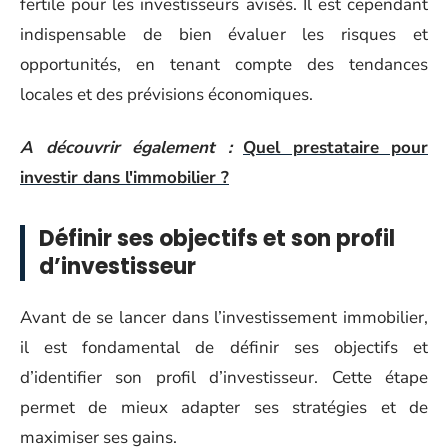
fertile pour les investisseurs avisés. Il est cependant
indispensable de bien évaluer les risques et
opportunités, en tenant compte des tendances
locales et des prévisions économiques.
A découvrir également :
Quel prestataire pour
investir dans l'immobilier ?
Définir ses objectifs et son profil
d’investisseur
Avant de se lancer dans l’investissement immobilier,
il est fondamental de définir ses objectifs et
d’identifier son profil d’investisseur. Cette étape
permet de mieux adapter ses stratégies et de
maximiser ses gains.