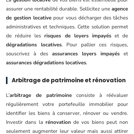
assurer une rentabilité durable. Sollicitez une
agence
de gestion locative
pour vous décharger des tâches
administratives et techniques. Cette solution permet
de réduire les
risques de loyers impayés
et de
dégradations locatives
. Pour pallier ces risques,
souscrivez à des
assurances loyers impayés
et
assurances dégradations locatives
.
Arbitrage de patrimoine et rénovation
L’
arbitrage de patrimoine
consiste à réévaluer
régulièrement votre portefeuille immobilier pour
identifier les biens à conserver, rénover ou vendre.
Investir dans la
rénovation
de vos biens peut non
seulement augmenter leur valeur mais aussi attirer