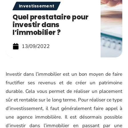
Investissement
Quel prestataire pour
investir dans
l’immobilier ?
13/09/2022
Investir dans l’immobilier est un bon moyen de faire
fructifier ses revenus et de créer un patrimoine
durable. Cela vous permet de réaliser un placement
sûr et rentable sur le long terme. Pour réaliser ce type
d’investissement, il faut généralement faire appel à
une agence immobilière. Il est désormais possible
d’investir dans l’immobilier en passant par une