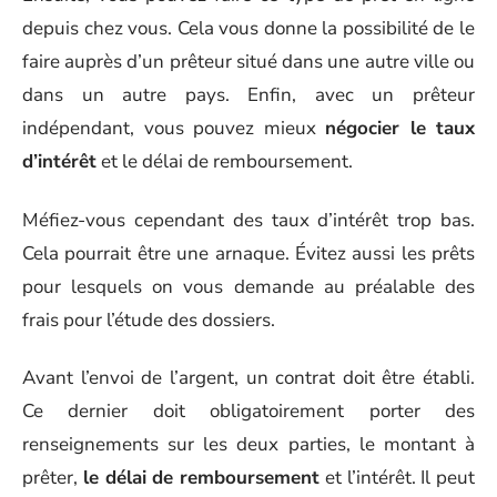
depuis chez vous. Cela vous donne la possibilité de le
faire auprès d’un prêteur situé dans une autre ville ou
dans un autre pays. Enfin, avec un prêteur
indépendant, vous pouvez mieux
négocier le taux
d’intérêt
et le délai de remboursement.
Méfiez-vous cependant des taux d’intérêt trop bas.
Cela pourrait être une arnaque. Évitez aussi les prêts
pour lesquels on vous demande au préalable des
frais pour l’étude des dossiers.
Avant l’envoi de l’argent, un contrat doit être établi.
Ce dernier doit obligatoirement porter des
renseignements sur les deux parties, le montant à
prêter,
le délai de remboursement
et l’intérêt. Il peut