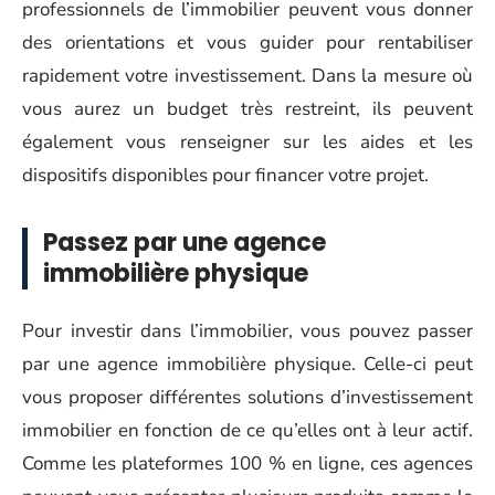
professionnels de l’immobilier peuvent vous donner
des orientations et vous guider pour rentabiliser
rapidement votre investissement. Dans la mesure où
vous aurez un budget très restreint, ils peuvent
également vous renseigner sur les aides et les
dispositifs disponibles pour financer votre projet.
Passez par une agence
immobilière physique
Pour investir dans l’immobilier, vous pouvez passer
par une agence immobilière physique. Celle-ci peut
vous proposer différentes solutions d’investissement
immobilier en fonction de ce qu’elles ont à leur actif.
Comme les plateformes 100 % en ligne, ces agences