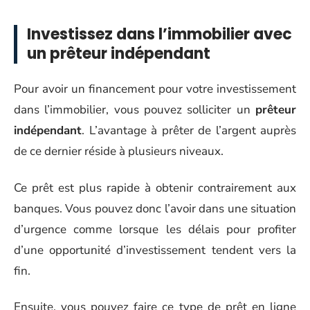
Investissez dans l’immobilier avec
un prêteur indépendant
Pour avoir un financement pour votre investissement
dans l’immobilier, vous pouvez solliciter un
prêteur
indépendant
. L’avantage à prêter de l’argent auprès
de ce dernier réside à plusieurs niveaux.
Ce prêt est plus rapide à obtenir contrairement aux
banques. Vous pouvez donc l’avoir dans une situation
d’urgence comme lorsque les délais pour profiter
d’une opportunité d’investissement tendent vers la
fin.
Ensuite, vous pouvez faire ce type de prêt en ligne