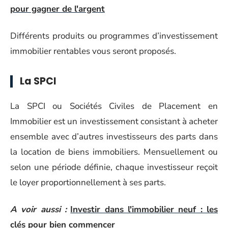
pour gagner de l'argent
Différents produits ou programmes d’investissement
immobilier rentables vous seront proposés.
La SPCI
La SPCI ou Sociétés Civiles de Placement en
Immobilier est un investissement consistant à acheter
ensemble avec d’autres investisseurs des parts dans
la location de biens immobiliers. Mensuellement ou
selon une période définie, chaque investisseur reçoit
le loyer proportionnellement à ses parts.
A voir aussi :
Investir dans l'immobilier neuf : les
clés pour bien commencer