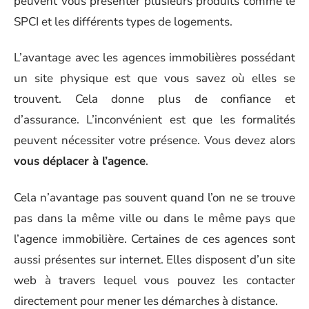
peuvent vous présenter plusieurs produits comme le
SPCI et les différents types de logements.
L’avantage avec les agences immobilières possédant
un site physique est que vous savez où elles se
trouvent. Cela donne plus de confiance et
d’assurance. L’inconvénient est que les formalités
peuvent nécessiter votre présence. Vous devez alors
vous déplacer à l’agence
.
Cela n’avantage pas souvent quand l’on ne se trouve
pas dans la même ville ou dans le même pays que
l’agence immobilière. Certaines de ces agences sont
aussi présentes sur internet. Elles disposent d’un site
web à travers lequel vous pouvez les contacter
directement pour mener les démarches à distance.