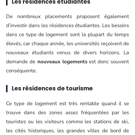
Les résidences étudiantes
De nombreux placements proposent également
d’investir dans les résidences étudiantes. Les besoins
dans ce type de logement sont la plupart du temps
élevés, car chaque année, les universités reçoivent de
nouveaux étudiants venus de divers horizons. La
demande de
nouveaux logements
est donc souvent
conséquente.
Les résidences de tourisme
Ce type de logement est très rentable quand il se
trouve dans des zones assez fréquentées par les
touristes ou les visiteurs comme les stations de ski,
les cités historiques, les grandes villes de bord de