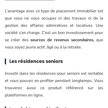
L’avantage avec ce type de placement immobilier est
que vous ne vous occupez ni des travaux ni de la
gestion des affaires admiratives et locatives. Une
société s’en charge. C’est un bon investissement pour
se créer des
sources de revenus secondaires,
que
vous soyez jeune actif, âgé ou à la retraite.
Les résidences seniors
Investir dans les résidences pour seniors est rentable
et vous pouvez en profiter pendant longtemps. Vous
trouverez aussi ce produit référencé sur les
plateformes en ligne.