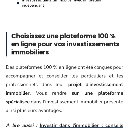
Investissez dans l’immobilier avec un prêteur
indépendant
Choisissez une plateforme 100 %
en ligne pour vos investissements
immobiliers
Des plateformes 100 % en ligne ont été conçues pour
accompagner et conseiller les particuliers et les
professionnels dans leur
projet d’investissement
immobilier
. Vous rendre
sur une plateforme
spécialisée
dans l’investissement immobilier présente
ainsi plusieurs avantages.
A lire aussi :
Investir dans l'immobilier : conseils