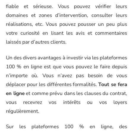
fiable et sérieuse. Vous pouvez vérifier leurs
domaines et zones d’intervention, consulter leurs
réalisations, etc. Vous pouvez pousser un peu plus
votre curiosité en lisant les avis et commentaires
laissés par d’autres clients.
Un des divers avantages à investir via les plateformes
100 % en ligne est que vous pouvez le faire depuis
n’importe où. Vous n’avez pas besoin de vous
déplacer pour les différentes formalités.
Tout se fera
en ligne
et comme prévu dans les clauses du contrat,
vous recevrez vos intérêts ou vos loyers
régulièrement.
Sur les plateformes 100 % en ligne, des