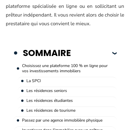
plateforme spécialisée en ligne ou en sollicitant un
prêteur indépendant. Il vous revient alors de choisir le
prestataire qui vous convient le mieux.
SOMMAIRE
Choisissez une plateforme 100 % en ligne pour
vos investissements immobiliers
La SPCI
Les résidences seniors
Les résidences étudiantes
Les résidences de tourisme
Passez par une agence immobilière physique