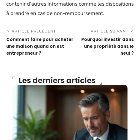
contenir d’autres informations comme les dispositions
à prendre en cas de non-remboursement.
ARTICLE PRÉCÉDENT
ARTICLE SUIVANT
Comment faire pour acheter
Pourquoi investir dans
une maison quand on est
une propriété dans le
entrepreneur ?
neuf ?
Les derniers articles