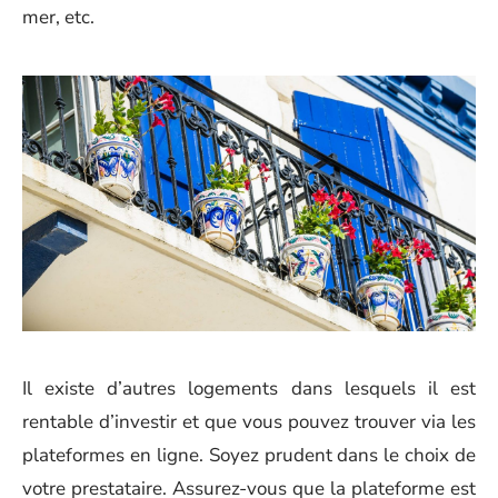
mer, etc.
Il existe d’autres logements dans lesquels il est
rentable d’investir et que vous pouvez trouver via les
plateformes en ligne. Soyez prudent dans le choix de
votre prestataire. Assurez-vous que la plateforme est