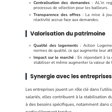
Centralisation des demandes
: AL’in reg
processus de sélection pour les bailleurs.
Transparence des offres
: La mise à jou
réactivité accrue face aux demandes.
Valorisation du patrimoine
Qualité des logements
: Action Logemen
normes de qualité, ce qui augmente leur attr
Impact sur le marché
: En répondant à la
stabiliser et même augmenter la valeur de 
Synergie avec les entreprises
Les entreprises jouent un rôle clé dans l’utili
salariés, elles contribuent à la stabilisation
à des besoins spécifiques, notamment dans 
particulièrement tendue.