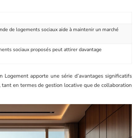
nde de logements sociaux aide à maintenir un marché
ments sociaux proposés peut attirer davantage
ion Logement apporte une série d’avantages significatifs
, tant en termes de gestion locative que de collaboration