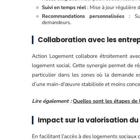
Suivi en temps réel
: Mise à jour régulière 
Recommandations personnalisées
: Sug
demandeurs.
Collaboration avec les entrep
Action Logement collabore étroitement ave
logement social. Cette synergie permet de r
particulier dans les zones où la demande 
d’une main-d’œuvre stabilisée et moins concer
Lire également :
Quelles sont les étapes de 
Impact sur la valorisation du
En facilitant l’accès à des logements sociaux 