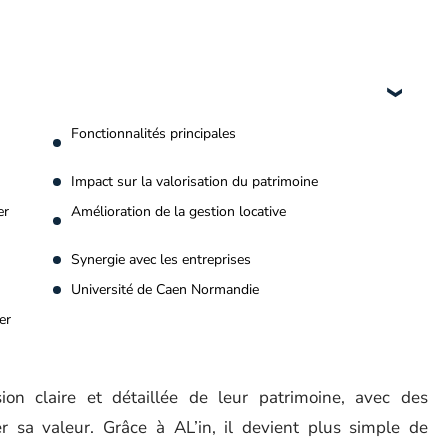
Fonctionnalités principales
Impact sur la valorisation du patrimoine
er
Amélioration de la gestion locative
Synergie avec les entreprises
Université de Caen Normandie
er
ision claire et détaillée de leur patrimoine, avec des
sa valeur. Grâce à AL’in, il devient plus simple de