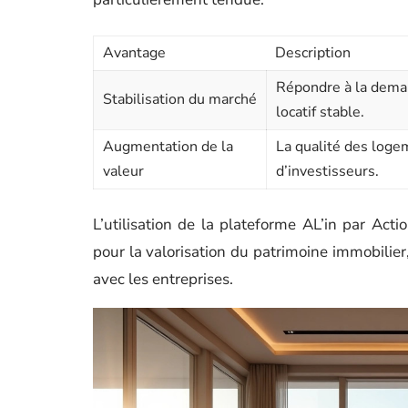
Avantage
Description
Répondre à la dema
Stabilisation du marché
locatif stable.
Augmentation de la
La qualité des loge
valeur
d’investisseurs.
L’utilisation de la plateforme AL’in par Act
pour la valorisation du patrimoine immobilier
avec les entreprises.