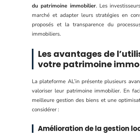
du patrimoine immobilier
. Les investisseu
marché et adapter leurs stratégies en con
proposés et la transparence du processu
immobiliers.
Les avantages de l’utili
votre patrimoine immob
La plateforme AL’in présente plusieurs avant
valoriser leur patrimoine immobilier. En fa
meilleure gestion des biens et une optimisat
considérer :
Amélioration de la gestion lo