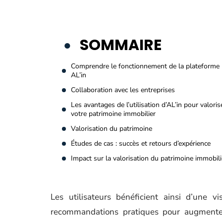
SOMMAIRE
Comprendre le fonctionnement de la plateforme
AL’in
Collaboration avec les entreprises
Les avantages de l’utilisation d’AL’in pour valoris
votre patrimoine immobilier
Valorisation du patrimoine
Études de cas : succès et retours d’expérience
Impact sur la valorisation du patrimoine immobili
Les utilisateurs bénéficient ainsi d’une v
recommandations pratiques pour augmenter 