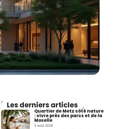
Les derniers articles
Quartier de Metz côté nature
: vivre près des parcs et de la
Moselle
5 août 2026