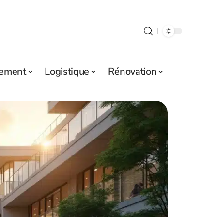
sement
Logistique
Rénovation