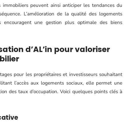
rs immobiliers peuvent ainsi anticiper les tendances du
séquence. L’amélioration de la qualité des logements
s encouragent une gestion plus optimale des biens
sation d’AL’in pour valoriser
ilier
ages pour les propriétaires et investisseurs souhaitant
cilitant l’accès aux logements sociaux, elle permet une
ion des taux d’occupation. Voici quelques points clés à
cative