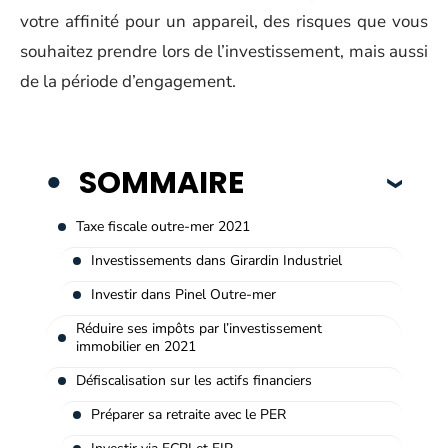
votre affinité pour un appareil, des risques que vous
souhaitez prendre lors de l’investissement, mais aussi
de la période d’engagement.
SOMMAIRE
Taxe fiscale outre-mer 2021
Investissements dans Girardin Industriel
Investir dans Pinel Outre-mer
Réduire ses impôts par l’investissement
immobilier en 2021
Défiscalisation sur les actifs financiers
Préparer sa retraite avec le PER