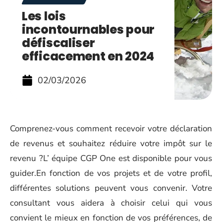
Les lois
incontournables pour
défiscaliser
efficacement en 2024
02/03/2026
Comprenez-vous comment recevoir votre déclaration
de revenus et souhaitez réduire votre impôt sur le
revenu ?L’ équipe CGP One est disponible pour vous
guider.En fonction de vos projets et de votre profil,
différentes solutions peuvent vous convenir. Votre
consultant vous aidera à choisir celui qui vous
convient le mieux en fonction de vos préférences, de