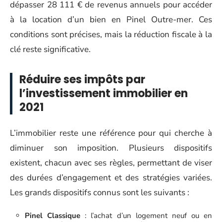
dépasser 28 111 € de revenus annuels pour accéder
à la location d’un bien en Pinel Outre-mer. Ces
conditions sont précises, mais la réduction fiscale à la
clé reste significative.
Réduire ses impôts par
l’investissement immobilier en
2021
L’immobilier reste une référence pour qui cherche à
diminuer son imposition. Plusieurs dispositifs
existent, chacun avec ses règles, permettant de viser
des durées d’engagement et des stratégies variées.
Les grands dispositifs connus sont les suivants :
Pinel Classique
: l’achat d’un logement neuf ou en