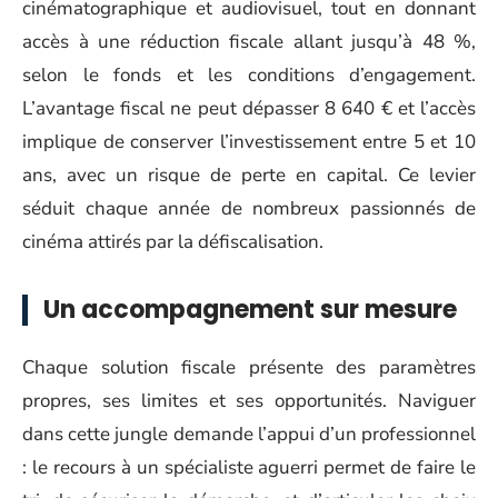
cinématographique et audiovisuel, tout en donnant
accès à une réduction fiscale allant jusqu’à 48 %,
selon le fonds et les conditions d’engagement.
L’avantage fiscal ne peut dépasser 8 640 € et l’accès
implique de conserver l’investissement entre 5 et 10
ans, avec un risque de perte en capital. Ce levier
séduit chaque année de nombreux passionnés de
cinéma attirés par la défiscalisation.
Un accompagnement sur mesure
Chaque solution fiscale présente des paramètres
propres, ses limites et ses opportunités. Naviguer
dans cette jungle demande l’appui d’un professionnel
: le recours à un spécialiste aguerri permet de faire le