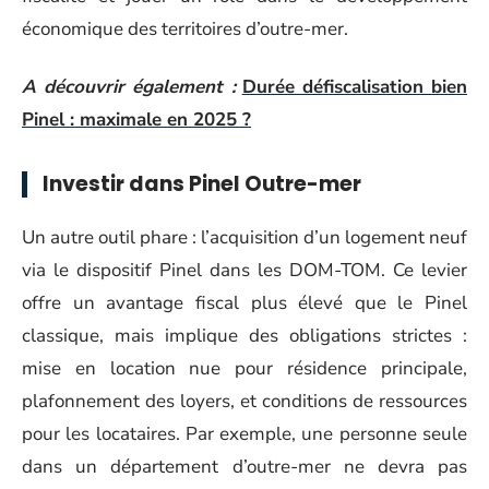
économique des territoires d’outre-mer.
A découvrir également :
Durée défiscalisation bien
Pinel : maximale en 2025 ?
Investir dans Pinel Outre-mer
Un autre outil phare : l’acquisition d’un logement neuf
via le dispositif Pinel dans les DOM-TOM. Ce levier
offre un avantage fiscal plus élevé que le Pinel
classique, mais implique des obligations strictes :
mise en location nue pour résidence principale,
plafonnement des loyers, et conditions de ressources
pour les locataires. Par exemple, une personne seule
dans un département d’outre-mer ne devra pas