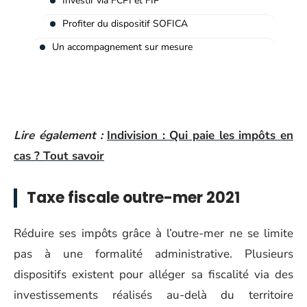
Investir via FCPI et FIP
Profiter du dispositif SOFICA
Un accompagnement sur mesure
Lire également :
Indivision : Qui paie les impôts en
cas ? Tout savoir
Taxe fiscale outre-mer 2021
Réduire ses impôts grâce à l’outre-mer ne se limite
pas à une formalité administrative. Plusieurs
dispositifs existent pour alléger sa fiscalité via des
investissements réalisés au-delà du territoire