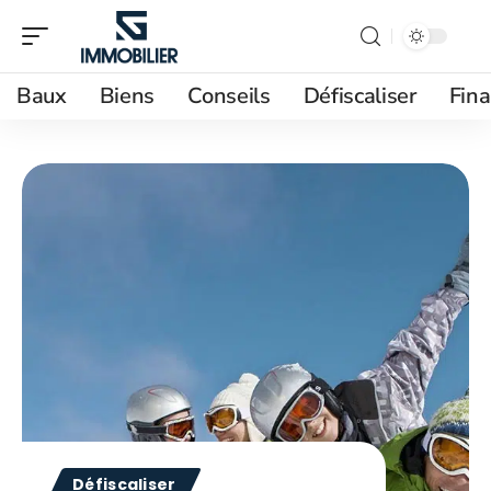
Baux
Biens
Conseils
Défiscaliser
Fin
Défiscaliser