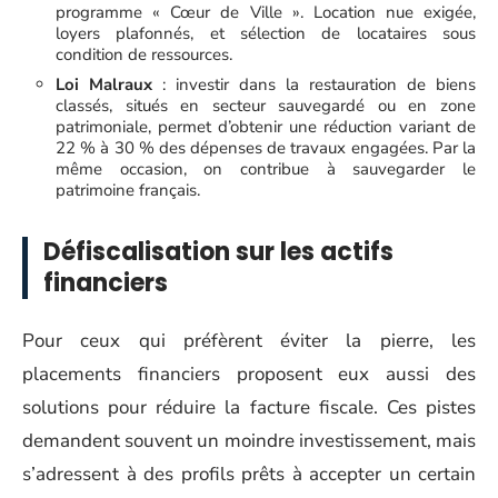
programme « Cœur de Ville ». Location nue exigée,
loyers plafonnés, et sélection de locataires sous
condition de ressources.
Loi Malraux
: investir dans la restauration de biens
classés, situés en secteur sauvegardé ou en zone
patrimoniale, permet d’obtenir une réduction variant de
22 % à 30 % des dépenses de travaux engagées. Par la
même occasion, on contribue à sauvegarder le
patrimoine français.
Défiscalisation sur les actifs
financiers
Pour ceux qui préfèrent éviter la pierre, les
placements financiers proposent eux aussi des
solutions pour réduire la facture fiscale. Ces pistes
demandent souvent un moindre investissement, mais
s’adressent à des profils prêts à accepter un certain