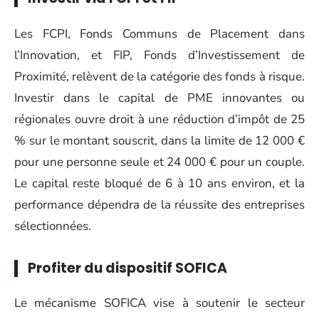
Les FCPI, Fonds Communs de Placement dans
l’Innovation, et FIP, Fonds d’Investissement de
Proximité, relèvent de la catégorie des fonds à risque.
Investir dans le capital de PME innovantes ou
régionales ouvre droit à une réduction d’impôt de 25
% sur le montant souscrit, dans la limite de 12 000 €
pour une personne seule et 24 000 € pour un couple.
Le capital reste bloqué de 6 à 10 ans environ, et la
performance dépendra de la réussite des entreprises
sélectionnées.
Profiter du dispositif SOFICA
Le mécanisme SOFICA vise à soutenir le secteur