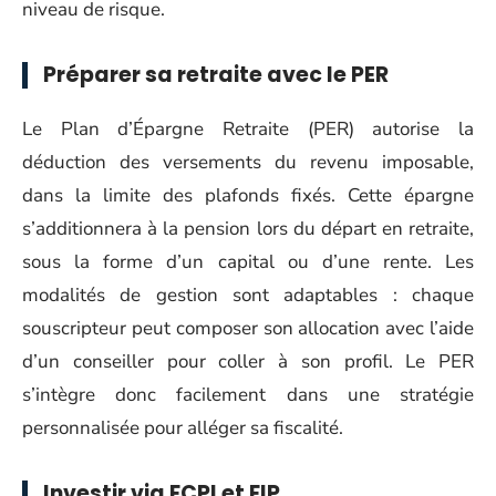
niveau de risque.
Préparer sa retraite avec le PER
Le Plan d’Épargne Retraite (PER) autorise la
déduction des versements du revenu imposable,
dans la limite des plafonds fixés. Cette épargne
s’additionnera à la pension lors du départ en retraite,
sous la forme d’un capital ou d’une rente. Les
modalités de gestion sont adaptables : chaque
souscripteur peut composer son allocation avec l’aide
d’un conseiller pour coller à son profil. Le PER
s’intègre donc facilement dans une stratégie
personnalisée pour alléger sa fiscalité.
Investir via FCPI et FIP