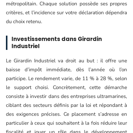
métropolitain. Chaque solution possède ses propres
critères, et l’incidence sur votre déclaration dépendra
du choix retenu.
Investissements dans Girardin
Industriel
Le Girardin Industriel va droit au but : il offre une
baisse d’impôt immédiate, dès l’année où l’on
participe. Le rendement varie, de 11 % à 28 %, selon
le support choisi. Concrètement, cette démarche
consiste à investir dans des entreprises ultramarines,
ciblant des secteurs définis par la loi et répondant à
des exigences précises. Ce placement s’adresse en
particulier à ceux qui souhaitent à la fois réduire leur
fiscalité et jouer un rôle dans le développement