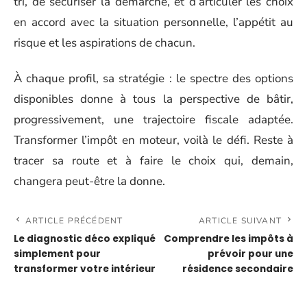
tri, de sécuriser la démarche, et d’articuler les choix
en accord avec la situation personnelle, l’appétit au
risque et les aspirations de chacun.
À chaque profil, sa stratégie : le spectre des options
disponibles donne à tous la perspective de bâtir,
progressivement, une trajectoire fiscale adaptée.
Transformer l’impôt en moteur, voilà le défi. Reste à
tracer sa route et à faire le choix qui, demain,
changera peut-être la donne.
ARTICLE PRÉCÉDENT
ARTICLE SUIVANT
Le diagnostic déco expliqué
Comprendre les impôts à
simplement pour
prévoir pour une
transformer votre intérieur
résidence secondaire