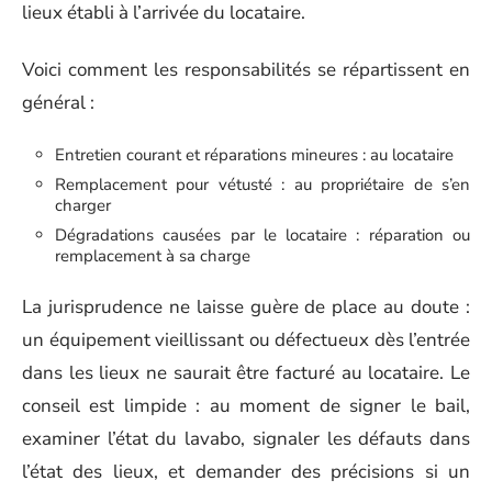
lieux établi à l’arrivée du locataire.
Voici comment les responsabilités se répartissent en
général :
Entretien courant et réparations mineures : au locataire
Remplacement pour vétusté : au propriétaire de s’en
charger
Dégradations causées par le locataire : réparation ou
remplacement à sa charge
La jurisprudence ne laisse guère de place au doute :
un équipement vieillissant ou défectueux dès l’entrée
dans les lieux ne saurait être facturé au locataire. Le
conseil est limpide : au moment de signer le bail,
examiner l’état du lavabo, signaler les défauts dans
l’état des lieux, et demander des précisions si un