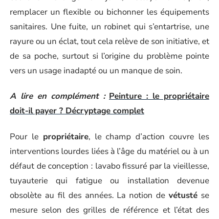
remplacer un flexible ou bichonner les équipements
sanitaires. Une fuite, un robinet qui s’entartrise, une
rayure ou un éclat, tout cela relève de son initiative, et
de sa poche, surtout si l’origine du problème pointe
vers un usage inadapté ou un manque de soin.
A lire en complément :
Peinture : le propriétaire
doit-il payer ? Décryptage complet
Pour le
propriétaire
, le champ d’action couvre les
interventions lourdes liées à l’âge du matériel ou à un
défaut de conception : lavabo fissuré par la vieillesse,
tuyauterie qui fatigue ou installation devenue
obsolète au fil des années. La notion de
vétusté
se
mesure selon des grilles de référence et l’état des