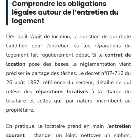
Comprendre les obligations
légales autour de l’entretien du
logement
Dès qu’il s’agit de location, la question de qui règle
l’addition pour l’entretien ou les réparations du
logement fait régulièrement débat. Si le
contrat de
location
pose des bases, la réglementation vient
préciser le partage des tâches. Le décret n°87-712 du
26 août 1987, référence du secteur, détaille ce qui
relève des
réparations locatives
à la charge du
locataire et celles qui, par nature, incombent au
propriétaire.
En pratique, le locataire prend en main l’
entretien
courant
: changer un joint, nettoyer un siphon,