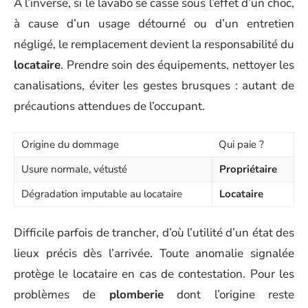
À l’inverse, si le lavabo se casse sous l’effet d’un choc,
à cause d’un usage détourné ou d’un entretien
négligé, le remplacement devient la responsabilité du
locataire
. Prendre soin des équipements, nettoyer les
canalisations, éviter les gestes brusques : autant de
précautions attendues de l’occupant.
Origine du dommage
Qui paie ?
Usure normale, vétusté
Propriétaire
Dégradation imputable au locataire
Locataire
Difficile parfois de trancher, d’où l’utilité d’un état des
lieux précis dès l’arrivée. Toute anomalie signalée
protège le locataire en cas de contestation. Pour les
problèmes de
plomberie
dont l’origine reste