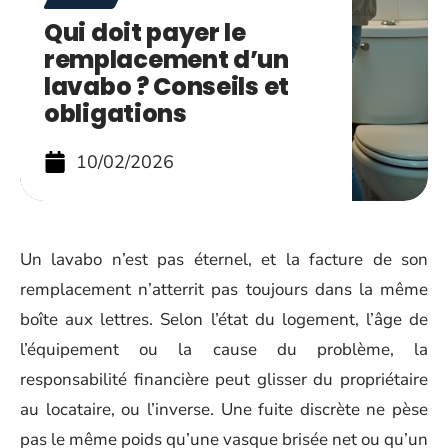
Qui doit payer le
remplacement d’un
lavabo ? Conseils et
obligations
10/02/2026
Un lavabo n’est pas éternel, et la facture de son
remplacement n’atterrit pas toujours dans la même
boîte aux lettres. Selon l’état du logement, l’âge de
l’équipement ou la cause du problème, la
responsabilité financière peut glisser du propriétaire
au locataire, ou l’inverse. Une fuite discrète ne pèse
pas le même poids qu’une vasque brisée net ou qu’un