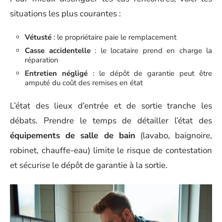
situations les plus courantes :
Vétusté
: le propriétaire paie le remplacement
Casse accidentelle
: le locataire prend en charge la
réparation
Entretien négligé
: le dépôt de garantie peut être
amputé du coût des remises en état
L’état des lieux d’entrée et de sortie tranche les
débats. Prendre le temps de détailler l’état des
équipements de salle de bain
(lavabo, baignoire,
robinet, chauffe-eau) limite le risque de contestation
et sécurise le dépôt de garantie à la sortie.