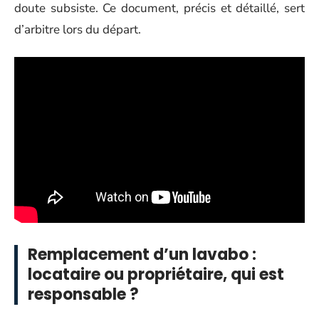
doute subsiste. Ce document, précis et détaillé, sert
d’arbitre lors du départ.
Remplacement d’un lavabo :
locataire ou propriétaire, qui est
responsable ?