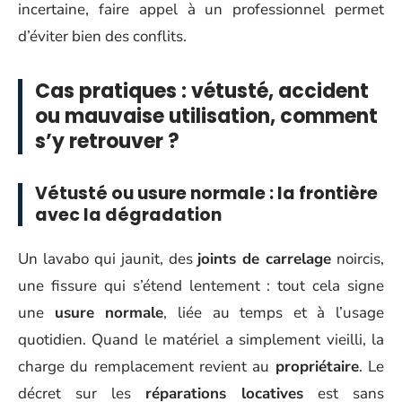
incertaine, faire appel à un professionnel permet
d’éviter bien des conflits.
Cas pratiques : vétusté, accident
ou mauvaise utilisation, comment
s’y retrouver ?
Vétusté ou usure normale : la frontière
avec la dégradation
Un lavabo qui jaunit, des
joints de carrelage
noircis,
une fissure qui s’étend lentement : tout cela signe
une
usure normale
, liée au temps et à l’usage
quotidien. Quand le matériel a simplement vieilli, la
charge du remplacement revient au
propriétaire
. Le
décret sur les
réparations locatives
est sans