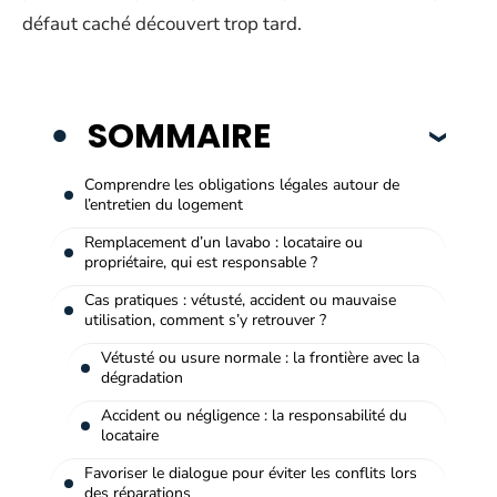
défaut caché découvert trop tard.
SOMMAIRE
Comprendre les obligations légales autour de
l’entretien du logement
Remplacement d’un lavabo : locataire ou
propriétaire, qui est responsable ?
Cas pratiques : vétusté, accident ou mauvaise
utilisation, comment s’y retrouver ?
Vétusté ou usure normale : la frontière avec la
dégradation
Accident ou négligence : la responsabilité du
locataire
Favoriser le dialogue pour éviter les conflits lors
des réparations