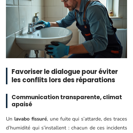
Favoriser le dialogue pour éviter
les conflits lors des réparations
Communication transparente, climat
apaisé
Un
lavabo fissuré
, une fuite qui s’attarde, des traces
d’humidité qui s’installent : chacun de ces incidents