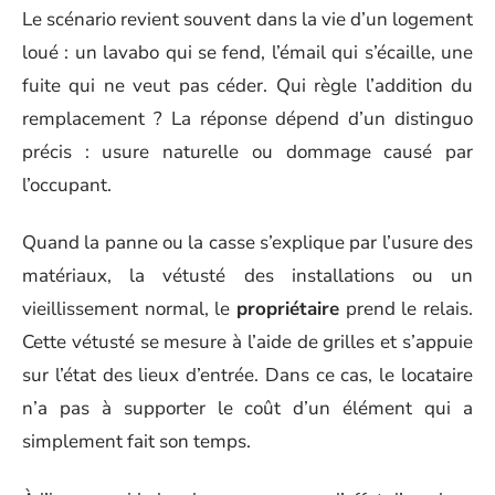
Le scénario revient souvent dans la vie d’un logement
loué : un lavabo qui se fend, l’émail qui s’écaille, une
fuite qui ne veut pas céder. Qui règle l’addition du
remplacement ? La réponse dépend d’un distinguo
précis : usure naturelle ou dommage causé par
l’occupant.
Quand la panne ou la casse s’explique par l’usure des
matériaux, la vétusté des installations ou un
vieillissement normal, le
propriétaire
prend le relais.
Cette vétusté se mesure à l’aide de grilles et s’appuie
sur l’état des lieux d’entrée. Dans ce cas, le locataire
n’a pas à supporter le coût d’un élément qui a
simplement fait son temps.