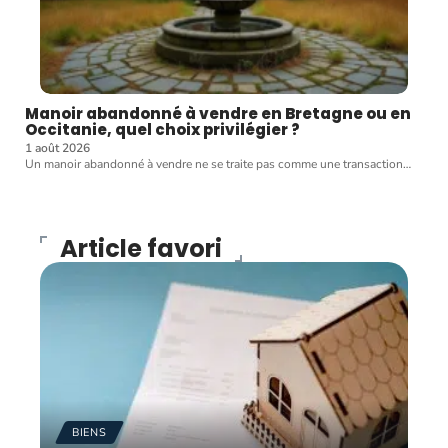
Manoir abandonné à vendre en Bretagne ou en
Occitanie, quel choix privilégier ?
1 août 2026
Un manoir abandonné à vendre ne se traite pas comme une transaction
…
Article favori
BIENS