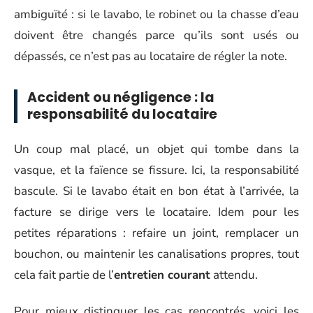
ambiguïté : si le lavabo, le robinet ou la chasse d’eau
doivent être changés parce qu’ils sont usés ou
dépassés, ce n’est pas au locataire de régler la note.
Accident ou négligence : la
responsabilité du locataire
Un coup mal placé, un objet qui tombe dans la
vasque, et la faïence se fissure. Ici, la responsabilité
bascule. Si le lavabo était en bon état à l’arrivée, la
facture se dirige vers le locataire. Idem pour les
petites réparations : refaire un joint, remplacer un
bouchon, ou maintenir les canalisations propres, tout
cela fait partie de l’
entretien courant
attendu.
Pour mieux distinguer les cas rencontrés, voici les