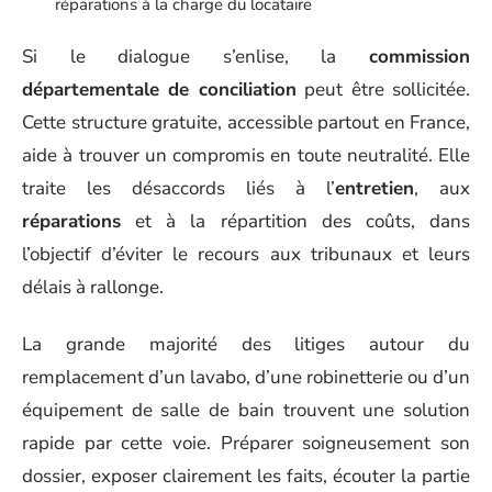
réparations à la charge du locataire
Si le dialogue s’enlise, la
commission
départementale de conciliation
peut être sollicitée.
Cette structure gratuite, accessible partout en France,
aide à trouver un compromis en toute neutralité. Elle
traite les désaccords liés à l’
entretien
, aux
réparations
et à la répartition des coûts, dans
l’objectif d’éviter le recours aux tribunaux et leurs
délais à rallonge.
La grande majorité des litiges autour du
remplacement d’un lavabo, d’une robinetterie ou d’un
équipement de salle de bain trouvent une solution
rapide par cette voie. Préparer soigneusement son
dossier, exposer clairement les faits, écouter la partie