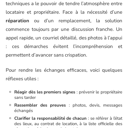
techniques a le pouvoir de tendre l’atmosphère entre
locataire et propriétaire. Face à la nécessité d’une
réparation
ou d’un remplacement, la solution
commence toujours par une discussion franche. Un
appel rapide, un courriel détaillé, des photos à l’appui
: ces démarches évitent l’incompréhension et
permettent d’avancer sans crispation.
Pour rendre les échanges efficaces, voici quelques
réflexes utiles :
Réagir dès les premiers signes
: prévenir le propriétaire
sans tarder
Rassembler des preuves
: photos, devis, messages
échangés
Clarifier la responsabilité de chacun
: se référer à l’état
des lieux, au contrat de location, à la liste officielle des