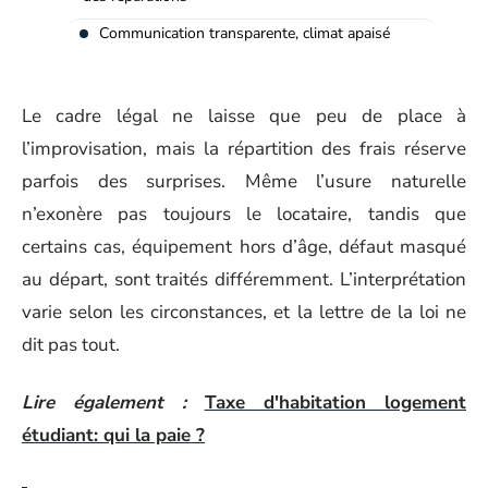
Communication transparente, climat apaisé
Le cadre légal ne laisse que peu de place à
l’improvisation, mais la répartition des frais réserve
parfois des surprises. Même l’usure naturelle
n’exonère pas toujours le locataire, tandis que
certains cas, équipement hors d’âge, défaut masqué
au départ, sont traités différemment. L’interprétation
varie selon les circonstances, et la lettre de la loi ne
dit pas tout.
Lire également :
Taxe d'habitation logement
étudiant: qui la paie ?