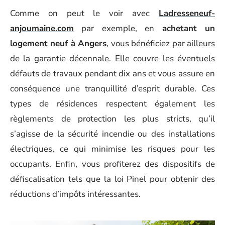
Comme on peut le voir avec
Ladresseneuf-
anjoumaine.com
par exemple, en
achetant un
logement neuf à Angers
, vous bénéficiez par ailleurs
de la garantie décennale. Elle couvre les éventuels
défauts de travaux pendant dix ans et vous assure en
conséquence une tranquillité d’esprit durable. Ces
types de résidences respectent également les
règlements de protection les plus stricts, qu’il
s’agisse de la sécurité incendie ou des installations
électriques, ce qui minimise les risques pour les
occupants. Enfin, vous profiterez des dispositifs de
défiscalisation tels que la loi Pinel pour obtenir des
réductions d’impôts intéressantes.