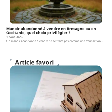
Manoir abandonné à vendre en Bretagne ou en
Occitanie, quel choix privilégier ?
1 août 2026
Un manoir abandonné à vendre ne se traite pas comme une transaction
…
Article favori