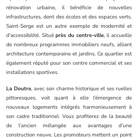
rénovation urbaine, il bénéficie de nouvelles
infrastructures, dont des écoles et des espaces verts.
Saint-Serge est un autre exemple de modernité et
d’accessibilité. Situé
près du centre-ville
, il accueille
de nombreux programmes immobiliers neufs, alliant
architecture contemporaine et jardins. Ce quartier est
également réputé pour son centre commercial et ses
installations sportives.
La Doutre
, avec son charme historique et ses ruelles
pittoresques, voit quant à elle l’émergence de
nouveaux logements intégrés harmonieusement à
son cadre traditionnel. Vous profiterez de la beauté
de l’ancien mélangée aux avantages d’une
construction neuve. Les promoteurs mettent un point