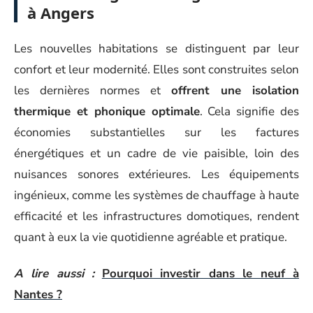
à Angers
Les nouvelles habitations se distinguent par leur
confort et leur modernité. Elles sont construites selon
les dernières normes et
offrent une isolation
thermique et phonique optimale
. Cela signifie des
économies substantielles sur les factures
énergétiques et un cadre de vie paisible, loin des
nuisances sonores extérieures. Les équipements
ingénieux, comme les systèmes de chauffage à haute
efficacité et les infrastructures domotiques, rendent
quant à eux la vie quotidienne agréable et pratique.
A lire aussi :
Pourquoi investir dans le neuf à
Nantes ?