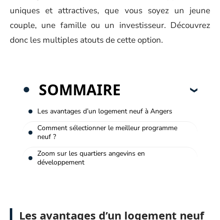
uniques et attractives, que vous soyez un jeune
couple, une famille ou un investisseur. Découvrez
donc les multiples atouts de cette option.
SOMMAIRE
Les avantages d’un logement neuf à Angers
Comment sélectionner le meilleur programme
neuf ?
Zoom sur les quartiers angevins en
développement
Les avantages d’un logement neuf