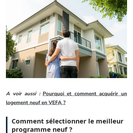
A voir aussi :
Pourquoi et comment acquérir un
logement neuf en VEFA ?
Comment sélectionner le meilleur
programme neuf ?