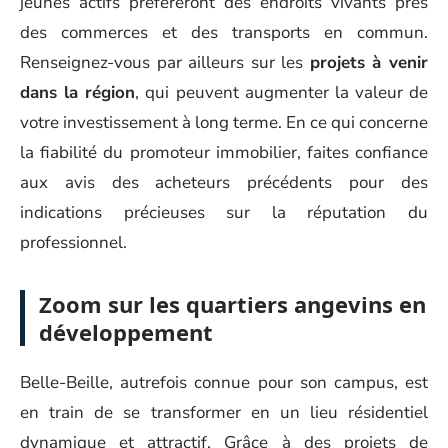
jeunes actifs préféreront des endroits vivants près
des commerces et des transports en commun.
Renseignez-vous par ailleurs sur les
projets à venir
dans la région
, qui peuvent augmenter la valeur de
votre investissement à long terme. En ce qui concerne
la fiabilité du promoteur immobilier, faites confiance
aux avis des acheteurs précédents pour des
indications précieuses sur la réputation du
professionnel.
Zoom sur les quartiers angevins en
développement
Belle-Beille, autrefois connue pour son campus, est
en train de se transformer en un lieu résidentiel
dynamique et attractif. Grâce à des projets de