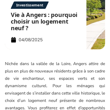
Investissement
Vie à Angers : pourquoi
choisir un logement
neuf ?
04/08/2025
Nichée dans la vallée de la Loire, Angers attire de
plus en plus de nouveaux résidents grâce à son cadre
de vie enchanteur, ses espaces verts et son
dynamisme culturel. Pour les ménages qui
envisagent de s’installer dans cette ville historique, le
choix d’un logement neuf présente de nombreux
avantages. Vous profiterez en effet d’opportunités