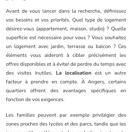
Avant de vous lancer dans la recherche, définissez
vos besoins et vos priorités. Quel type de logement
désirez-vous (appartement, maison, studio) ? Quelle
superficie est nécessaire pour vous ? Vous souhaitez
un logement avec jardin, terrasse ou balcon ? Ces
éléments vous aideront à cibler précisément les
offres disponibles et à éviter de perdre du temps avec
des visites inutiles.
La localisation
est un autre
facteur à prendre en compte. À Angers, certains
quartiers offrent des avantages spécifiques en
fonction de vos exigences.
Les familles peuvent par exemple privilégier des
zones proches des lycées et des parcs, tandis que les