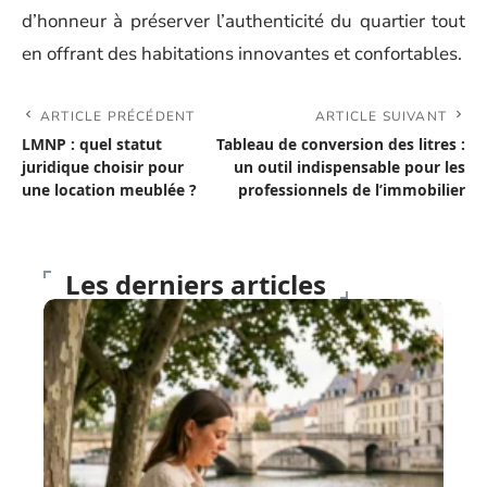
d’honneur à préserver l’authenticité du quartier tout
en offrant des habitations innovantes et confortables.
ARTICLE PRÉCÉDENT
ARTICLE SUIVANT
LMNP : quel statut
Tableau de conversion des litres :
juridique choisir pour
un outil indispensable pour les
une location meublée ?
professionnels de l’immobilier
Les derniers articles