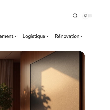
sement
Logistique
Rénovation