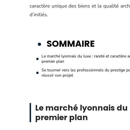
caractère unique des biens et la qualité arch
d’initiés.
SOMMAIRE
Le marché lyonnais du luxe : rareté et caractère a
premier plan
Se tourner vers les professionnels du prestige p
réussir son projet
Le marché lyonnais du l
premier plan