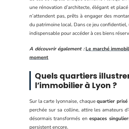
une rénovation d’architecte, élégant et placé 
n’attendent pas, prêts à engager des monta
du patrimoine local. Dans ce jeu confidentiel
indispensable pour accéder à ces biens réserv
A découvrir également :
Le marché immobil
moment
Quels quartiers illustr
l’immobilier à Lyon ?
Sur la carte lyonnaise, chaque
quartier prisé
perchée sur sa colline, attire les amateurs d’
désormais transformés en
espaces singulier
persistent encore.