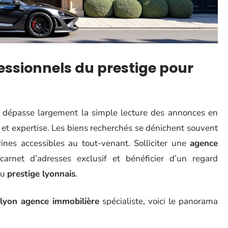
fessionnels du prestige pour
 dépasse largement la simple lecture des annonces en
 et expertise. Les biens recherchés se dénichent souvent
rines accessibles au tout-venant. Solliciter une
agence
 carnet d’adresses exclusif et bénéficier d’un regard
du
prestige lyonnais
.
lyon agence immobilière
spécialiste, voici le panorama