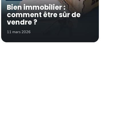
Bien immobilier :
comment être sûr de
vendre ?
11 mars 2026