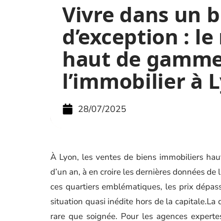
Vivre dans un b
d’exception : l
haut de gamme
l’immobilier à 
28/07/2025
À Lyon, les ventes de biens immobiliers ha
d’un an, à en croire les dernières données de 
ces quartiers emblématiques, les prix dépa
situation quasi inédite hors de la capitale.L
rare que soignée. Pour les agences expertes 