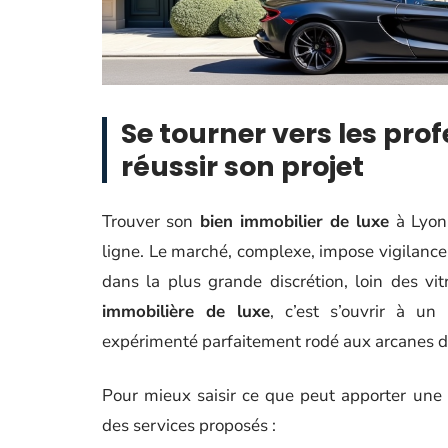
Se tourner vers les pro
réussir son projet
Trouver son
bien immobilier de luxe
à Lyon
ligne. Le marché, complexe, impose vigilance
dans la plus grande discrétion, loin des vit
immobilière de luxe
, c’est s’ouvrir à un
expérimenté parfaitement rodé aux arcanes 
Pour mieux saisir ce que peut apporter une
des services proposés :