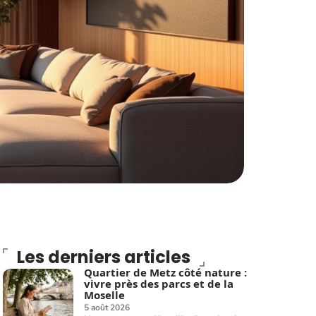
Les derniers articles
Quartier de Metz côté nature :
vivre près des parcs et de la
Moselle
5 août 2026