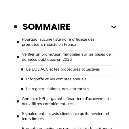
SOMMAIRE
Pourquoi aucune liste noire officielle des
promoteurs n’existe en France
Vérifier un promoteur immobilier sur les bases de
données publiques en 2026
Le BODACC et les procédures collectives
Infogreffe et les comptes annuels
Le registre national des entreprises
Annuaire FPI et garantie financière d’achèvement :
deux filtres complémentaires
Signalements et avis clients : ce qu’ils révèlent et
leurs limites
Promoteurs régionaux sans visibilité : le vrai angle