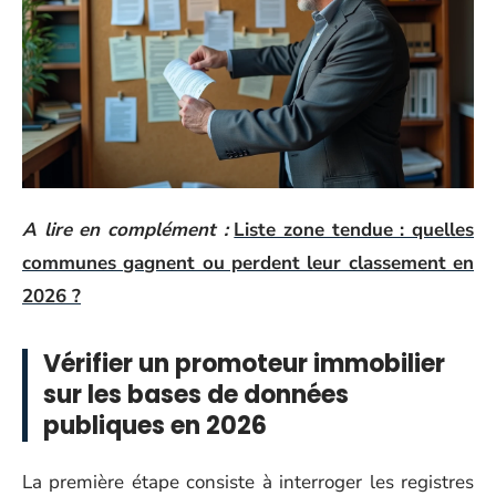
A lire en complément :
Liste zone tendue : quelles
communes gagnent ou perdent leur classement en
2026 ?
Vérifier un promoteur immobilier
sur les bases de données
publiques en 2026
La première étape consiste à interroger les registres