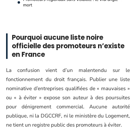
mort
Pourquoi aucune liste noire
officielle des promoteurs n’existe
en France
La confusion vient d’un malentendu sur le
fonctionnement du droit français. Publier une liste
nominative d’entreprises qualifiées de « mauvaises »
ou « à éviter » expose son auteur à des poursuites
pour dénigrement commercial. Aucune autorité
publique, ni la DGCCRF, ni le ministère du Logement,
ne tient un registre public des promoteurs à éviter.