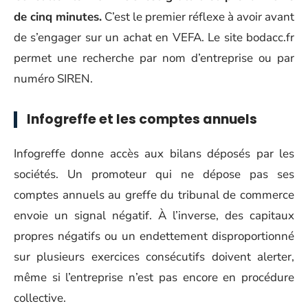
de cinq minutes.
C’est le premier réflexe à avoir avant
de s’engager sur un achat en VEFA. Le site bodacc.fr
permet une recherche par nom d’entreprise ou par
numéro SIREN.
Infogreffe et les comptes annuels
Infogreffe donne accès aux bilans déposés par les
sociétés. Un promoteur qui ne dépose pas ses
comptes annuels au greffe du tribunal de commerce
envoie un signal négatif. À l’inverse, des capitaux
propres négatifs ou un endettement disproportionné
sur plusieurs exercices consécutifs doivent alerter,
même si l’entreprise n’est pas encore en procédure
collective.