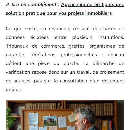
A lire en complément :
Agence immo en ligne, une
solution pratique pour vos projets immobiliers
Ce qui existe, en revanche, ce sont des bases de
données éclatées entre plusieurs institutions.
Tribunaux de commerce, greffes, organismes de
garantie, fédérations professionnelles : chacun
détient une pièce du puzzle. La démarche de
vérification repose donc sur un travail de croisement
de sources, pas sur la consultation d’un document
unique.