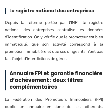
Le registre national des entreprises
Depuis la réforme portée par l’INPI, le registre
national des entreprises centralise les données
d’identification. On y vérifie que le promoteur est bien
immatriculé, que son activité correspond à la
promotion immobilière et que ses dirigeants n’ont pas
fait l’objet d’interdictions de gérer.
Annuaire FPI et garantie financière
d’achèvement : deux filtres
complémentaires
La Fédération des Promoteurs Immobiliers (FPI)
publie un annuaire en ligne de ses adhérents,