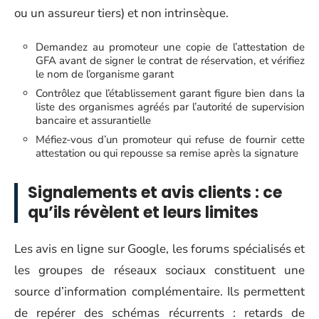
ou un assureur tiers) et non intrinsèque.
Demandez au promoteur une copie de l’attestation de
GFA avant de signer le contrat de réservation, et vérifiez
le nom de l’organisme garant
Contrôlez que l’établissement garant figure bien dans la
liste des organismes agréés par l’autorité de supervision
bancaire et assurantielle
Méfiez-vous d’un promoteur qui refuse de fournir cette
attestation ou qui repousse sa remise après la signature
Signalements et avis clients : ce
qu’ils révèlent et leurs limites
Les avis en ligne sur Google, les forums spécialisés et
les groupes de réseaux sociaux constituent une
source d’information complémentaire. Ils permettent
de repérer des schémas récurrents : retards de