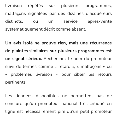
livraison répétés sur plusieurs programmes,
malfaçons signalées par des dizaines d’acquéreurs
distincts, ou un service après-vente
systématiquement décrit comme absent.
Un avis isolé ne prouve rien, mais une récurrence
de plaintes similaires sur plusieurs programmes est
un signal sérieux.
Recherchez le nom du promoteur
suivi de termes comme « retard », « malfaçons » ou
« problèmes livraison » pour cibler les retours
pertinents.
Les données disponibles ne permettent pas de
conclure qu’un promoteur national très critiqué en
ligne est nécessairement pire qu’un petit promoteur