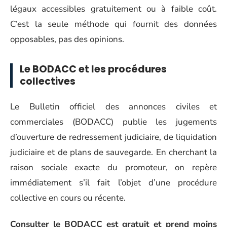
légaux accessibles gratuitement ou à faible coût.
C’est la seule méthode qui fournit des données
opposables, pas des opinions.
Le BODACC et les procédures
collectives
Le Bulletin officiel des annonces civiles et
commerciales (BODACC) publie les jugements
d’ouverture de redressement judiciaire, de liquidation
judiciaire et de plans de sauvegarde. En cherchant la
raison sociale exacte du promoteur, on repère
immédiatement s’il fait l’objet d’une procédure
collective en cours ou récente.
Consulter le BODACC est gratuit et prend moins