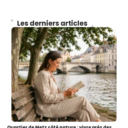
Les derniers articles
Quartier de Metz côté nature : vivre près des