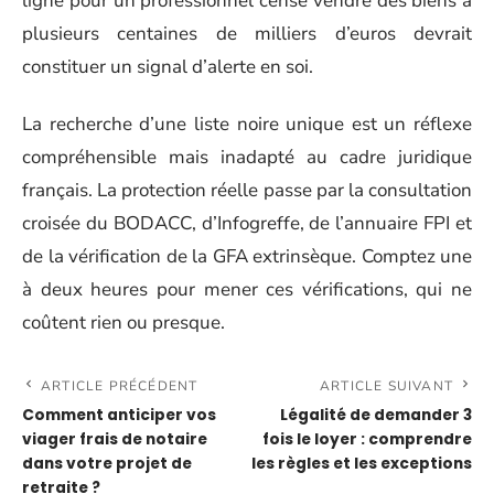
ligne pour un professionnel censé vendre des biens à
plusieurs centaines de milliers d’euros devrait
constituer un signal d’alerte en soi.
La recherche d’une liste noire unique est un réflexe
compréhensible mais inadapté au cadre juridique
français. La protection réelle passe par la consultation
croisée du BODACC, d’Infogreffe, de l’annuaire FPI et
de la vérification de la GFA extrinsèque. Comptez une
à deux heures pour mener ces vérifications, qui ne
coûtent rien ou presque.
ARTICLE PRÉCÉDENT
ARTICLE SUIVANT
Comment anticiper vos
Légalité de demander 3
viager frais de notaire
fois le loyer : comprendre
dans votre projet de
les règles et les exceptions
retraite ?