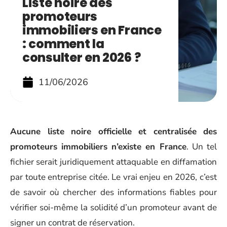
Liste noire des
promoteurs
immobiliers en France
: comment la
consulter en 2026 ?
11/06/2026
Aucune liste noire officielle et centralisée des
promoteurs immobiliers n’existe en France
. Un tel
fichier serait juridiquement attaquable en diffamation
par toute entreprise citée. Le vrai enjeu en 2026, c’est
de savoir où chercher des informations fiables pour
vérifier soi-même la solidité d’un promoteur avant de
signer un contrat de réservation.