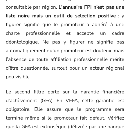
consultable par région.
L’annuaire FPI n’est pas une
liste noire mais un outil de sélection positive
: y
figurer signifie que le promoteur a adhéré à une
charte professionnelle et accepte un cadre
déontologique. Ne pas y figurer ne signifie pas
automatiquement qu’un promoteur est douteux, mais
l’absence de toute affiliation professionnelle mérite
d’être questionnée, surtout pour un acteur régional
peu visible.
Le second filtre porte sur la garantie financière
d’achèvement (GFA). En VEFA, cette garantie est
obligatoire. Elle assure que le programme sera
terminé même si le promoteur fait défaut. Vérifiez
que la GFA est extrinsèque (délivrée par une banque