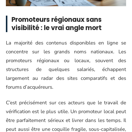
Promoteurs régionaux sans
visibilité : le vrai angle mort
La majorité des contenus disponibles en ligne se
concentre sur les grands noms nationaux. Les
promoteurs régionaux ou locaux, souvent des
structures de quelques salariés, échappent
largement au radar des sites comparatifs et des
forums d’acquéreurs.
C’est précisément sur ces acteurs que le travail de
vérification est le plus utile. Un promoteur local peut
être parfaitement sérieux et livrer dans les temps. Il
peut aussi être une coquille fragile, sous-capitalisée,