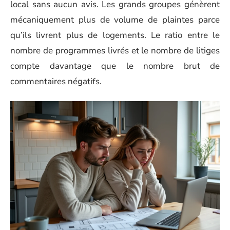
local sans aucun avis. Les grands groupes génèrent
mécaniquement plus de volume de plaintes parce
qu’ils livrent plus de logements. Le ratio entre le
nombre de programmes livrés et le nombre de litiges
compte davantage que le nombre brut de
commentaires négatifs.