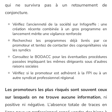
qui ne survivra pas à un retournement de
conjoncture.
Vérifiez l’ancienneté de la société sur Infogreffe : une
création récente combinée à un gros programme en
lancement mérite une vigilance renforcée
Recherchez les programmes déjà livrés par ce
promoteur et tentez de contacter des copropriétaires via
les syndics
Consultez le BODACC pour les éventuelles procédures
passées impliquant les mêmes dirigeants sous d’autres
raisons sociales
Vérifiez si le promoteur est adhérent à la FPI ou à un
autre syndicat professionnel régional
Les promoteurs les plus risqués sont souvent ceux
sur lesquels on ne trouve aucune information
, ni
positive ni négative. L’absence totale de traces en