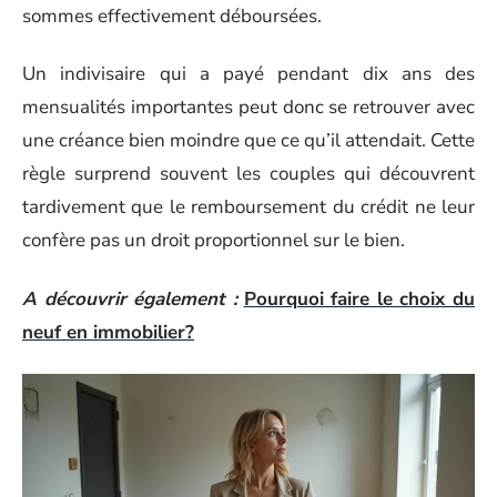
sommes effectivement déboursées.
Un indivisaire qui a payé pendant dix ans des
mensualités importantes peut donc se retrouver avec
une créance bien moindre que ce qu’il attendait. Cette
règle surprend souvent les couples qui découvrent
tardivement que le remboursement du crédit ne leur
confère pas un droit proportionnel sur le bien.
A découvrir également :
Pourquoi faire le choix du
neuf en immobilier?