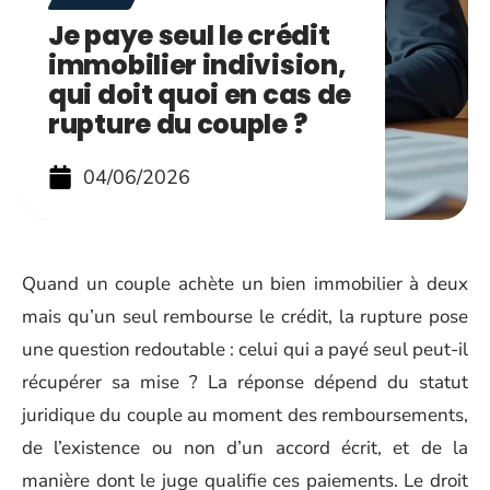
Je paye seul le crédit
immobilier indivision,
qui doit quoi en cas de
rupture du couple ?
04/06/2026
Quand un couple achète un bien immobilier à deux
mais qu’un seul rembourse le crédit, la rupture pose
une question redoutable : celui qui a payé seul peut-il
récupérer sa mise ? La réponse dépend du statut
juridique du couple au moment des remboursements,
de l’existence ou non d’un accord écrit, et de la
manière dont le juge qualifie ces paiements. Le droit