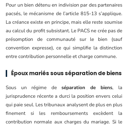
Pour un bien détenu en indivision par des partenaires
pacsés, le mécanisme de l’article 815-13 s’applique.
La créance existe en principe, mais elle reste soumise
au calcul du profit subsistant. Le PACS ne crée pas de
présomption de communauté sur le bien (sauf
convention expresse), ce qui simplifie la distinction
entre contribution personnelle et charge commune.
Époux mariés sous séparation de biens
Sous un régime de
séparation de biens
, la
jurisprudence récente a durci la position envers celui
qui paie seul. Les tribunaux analysent de plus en plus
finement si les remboursements excèdent la
contribution normale aux charges du mariage. Si le