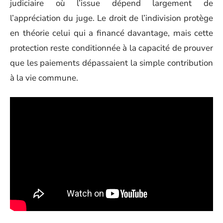
judiciaire où l’issue dépend largement de
l’appréciation du juge. Le droit de l’indivision protège
en théorie celui qui a financé davantage, mais cette
protection reste conditionnée à la capacité de prouver
que les paiements dépassaient la simple contribution
à la vie commune.