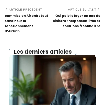
ARTICLE PRÉCÉDENT
ARTICLE SUIVANT
commission Airbnb : tout
Qui paie le loyer en cas de
savoir sur le
sinistre : responsabilités et
fonctionnement
solutions à connaître
d’Airbnb
Les derniers articles