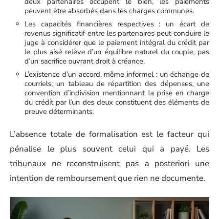
deux partenaires occupent le bien, les paiements
peuvent être absorbés dans les charges communes.
Les capacités financières respectives : un écart de
revenus significatif entre les partenaires peut conduire le
juge à considérer que le paiement intégral du crédit par
le plus aisé relève d’un équilibre naturel du couple, pas
d’un sacrifice ouvrant droit à créance.
L’existence d’un accord, même informel : un échange de
courriels, un tableau de répartition des dépenses, une
convention d’indivision mentionnant la prise en charge
du crédit par l’un des deux constituent des éléments de
preuve déterminants.
L’absence totale de formalisation est le facteur qui
pénalise le plus souvent celui qui a payé. Les
tribunaux ne reconstruisent pas a posteriori une
intention de remboursement que rien ne documente.