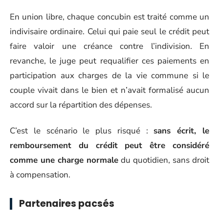
En union libre, chaque concubin est traité comme un
indivisaire ordinaire. Celui qui paie seul le crédit peut
faire valoir une créance contre l’indivision. En
revanche, le juge peut requalifier ces paiements en
participation aux charges de la vie commune si le
couple vivait dans le bien et n’avait formalisé aucun
accord sur la répartition des dépenses.
C’est le scénario le plus risqué :
sans écrit, le
remboursement du crédit peut être considéré
comme une charge normale
du quotidien, sans droit
à compensation.
Partenaires pacsés