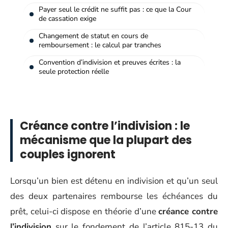
Payer seul le crédit ne suffit pas : ce que la Cour
de cassation exige
Changement de statut en cours de
remboursement : le calcul par tranches
Convention d’indivision et preuves écrites : la
seule protection réelle
Créance contre l’indivision : le
mécanisme que la plupart des
couples ignorent
Lorsqu’un bien est détenu en indivision et qu’un seul
des deux partenaires rembourse les échéances du
prêt, celui-ci dispose en théorie d’une
créance contre
l’indivision
sur le fondement de l’article 815-13 du