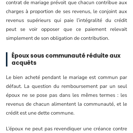
contrat de mariage prévoit que chacun contribue aux
charges à proportion de ses revenus, le conjoint aux
revenus supérieurs qui paie l’intégralité du crédit
peut se voir opposer que ce paiement relevait
simplement de son obligation de contribution.
Époux sous communauté réduite aux
acquêts
Le bien acheté pendant le mariage est commun par
défaut. La question du remboursement par un seul
époux ne se pose pas dans les mêmes termes : les
revenus de chacun alimentent la communauté, et le
crédit est une dette commune.
L’époux ne peut pas revendiquer une créance contre