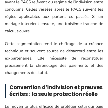
avant le PACS relèvent du régime de l’indivision entre
concubins. Celles versées après le PACS suivent les
règles applicables aux partenaires pacsés. Si un
mariage intervient ensuite, une troisième tranche de
calcul s’ouvre.
Cette segmentation rend le chiffrage de la créance
technique et souvent source de désaccord entre les
ex-partenaires. Elle nécessite de reconstituer
précisément la chronologie des paiements et des
changements de statut.
Convention d’indivision et preuves
écrites : la seule protection réelle
Le moyen le plus efficace de protéger celui qui paie