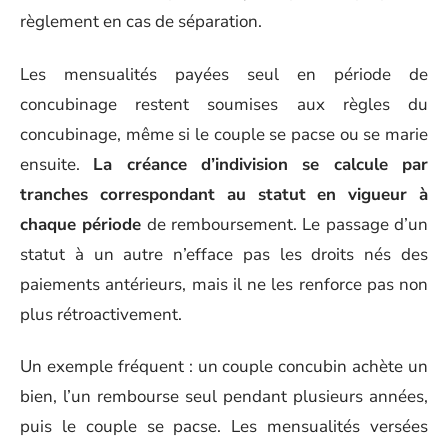
règlement en cas de séparation.
Les mensualités payées seul en période de
concubinage restent soumises aux règles du
concubinage, même si le couple se pacse ou se marie
ensuite.
La créance d’indivision se calcule par
tranches correspondant au statut en vigueur à
chaque période
de remboursement. Le passage d’un
statut à un autre n’efface pas les droits nés des
paiements antérieurs, mais il ne les renforce pas non
plus rétroactivement.
Un exemple fréquent : un couple concubin achète un
bien, l’un rembourse seul pendant plusieurs années,
puis le couple se pacse. Les mensualités versées