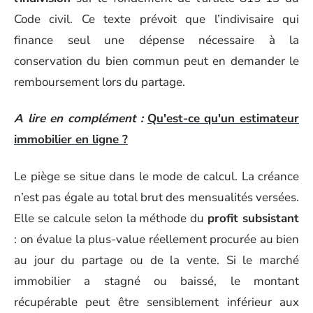
Code civil. Ce texte prévoit que l’indivisaire qui
finance seul une dépense nécessaire à la
conservation du bien commun peut en demander le
remboursement lors du partage.
A lire en complément :
Qu'est-ce qu'un estimateur
immobilier en ligne ?
Le piège se situe dans le mode de calcul. La créance
n’est pas égale au total brut des mensualités versées.
Elle se calcule selon la méthode du
profit subsistant
: on évalue la plus-value réellement procurée au bien
au jour du partage ou de la vente. Si le marché
immobilier a stagné ou baissé, le montant
récupérable peut être sensiblement inférieur aux