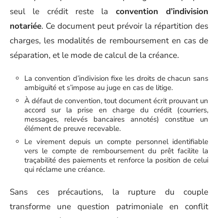
seul le crédit reste la
convention d’indivision
notariée
. Ce document peut prévoir la répartition des
charges, les modalités de remboursement en cas de
séparation, et le mode de calcul de la créance.
La convention d’indivision fixe les droits de chacun sans
ambiguïté et s’impose au juge en cas de litige.
À défaut de convention, tout document écrit prouvant un
accord sur la prise en charge du crédit (courriers,
messages, relevés bancaires annotés) constitue un
élément de preuve recevable.
Le virement depuis un compte personnel identifiable
vers le compte de remboursement du prêt facilite la
traçabilité des paiements et renforce la position de celui
qui réclame une créance.
Sans ces précautions, la rupture du couple
transforme une question patrimoniale en conflit