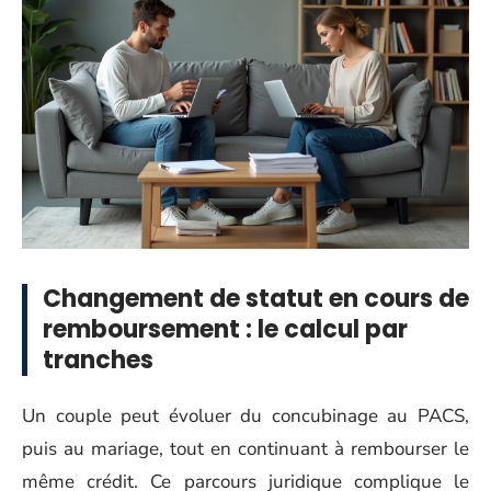
Changement de statut en cours de
remboursement : le calcul par
tranches
Un couple peut évoluer du concubinage au PACS,
puis au mariage, tout en continuant à rembourser le
même crédit. Ce parcours juridique complique le