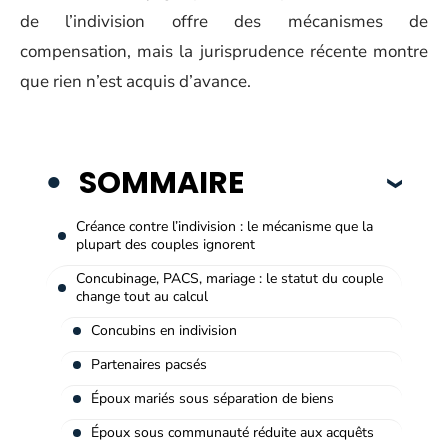
de l’indivision offre des mécanismes de
compensation, mais la jurisprudence récente montre
que rien n’est acquis d’avance.
SOMMAIRE
Créance contre l’indivision : le mécanisme que la
plupart des couples ignorent
Concubinage, PACS, mariage : le statut du couple
change tout au calcul
Concubins en indivision
Partenaires pacsés
Époux mariés sous séparation de biens
Époux sous communauté réduite aux acquêts