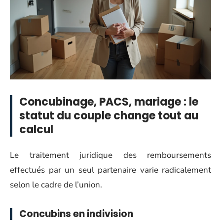
Concubinage, PACS, mariage : le
statut du couple change tout au
calcul
Le traitement juridique des remboursements
effectués par un seul partenaire varie radicalement
selon le cadre de l’union.
Concubins en indivision