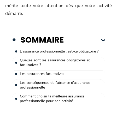
mérite toute votre attention dès que votre activité
démarre.
SOMMAIRE
L’assurance professionnelle : est-ce obligatoire ?
Quelles sont les assurances obligatoires et
facultatives ?
Les assurances facultatives
Les conséquences de l’absence d’assurance
professionnelle
Comment choisir la meilleure assurance
professionnelle pour son activité