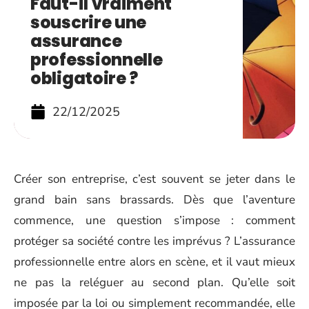
Faut-il vraiment
souscrire une
assurance
professionnelle
obligatoire ?
22/12/2025
Créer son entreprise, c’est souvent se jeter dans le
grand bain sans brassards. Dès que l’aventure
commence, une question s’impose : comment
protéger sa société contre les imprévus ? L’assurance
professionnelle entre alors en scène, et il vaut mieux
ne pas la reléguer au second plan. Qu’elle soit
imposée par la loi ou simplement recommandée, elle