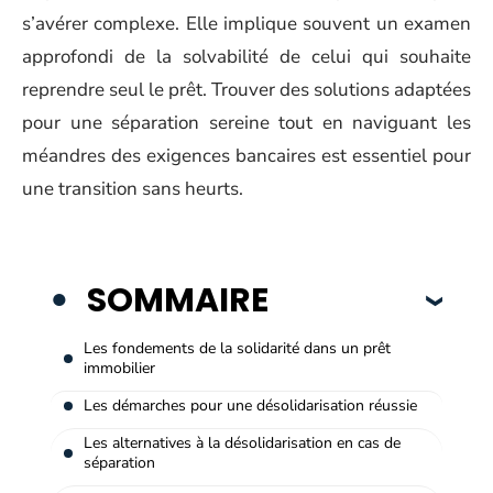
s’avérer complexe. Elle implique souvent un examen
approfondi de la solvabilité de celui qui souhaite
reprendre seul le prêt. Trouver des solutions adaptées
pour une séparation sereine tout en naviguant les
méandres des exigences bancaires est essentiel pour
une transition sans heurts.
SOMMAIRE
Les fondements de la solidarité dans un prêt
immobilier
Les démarches pour une désolidarisation réussie
Les alternatives à la désolidarisation en cas de
séparation