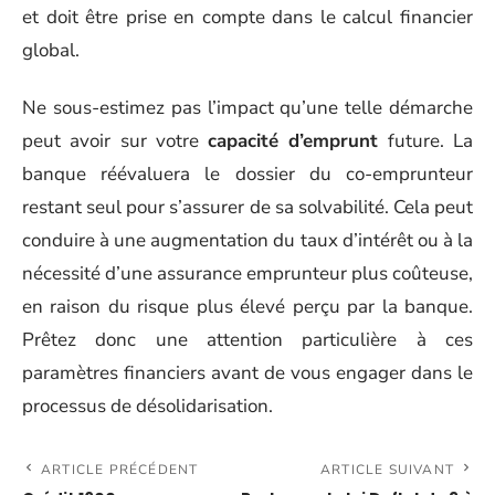
et doit être prise en compte dans le calcul financier
global.
Ne sous-estimez pas l’impact qu’une telle démarche
peut avoir sur votre
capacité d’emprunt
future. La
banque réévaluera le dossier du co-emprunteur
restant seul pour s’assurer de sa solvabilité. Cela peut
conduire à une augmentation du taux d’intérêt ou à la
nécessité d’une assurance emprunteur plus coûteuse,
en raison du risque plus élevé perçu par la banque.
Prêtez donc une attention particulière à ces
paramètres financiers avant de vous engager dans le
processus de désolidarisation.
ARTICLE PRÉCÉDENT
ARTICLE SUIVANT