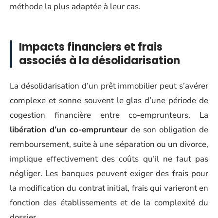
méthode la plus adaptée à leur cas.
Impacts financiers et frais
associés à la désolidarisation
La désolidarisation d’un prêt immobilier peut s’avérer
complexe et sonne souvent le glas d’une période de
cogestion financière entre co-emprunteurs. La
libération d’un co-emprunteur
de son obligation de
remboursement, suite à une séparation ou un divorce,
implique effectivement des coûts qu’il ne faut pas
négliger. Les banques peuvent exiger des frais pour
la modification du contrat initial, frais qui varieront en
fonction des établissements et de la complexité du
dossier.