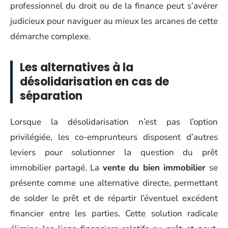
professionnel du droit ou de la finance peut s’avérer
judicieux pour naviguer au mieux les arcanes de cette
démarche complexe.
Les alternatives à la
désolidarisation en cas de
séparation
Lorsque la désolidarisation n’est pas l’option
privilégiée, les co-emprunteurs disposent d’autres
leviers pour solutionner la question du prêt
immobilier partagé. La
vente du bien immobilier
se
présente comme une alternative directe, permettant
de solder le prêt et de répartir l’éventuel excédent
financier entre les parties. Cette solution radicale