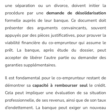
une séparation ou un divorce, doivent initier la
procédure par une
demande de désolidarisation
formelle auprès de leur banque. Ce document doit
présenter des arguments convaincants, souvent
appuyés par des pièces justificatives, pour prouver la
viabilité financière du co-emprunteur qui assume le
prêt. La banque, après étude du dossier, peut
accepter de libérer l’autre partie ou demander des
garanties supplémentaires.
Il est fondamental pour le co-emprunteur restant de
démontrer sa
capacité à rembourser seul
le crédit.
Cela peut impliquer une évaluation de sa situation
professionnelle, de ses revenus, ainsi que de son taux
d’endettement. La banque peut exiger un nouveau