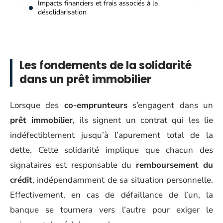
Impacts financiers et frais associés à la
désolidarisation
Les fondements de la solidarité
dans un prêt immobilier
Lorsque des
co-emprunteurs
s’engagent dans un
prêt immobilier
, ils signent un contrat qui les lie
indéfectiblement jusqu’à l’apurement total de la
dette. Cette solidarité implique que chacun des
signataires est responsable du
remboursement du
crédit
, indépendamment de sa situation personnelle.
Effectivement, en cas de défaillance de l’un, la
banque se tournera vers l’autre pour exiger le