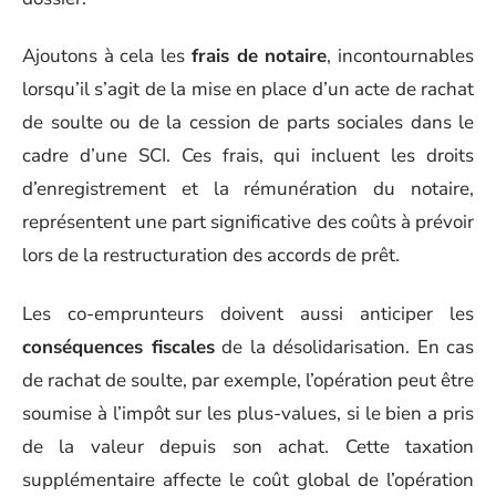
Ajoutons à cela les
frais de notaire
, incontournables
lorsqu’il s’agit de la mise en place d’un acte de rachat
de soulte ou de la cession de parts sociales dans le
cadre d’une SCI. Ces frais, qui incluent les droits
d’enregistrement et la rémunération du notaire,
représentent une part significative des coûts à prévoir
lors de la restructuration des accords de prêt.
Les co-emprunteurs doivent aussi anticiper les
conséquences fiscales
de la désolidarisation. En cas
de rachat de soulte, par exemple, l’opération peut être
soumise à l’impôt sur les plus-values, si le bien a pris
de la valeur depuis son achat. Cette taxation
supplémentaire affecte le coût global de l’opération