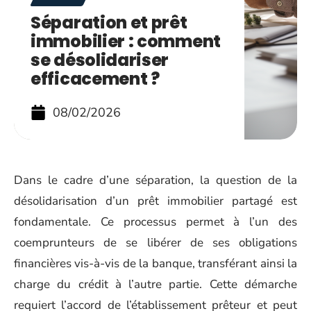
Séparation et prêt
immobilier : comment
se désolidariser
efficacement ?
08/02/2026
Dans le cadre d’une séparation, la question de la
désolidarisation d’un prêt immobilier partagé est
fondamentale. Ce processus permet à l’un des
coemprunteurs de se libérer de ses obligations
financières vis-à-vis de la banque, transférant ainsi la
charge du crédit à l’autre partie. Cette démarche
requiert l’accord de l’établissement prêteur et peut