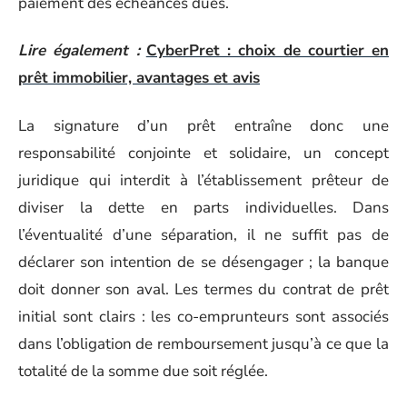
paiement des échéances dues.
Lire également :
CyberPret : choix de courtier en
prêt immobilier, avantages et avis
La signature d’un prêt entraîne donc une
responsabilité conjointe et solidaire, un concept
juridique qui interdit à l’établissement prêteur de
diviser la dette en parts individuelles. Dans
l’éventualité d’une séparation, il ne suffit pas de
déclarer son intention de se désengager ; la banque
doit donner son aval. Les termes du contrat de prêt
initial sont clairs : les co-emprunteurs sont associés
dans l’obligation de remboursement jusqu’à ce que la
totalité de la somme due soit réglée.