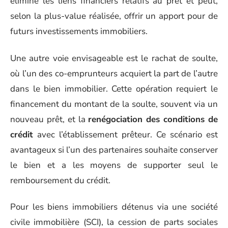
élimine les liens financiers relatifs au prêt et peut,
selon la plus-value réalisée, offrir un apport pour de
futurs investissements immobiliers.
Une autre voie envisageable est le rachat de soulte,
où l’un des co-emprunteurs acquiert la part de l’autre
dans le bien immobilier. Cette opération requiert le
financement du montant de la soulte, souvent via un
nouveau prêt, et la
renégociation des conditions de
crédit
avec l’établissement prêteur. Ce scénario est
avantageux si l’un des partenaires souhaite conserver
le bien et a les moyens de supporter seul le
remboursement du crédit.
Pour les biens immobiliers détenus via une société
civile immobilière (SCI), la cession de parts sociales