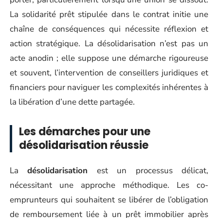
La solidarité prêt stipulée dans le contrat initie une
chaîne de conséquences qui nécessite réflexion et
action stratégique. La désolidarisation n’est pas un
acte anodin ; elle suppose une démarche rigoureuse
et souvent, l’intervention de conseillers juridiques et
financiers pour naviguer les complexités inhérentes à
la libération d’une dette partagée.
Les démarches pour une
désolidarisation réussie
La
désolidarisation
est un processus délicat,
nécessitant une approche méthodique. Les co-
emprunteurs qui souhaitent se libérer de l’obligation
de remboursement liée à un prêt immobilier après