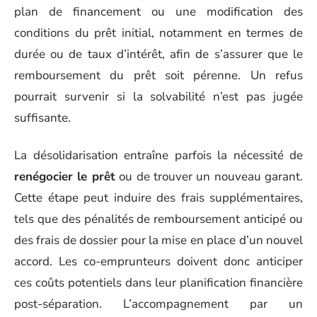
plan de financement ou une modification des
conditions du prêt initial, notamment en termes de
durée ou de taux d’intérêt, afin de s’assurer que le
remboursement du prêt soit pérenne. Un refus
pourrait survenir si la solvabilité n’est pas jugée
suffisante.
La désolidarisation entraîne parfois la nécessité de
renégocier le prêt
ou de trouver un nouveau garant.
Cette étape peut induire des frais supplémentaires,
tels que des pénalités de remboursement anticipé ou
des frais de dossier pour la mise en place d’un nouvel
accord. Les co-emprunteurs doivent donc anticiper
ces coûts potentiels dans leur planification financière
post-séparation. L’accompagnement par un