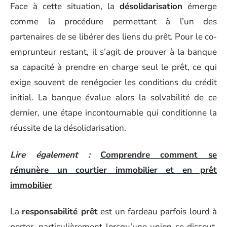
Face à cette situation, la
désolidarisation
émerge
comme la procédure permettant à l’un des
partenaires de se libérer des liens du prêt. Pour le co-
emprunteur restant, il s’agit de prouver à la banque
sa capacité à prendre en charge seul le prêt, ce qui
exige souvent de renégocier les conditions du crédit
initial. La banque évalue alors la solvabilité de ce
dernier, une étape incontournable qui conditionne la
réussite de la désolidarisation.
Lire également :
Comprendre comment se
rémunère un courtier immobilier et en prêt
immobilier
La
responsabilité prêt
est un fardeau parfois lourd à
porter, particulièrement lorsqu’une union se dissout.