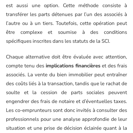
est aussi une option. Cette méthode consiste à
transférer les parts détenues par l’un des associés à
l’autre ou à un tiers. Toutefois, cette opération peut
être complexe et soumise à des conditions
spécifiques inscrites dans les statuts de la SCI.
Chaque alternative doit être évaluée avec attention,
compte tenu des
implications financières
et des frais
associés. La vente du bien immobilier peut entraîner
des coûts liés à la transaction, tandis que le rachat de
soulte et la cession de parts sociales peuvent
engendrer des frais de notaire et d’éventuelles taxes.
Les co-emprunteurs sont donc invités à consulter des
professionnels pour une analyse approfondie de leur
situation et une prise de décision éclairée quant à la